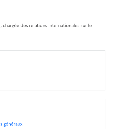
, chargée des relations internationales sur le
es généraux