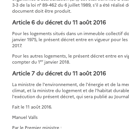
3-3 de la loi n° 89-462 du 6 juillet 1989, s'il a été réalisé
document doit être produit.
Article 6 du décret du 11 août 2016
Pour les logements situés dans un immeuble collectif don
janvier 1975, le présent décret entre en vigueur pour le
2017.
Pour les autres logements, le présent décret entre en vi
er
compter du 1
janvier 2018.
Article 7 du décret du 11 août 2016
La ministre de l'environnement, de l'énergie et de la mer
climat, et la ministre du logement et de l'habitat durab
l'exécution du présent décret, qui sera publié au Journal
Fait le 11 août 2016.
Manuel Valls
Par le Premier ministre :