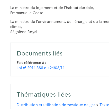
La ministre du logement et de l'habitat durable,
Emmanuelle Cosse
La ministre de l'environnement, de l'énergie et de la mer
climat,
Ségolène Royal
Documents liés
Fait référence à
Loi n° 2014-366 du 24/03/14
Thématiques liées
Distribution et utilisation domestique de gaz
>
Text