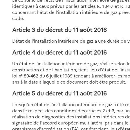
identiques à ceux prévus par les articles R. 134-7 et R. 
concernant l'état de l'installation intérieure de gaz prév
code.
Article 3 du décret du 11 août 2016
L'état de l'installation intérieure de gaz a une durée de v
Article 4 du décret du 11 août 2016
Un état de l'installation intérieure de gaz, réalisé selon 
construction et de l'habitation, tient lieu d'état de l'inst
loi n° 89-462 du 6 juillet 1989 tendant à améliorer les rap
ans à la date à laquelle ce document doit être produit.
Article 5 du décret du 11 août 2016
Lorsqu'un état de l'installation intérieure de gaz a été r
dans le respect des conditions des articles 2 et 3, par 
réalisation de diagnostics des installations intérieures
signataire de l'accord européen multilatéral pris dans 
organismes d'accréditation (EA), cet état tient lieu d'état 