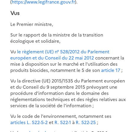
(
https://www.legifrance.gouv.fr
).
Vus
Le Premier ministre,
Sur le rapport de la ministre de la transition
écologique et solidaire,
Vu
le règlement (UE) n° 528/2012 du Parlement
européen et du Conseil du 22 mai 2012
concernant la
mise à disposition sur le marché et l'utilisation des
produits biocides, notamment le 5 de son
article 17
;
Vu la directive (UE) 2015/1535 du Parlement européen
et du Conseil du 9 septembre 2015 prévoyant une
procédure d'information dans le domaine des
réglementations techniques et des règles relatives aux
services de la société de l'information ;
Vu le code de l'environnement, notamment ses
articles L. 522-5-2
et
R. 522-1
à
R. 522-25
;