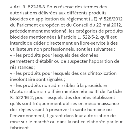
« Art. R. 522-16-3. Sous réserve des termes des
autorisations délivrées aux différents produits
biocides en application du règlement (UE) n° 528/2012
du Parlement européen et du Conseil du 22 mai 2012,
précédemment mentionné, les catégories de produits
biocides mentionnées à l'article L. 522-5-2, qu'il est
interdit de céder directement en libre-service à des
utilisateurs non professionnels, sont les suivantes :
« - les produits pour lesquels des données
permettent d'établir ou de suspecter l'apparition de
résistances ;
« - les produits pour lesquels des cas d'intoxication
involontaire sont signalés ;
« - les produits non admissibles à la procédure
d'autorisation simplifiée mentionnée au III de l'article
R. 522-16-2, pour lesquels des données établissent
qu'ils sont fréquemment utilisés en méconnaissance
des règles visant à préserver la santé humaine ou
l'environnement, figurant dans leur autorisation de
mise sur le marché ou dans la notice élaborée par leur
fabricant.