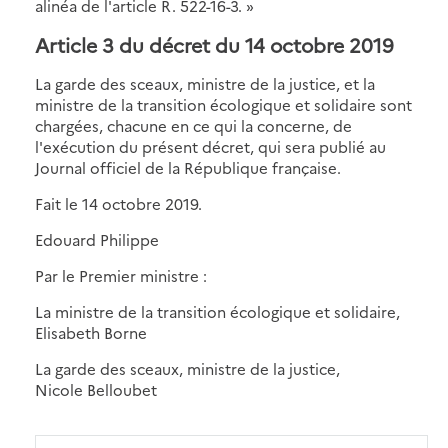
alinéa de l'article R. 522-16-3. »
Article 3 du décret du 14 octobre 2019
La garde des sceaux, ministre de la justice, et la
ministre de la transition écologique et solidaire sont
chargées, chacune en ce qui la concerne, de
l'exécution du présent décret, qui sera publié au
Journal officiel de la République française.
Fait le 14 octobre 2019.
Edouard Philippe
Par le Premier ministre :
La ministre de la transition écologique et solidaire,
Elisabeth Borne
La garde des sceaux, ministre de la justice,
Nicole Belloubet