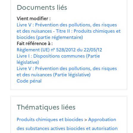
Documents liés
Vient modifier
Livre V : Prévention des pollutions, des risques
et des nuisances - Titre II : Produits chimiques et
biocides (partie réglementaire)
Fait référence à
Règlement (UE) n° 528/2012 du 22/05/12
Livre I : Dispositions communes (Partie
législative)
Livre V : Prévention des pollutions, des risques
et des nuisances (Partie législative)
Code pénal
Thématiques liées
Produits chimiques et biocides
>
Approbation
des substances actives biocides et autorisation