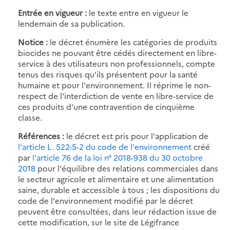
Entrée en vigueur :
le texte entre en vigueur le
lendemain de sa publication.
Notice :
le décret énumère les catégories de produits
biocides ne pouvant être cédés directement en libre-
service à des utilisateurs non professionnels, compte
tenus des risques qu'ils présentent pour la santé
humaine et pour l'environnement. Il réprime le non-
respect de l'interdiction de vente en libre-service de
ces produits d'une contravention de cinquième
classe.
Références :
le décret est pris pour l'application de
l'article L. 522-5-2 du code de l'environnement
créé
par
l'article 76 de la loi n° 2018-938 du 30 octobre
2018
pour l'équilibre des relations commerciales dans
le secteur agricole et alimentaire et une alimentation
saine, durable et accessible à tous ; les dispositions du
code de l'environnement modifié par le décret
peuvent être consultées, dans leur rédaction issue de
cette modification, sur le site de Légifrance