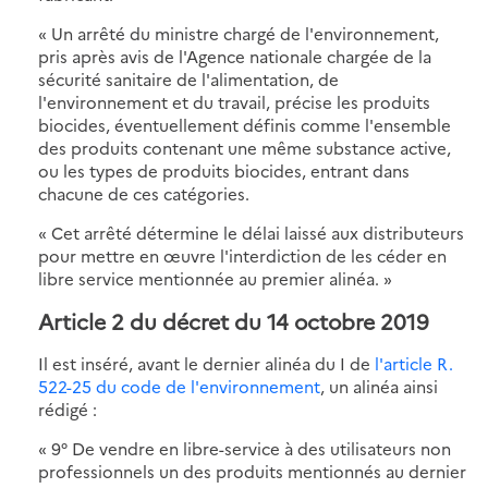
« Un arrêté du ministre chargé de l'environnement,
pris après avis de l'Agence nationale chargée de la
sécurité sanitaire de l'alimentation, de
l'environnement et du travail, précise les produits
biocides, éventuellement définis comme l'ensemble
des produits contenant une même substance active,
ou les types de produits biocides, entrant dans
chacune de ces catégories.
« Cet arrêté détermine le délai laissé aux distributeurs
pour mettre en œuvre l'interdiction de les céder en
libre service mentionnée au premier alinéa. »
Article 2 du décret du 14 octobre 2019
Il est inséré, avant le dernier alinéa du I de
l'article R.
522-25 du code de l'environnement
, un alinéa ainsi
rédigé :
« 9° De vendre en libre-service à des utilisateurs non
professionnels un des produits mentionnés au dernier