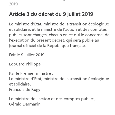
2019.
Article 3 du décret du 9 juillet 2019
Le ministre d'Etat, ministre de la transition écologique
et solidaire, et le ministre de l'action et des comptes
publics sont chargés, chacun en ce qui le concerne, de
l'exécution du présent décret, qui sera publié au
Journal officiel de la République française.
Fait le 9 juillet 2019.
Edouard Philippe
Par le Premier ministre :
Le ministre d'Etat, ministre de la transition écologique
et solidaire,
François de Rugy
Le ministre de l'action et des comptes publics,
Gérald Darmanin