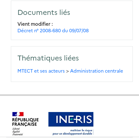
Documents liés
Vient modifier
Décret n° 2008-680 du 09/07/08
Thématiques liées
MTECT et ses acteurs
>
Administration centrale