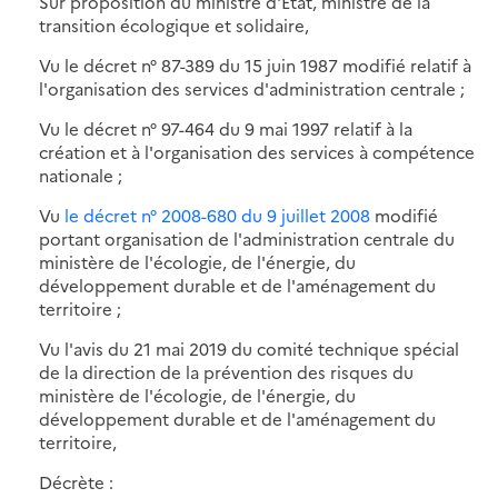
Sur proposition du ministre d'Etat, ministre de la
transition écologique et solidaire,
Vu le décret n° 87-389 du 15 juin 1987 modifié relatif à
l'organisation des services d'administration centrale ;
Vu le décret n° 97-464 du 9 mai 1997 relatif à la
création et à l'organisation des services à compétence
nationale ;
Vu
le décret n° 2008-680 du 9 juillet 2008
modifié
portant organisation de l'administration centrale du
ministère de l'écologie, de l'énergie, du
développement durable et de l'aménagement du
territoire ;
Vu l'avis du 21 mai 2019 du comité technique spécial
de la direction de la prévention des risques du
ministère de l'écologie, de l'énergie, du
développement durable et de l'aménagement du
territoire,
Décrète :