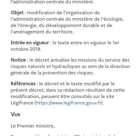
l'administration centrale du ministère.
Objet
: modification de l'organisation de
l'administration centrale du ministère de l'écologie,
de l'énergie, du développement durable et de
l'aménagement du territoire.
Entrée en vigueur
: le texte entre en vigueur le 1er
octobre 2019.
Notice
: le décret actualise les missions du service des
risques naturels et hydrauliques au sein de la direction
générale de la prévention des risques.
Références
: le décret et le texte modifié par le
présent décret, dans sa rédaction résultant de cette
modification, peuvent être consultés sur le site
Légifrance (
https://www.legifrance.gouv.fr
).
Vus
Le Premier ministre,