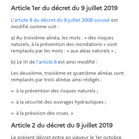
Article 1er du décret du 9 juillet 2019
L'article 8 du décret du 9 juillet 2008 susvisé
est
modifié comme suit :
a) Au troisième alinéa, les mots : « des risques
naturels, à la prévention des inondations » sont
remplacés par les mots : « aux aléas naturels » ;
b) Le III de
l'article 8
est ainsi modifié :
Les deuxième, troisième et quatrième alinéas sont
remplacés par trois alinéas ainsi rédigés :
«- à la prévention des risques naturels ;
«- à la sécurité des ouvrages hydrauliques ;
«- à la prévision des crues. »
Article 2 du décret du 9 juillet 2019
Le présent décret entre en vigueur le 1er octobre