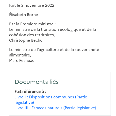
Fait le 2 novembre 2022.
Élisabeth Borne
Par la Première ministre :
Le ministre de la transition écologique et de la
cohésion des territoires,
Christophe Béchu
Le ministre de l'agriculture et de la souveraineté
alimentaire,
Marc Fesneau
Documents liés
Fait référence à
Livre I : Dispositions communes (Partie
législative)
Livre III : Espaces naturels (Partie législative)