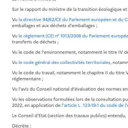
Sur le rapport du ministre de la transition écologique et
Vu
la directive 94/62/CE du Parlement européen et du 
emballages et aux déchets d'emballages ;
Vu
le règlement (CE) n° 1013/2006 du Parlement europée
transferts de déchets ;
Vu le code de l'environnement, notamment le titre IV de 
Vu
le code général des collectivités territoriales
, notamm
Vu le code du travail, notamment le chapitre II du titre V
réglementaire ;
Vu l'avis du Conseil national d'évaluation des normes e
Vu les observations formulées lors de la consultation pu
2022, en application de
l'article L. 123-19-1 du code de
Le Conseil d'Etat (section des travaux publics) entendu,
Décrète :