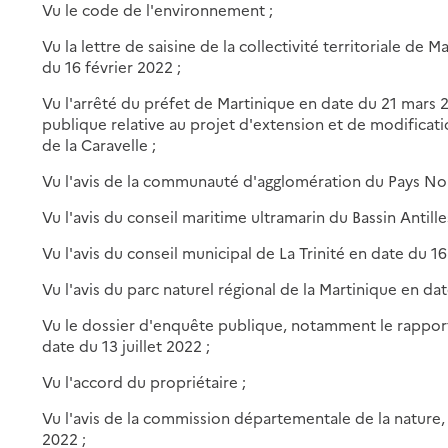
Vu le code de l'environnement ;
Vu la lettre de saisine de la collectivité territoriale de 
du 16 février 2022 ;
Vu l'arrêté du préfet de Martinique en date du 21 mars 
publique relative au projet d'extension et de modificatio
de la Caravelle ;
Vu l'avis de la communauté d'agglomération du Pays Nor
Vu l'avis du conseil maritime ultramarin du Bassin Antill
Vu l'avis du conseil municipal de La Trinité en date du 1
Vu l'avis du parc naturel régional de la Martinique en dat
Vu le dossier d'enquête publique, notamment le rappor
date du 13 juillet 2022 ;
Vu l'accord du propriétaire ;
Vu l'avis de la commission départementale de la nature
2022 ;