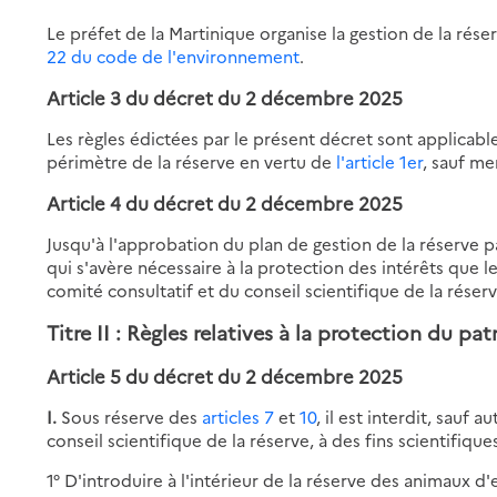
Le préfet de la Martinique organise la gestion de la r
22 du code de l'environnement
.
Article 3 du décret du 2 décembre 2025
Les règles édictées par le présent décret sont applicabl
périmètre de la réserve en vertu de
l'article 1er
, sauf me
Article 4 du décret du 2 décembre 2025
Jusqu'à l'approbation du plan de gestion de la réserve p
qui s'avère nécessaire à la protection des intérêts que l
comité consultatif et du conseil scientifique de la réserv
Titre II : Règles relatives à la protection du pa
Article 5 du décret du 2 décembre 2025
I.
Sous réserve des
articles 7
et
10
, il est interdit, sauf 
conseil scientifique de la réserve, à des fins scientifiqu
1° D'introduire à l'intérieur de la réserve des animaux 