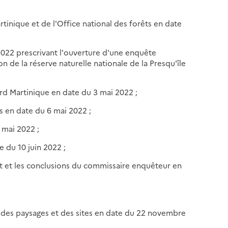
Martinique et de l'Office national des forêts en date
2022 prescrivant l'ouverture d'une enquête
n de la réserve naturelle nationale de la Presqu'île
d Martinique en date du 3 mai 2022 ;
es en date du 6 mai 2022 ;
6 mai 2022 ;
e du 10 juin 2022 ;
t et les conclusions du commissaire enquêteur en
, des paysages et des sites en date du 22 novembre