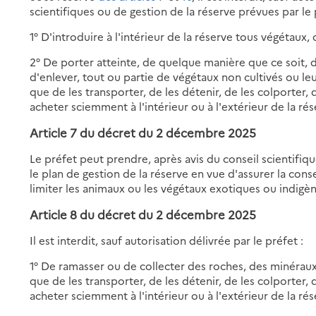
scientifiques ou de gestion de la réserve prévues par le 
1° D'introduire à l'intérieur de la réserve tous végétaux
2° De porter atteinte, de quelque manière que ce soit, d
d'enlever, tout ou partie de végétaux non cultivés ou leurs
que de les transporter, de les détenir, de les colporter,
acheter sciemment à l'intérieur ou à l'extérieur de la rés
Article 7 du décret du 2 décembre 2025
Le préfet peut prendre, après avis du conseil scientifi
le plan de gestion de la réserve en vue d'assurer la con
limiter les animaux ou les végétaux exotiques ou indigèn
Article 8 du décret du 2 décembre 2025
Il est interdit, sauf autorisation délivrée par le préfet :
1° De ramasser ou de collecter des roches, des minéraux o
que de les transporter, de les détenir, de les colporter,
acheter sciemment à l'intérieur ou à l'extérieur de la rés