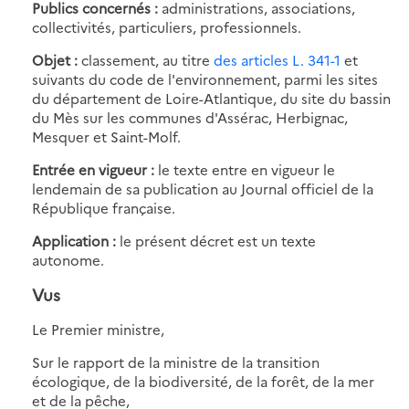
Publics concernés :
administrations, associations,
collectivités, particuliers, professionnels.
Objet :
classement, au titre
des articles L. 341-1
et
suivants du code de l'environnement, parmi les sites
du département de Loire-Atlantique, du site du bassin
du Mès sur les communes d'Assérac, Herbignac,
Mesquer et Saint-Molf.
Entrée en vigueur :
le texte entre en vigueur le
lendemain de sa publication au Journal officiel de la
République française.
Application :
le présent décret est un texte
autonome.
Vus
Le Premier ministre,
Sur le rapport de la ministre de la transition
écologique, de la biodiversité, de la forêt, de la mer
et de la pêche,