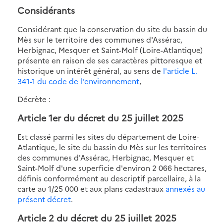
Considérants
Considérant que la conservation du site du bassin du
Mès sur le territoire des communes d'Assérac,
Herbignac, Mesquer et Saint-Molf (Loire-Atlantique)
présente en raison de ses caractères pittoresque et
historique un intérêt général, au sens de
l'article L.
341-1 du code de l'environnement
,
Décrète :
Article 1er du décret du 25 juillet 2025
Est classé parmi les sites du département de Loire-
Atlantique, le site du bassin du Mès sur les territoires
des communes d'Assérac, Herbignac, Mesquer et
Saint-Molf d'une superficie d'environ 2 066 hectares,
définis conformément au descriptif parcellaire, à la
carte au 1/25 000 et aux plans cadastraux
annexés au
présent décret
.
Article 2 du décret du 25 juillet 2025