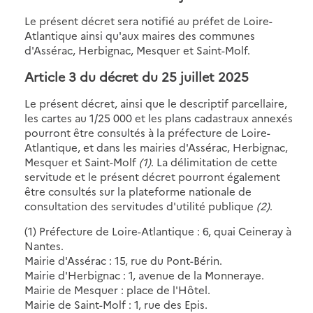
Le présent décret sera notifié au préfet de Loire-
Atlantique ainsi qu'aux maires des communes
d'Assérac, Herbignac, Mesquer et Saint-Molf.
Article 3 du décret du 25 juillet 2025
Le présent décret, ainsi que le descriptif parcellaire,
les cartes au 1/25 000 et les plans cadastraux annexés
pourront être consultés à la préfecture de Loire-
Atlantique, et dans les mairies d'Assérac, Herbignac,
Mesquer et Saint-Molf
(1)
. La délimitation de cette
servitude et le présent décret pourront également
être consultés sur la plateforme nationale de
consultation des servitudes d'utilité publique
(2)
.
(1) Préfecture de Loire-Atlantique : 6, quai Ceineray à
Nantes.
Mairie d'Assérac : 15, rue du Pont-Bérin.
Mairie d'Herbignac : 1, avenue de la Monneraye.
Mairie de Mesquer : place de l'Hôtel.
Mairie de Saint-Molf : 1, rue des Epis.