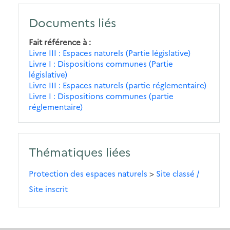
Documents liés
Fait référence à
Livre III : Espaces naturels (Partie législative)
Livre I : Dispositions communes (Partie
législative)
Livre III : Espaces naturels (partie réglementaire)
Livre I : Dispositions communes (partie
réglementaire)
Thématiques liées
Protection des espaces naturels
>
Site classé /
Site inscrit