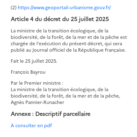
(2)
https://www.geoportail-urbanisme.gouv.fr/
Article 4 du décret du 25 juillet 2025
La ministre de la transition écologique, de la
biodiversité, de la forêt, de la mer et de la pêche est
chargée de l'exécution du présent décret, qui sera
publié au Journal officiel de la République française.
Fait le 25 juillet 2025.
François Bayrou
Par le Premier ministre :
La ministre de la transition écologique, de la
biodiversité, de la forêt, de la mer et de la pêche,
Agnès Pannier-Runacher
Annexe : Descriptif parcellaire
A consulter en pdf