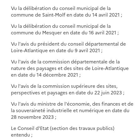
Vu la délibération du conseil municipal de la
commune de Saint-Molf en date du 14 avril 2021 ;
Vu la délibération du conseil municipal de la
commune du Mesquer en date du 16 avril 2021 ;
Vu l'avis du président du conseil départemental de
Loire-Atlantique en date du 9 avril 2021 ;
Vu l'avis de la commission départementale de la
nature des paysages et des sites de Loire-Atlantique
en date du 14 décembre 2021 ;
Vu l'avis de la commission supérieure des sites,
perspectives et paysages en date du 22 juin 2023 ;
Vu l'avis du ministre de l'économie, des finances et de
la souveraineté industrielle et numérique en date du
28 novembre 2023 ;
Le Conseil d'Etat (section des travaux publics)
entendu ;