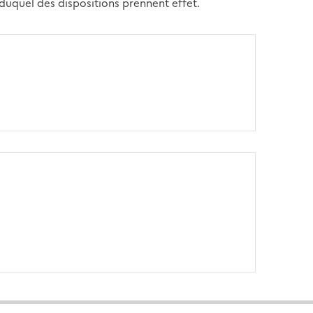
ue duquel des dispositions prennent effet.