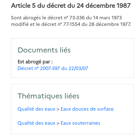
Article 5
du décret du 24 décembre 1987
Sont abrogés le décret n° 73-336 du 14 mars 1973
modifié et le décret n° 77-1554 du 28 décembre 1977.
Documents liés
Est abrogé par
Décret n° 2007-397 du 22/03/07
Thématiques liées
Qualité des eaux
>
Eaux douces de surface
Qualité des eaux
>
Eaux souterraines