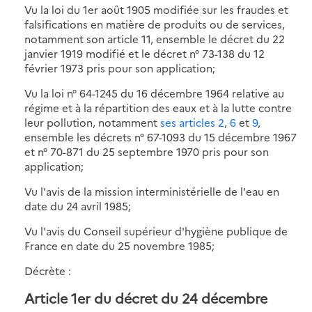
Vu la loi du 1er août 1905 modifiée sur les fraudes et
falsifications en matière de produits ou de services,
notamment son article 11, ensemble le décret du 22
janvier 1919 modifié et le décret n° 73-138 du 12
février 1973 pris pour son application;
Vu la loi n° 64-1245 du 16 décembre 1964 relative au
régime et à la répartition des eaux et à la lutte contre
leur pollution, notamment
ses articles 2
,
6
et
9
,
ensemble les décrets n° 67-1093 du 15 décembre 1967
et n° 70-871 du 25 septembre 1970 pris pour son
application;
Vu l'avis de la mission interministérielle de l'eau en
date du 24 avril 1985;
Vu l'avis du Conseil supérieur d'hygiène publique de
France en date du 25 novembre 1985;
Décrète :
Article 1er
du décret du 24 décembre