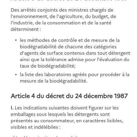
Des arrêtés conjoints des ministres chargés de
l'environnement, de l'agriculture, du budget, de
l'industrie, de la consommation et de la santé
déterminent :
les méthodes de contrôle et de mesure de la
biodégradabilité de chacune des catégories
d'agents de surface contenus dans tout détergent
ainsi que la tolérance admise pour l'évaluation du
taux de biodégradabilité;
la liste des laboratoires agréés pour procéder à la
mesure de la biodégradabilité.
Article 4
du décret du 24 décembre 1987
I.
Les indications suivantes doivent figurer sur les
emballages sous lesquels les détergents sont
présentés au consommateur, en caractères lisibles,
visibles et indélébiles :