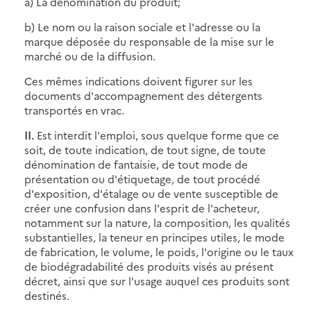
a) La dénomination du produit;
b) Le nom ou la raison sociale et l'adresse ou la
marque déposée du responsable de la mise sur le
marché ou de la diffusion.
Ces mêmes indications doivent figurer sur les
documents d'accompagnement des détergents
transportés en vrac.
II.
Est interdit l'emploi, sous quelque forme que ce
soit, de toute indication, de tout signe, de toute
dénomination de fantaisie, de tout mode de
présentation ou d'étiquetage, de tout procédé
d'exposition, d'étalage ou de vente susceptible de
créer une confusion dans l'esprit de l'acheteur,
notamment sur la nature, la composition, les qualités
substantielles, la teneur en principes utiles, le mode
de fabrication, le volume, le poids, l'origine ou le taux
de biodégradabilité des produits visés au présent
décret, ainsi que sur l'usage auquel ces produits sont
destinés.