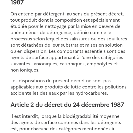
1987
On entend par détergent, au sens du présent décret,
tout produit dont la composition est spécialement
étudiée pour le nettoyage par la mise en oeuvre de
phénomènes de détergence, définie comme le
processus selon lequel des salissures ou des souillures
sont détachées de leur substrat et mises en solution
ou en dispersion. Les composants essentiels sont des
agents de surface appartenant à l'une des catégories
suivantes : anioniques, cationiques, ampholytes et
non ioniques.
Les dispositions du présent décret ne sont pas
applicables aux produits de lutte contre les pollutions
accidentelles des eaux par les hydrocarbures.
Article 2
du décret du 24 décembre 1987
Il est interdit, lorsque la biodégradabilité moyenne
des agents de surface contenus dans les détergents
est, pour chacune des catégories mentionnées à