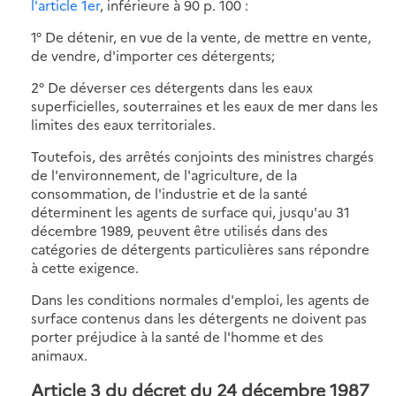
l'article 1er
, inférieure à 90 p. 100 :
1° De détenir, en vue de la vente, de mettre en vente,
de vendre, d'importer ces détergents;
2° De déverser ces détergents dans les eaux
superficielles, souterraines et les eaux de mer dans les
limites des eaux territoriales.
Toutefois, des arrêtés conjoints des ministres chargés
de l'environnement, de l'agriculture, de la
consommation, de l'industrie et de la santé
déterminent les agents de surface qui, jusqu'au 31
décembre 1989, peuvent être utilisés dans des
catégories de détergents particulières sans répondre
à cette exigence.
Dans les conditions normales d'emploi, les agents de
surface contenus dans les détergents ne doivent pas
porter préjudice à la santé de l'homme et des
animaux.
Article 3
du décret du 24 décembre 1987