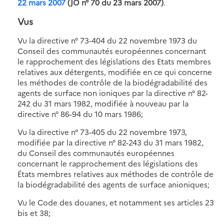
22 mars 2007
(JO n° 70 du 23 mars 2007)
.
Vus
Vu la directive n° 73-404 du 22 novembre 1973 du
Conseil des communautés européennes concernant
le rapprochement des législations des Etats membres
relatives aux détergents, modifiée en ce qui concerne
les méthodes de contrôle de la biodégradabilité des
agents de surface non ioniques par la directive n° 82-
242 du 31 mars 1982, modifiée à nouveau par la
directive n° 86-94 du 10 mars 1986;
Vu la directive n° 73-405 du 22 novembre 1973,
modifiée par la directive n° 82-243 du 31 mars 1982,
du Conseil des communautés européennes
concernant le rapprochement des législations des
États membres relatives aux méthodes de contrôle de
la biodégradabilité des agents de surface anioniques;
Vu le Code des douanes, et notamment ses articles 23
bis et 38;