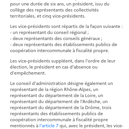
pour une durée de six ans, un président, issu du
collège des représentants des collectivités
territoriales, et cinq vice-présidents.
Les vice-présidents sont répartis de la façon suivante :
- un représentant du conseil régional ;
- deux représentants des conseils généraux ;
- deux représentants des établissements publics de
coopération intercommunale à fiscalité propre.
Les vice-présidents suppléent, dans l'ordre de leur
élection, le président en cas d'absence ou
d'empêchement.
Le conseil d'administration désigne également un
représentant de la région Rhône-Alpes, un
représentant du département de la Loire, un
représentant du département de l'Ardèche, un
représentant du département de la Drôme, trois
représentants des établissements publics de
coopération intercommunale à fiscalité propre
mentionnés à
l'article 7
qui, avec le président, les vice-