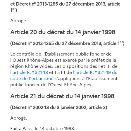
et Décret n° 2013-1265 du 27 décembre 2013, article
er
1
)
Abrogé.
Article 20 du décret du 14 janvier 1998
er
(Décret n° 2013-1265 du 27 décembre 2013, article 1
)
Le contrôle de l'Etablissement public foncier de
l'Ouest Rhône-Alpes est exercé par le préfet de la
région Rhône-Alpes. Les dispositions des I et III de
l'article R. * 321-18
et I à III de
l'article R. * 321-19 du
code de l'urbanisme
s'appliquent à l'Etablissement
public foncier de l'Ouest Rhône-Alpes.
Article 21 du décret du 14 janvier 1998
(Décret n° 2002-13 du 3 janvier 2002, article 2)
Abrogé.
Fait à Paris, le 14 octobre 1998.