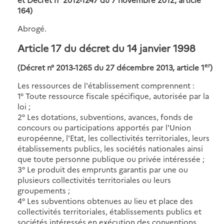
164)
Abrogé.
Article 17 du décret du 14 janvier 1998
er
(Décret n° 2013-1265 du 27 décembre 2013, article 1
)
Les ressources de l'établissement comprennent :
1° Toute ressource fiscale spécifique, autorisée par la
loi ;
2° Les dotations, subventions, avances, fonds de
concours ou participations apportés par l'Union
européenne, l'Etat, les collectivités territoriales, leurs
établissements publics, les sociétés nationales ainsi
que toute personne publique ou privée intéressée ;
3° Le produit des emprunts garantis par une ou
plusieurs collectivités territoriales ou leurs
groupements ;
4° Les subventions obtenues au lieu et place des
collectivités territoriales, établissements publics et
sociétés intéressés en exécution des conventions