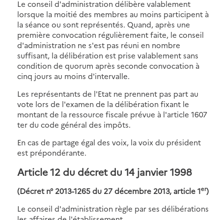
Le conseil d'administration délibère valablement
lorsque la moitié des membres au moins participent à
la séance ou sont représentés. Quand, après une
première convocation régulièrement faite, le conseil
d'administration ne s'est pas réuni en nombre
suffisant, la délibération est prise valablement sans
condition de quorum après seconde convocation à
cinq jours au moins d'intervalle.
Les représentants de l'Etat ne prennent pas part au
vote lors de l'examen de la délibération fixant le
montant de la ressource fiscale prévue à l'article 1607
ter du code général des impôts.
En cas de partage égal des voix, la voix du président
est prépondérante.
Article 12 du décret du 14 janvier 1998
er
(Décret n° 2013-1265 du 27 décembre 2013, article 1
)
Le conseil d'administration règle par ses délibérations
les affaires de l'établissement.