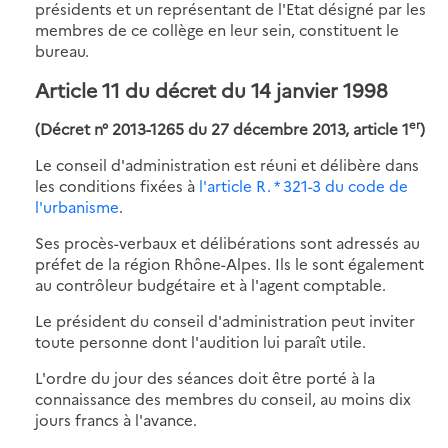
présidents et un représentant de l'Etat désigné par les
membres de ce collège en leur sein, constituent le
bureau.
Article 11 du décret du 14 janvier 1998
er
(Décret n° 2013-1265 du 27 décembre 2013, article 1
)
Le conseil d'administration est réuni et délibère dans
les conditions fixées à
l'article R. * 321-3 du code de
l'urbanisme
.
Ses procès-verbaux et délibérations sont adressés au
préfet de la région Rhône-Alpes. Ils le sont également
au contrôleur budgétaire et à l'agent comptable.
Le président du conseil d'administration peut inviter
toute personne dont l'audition lui paraît utile.
L'ordre du jour des séances doit être porté à la
connaissance des membres du conseil, au moins dix
jours francs à l'avance.