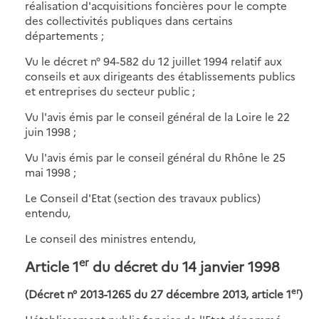
réalisation d'acquisitions foncières pour le compte
des collectivités publiques dans certains
départements ;
Vu le décret n° 94-582 du 12 juillet 1994 relatif aux
conseils et aux dirigeants des établissements publics
et entreprises du secteur public ;
Vu l'avis émis par le conseil général de la Loire le 22
juin 1998 ;
Vu l'avis émis par le conseil général du Rhône le 25
mai 1998 ;
Le Conseil d'Etat (section des travaux publics)
entendu,
Le conseil des ministres entendu,
er
Article 1
du décret du 14 janvier 1998
er
(Décret n° 2013-1265 du 27 décembre 2013, article 1
)