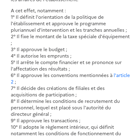
A cet effet, notamment :
1° Il définit l'orientation de la politique de
l'établissement et approuve le programme
pluriannuel d'intervention et les tranches annuelles ;
2° Il fixe le montant de la taxe spéciale d'équipement
;
3° Il approuve le budget ;
4° Il autorise les emprunts ;
5° Il arrête le compte financier et se prononce sur
l'affectation des résultats ;
6° Il approuve les conventions mentionnées à
l'article
2
;
7° Il décide des créations de filiales et des
acquisitions de participation ;
8° Il détermine les conditions de recrutement du
personnel, lequel est placé sous l'autorité du
directeur général ;
9° Il approuve les transactions ;
10° Il adopte le règlement intérieur, qui définit
notamment les conditions de fonctionnement du