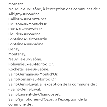
Mornant.
Neuville-sur-Saône, à l'exception des communes de :
Albigny-sur-Saône.
Cailloux-sur-Fontaines.
Couzon-au-Mont-d'Or.
Curis-au-Mont-d'Or.
Fleurieu-sur-Saône.
Fontaines-Saint-Martin.
Fontaines-sur-Saône.
Genay.
Montanay.
Neuville-sur-Saône.
Poleymieux-au-Mont-d'Or.
Rochetaillée-sur-Saône.
Saint-Germain-au-Mont-d'Or.
Saint-Romain-au-Mont-d'Or.
Saint-Genis-Laval, à l'exception de la commune de :
- Saint-Genis-Laval.
Saint-Laurent-de-Chamousset.
Saint-Symphorien-d'Ozon, à l'exception de la
commune de :