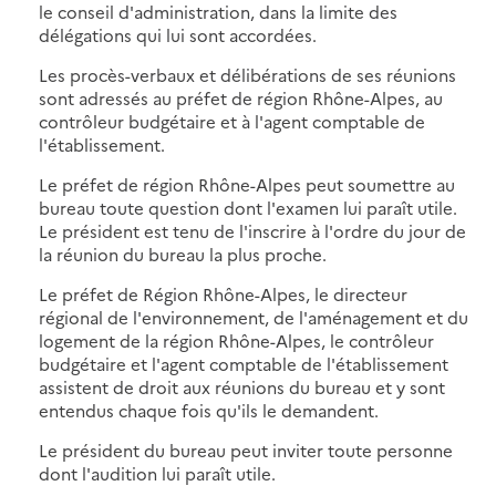
le conseil d'administration, dans la limite des
délégations qui lui sont accordées.
Les procès-verbaux et délibérations de ses réunions
sont adressés au préfet de région Rhône-Alpes, au
contrôleur budgétaire et à l'agent comptable de
l'établissement.
Le préfet de région Rhône-Alpes peut soumettre au
bureau toute question dont l'examen lui paraît utile.
Le président est tenu de l'inscrire à l'ordre du jour de
la réunion du bureau la plus proche.
Le préfet de Région Rhône-Alpes, le directeur
régional de l'environnement, de l'aménagement et du
logement de la région Rhône-Alpes, le contrôleur
budgétaire et l'agent comptable de l'établissement
assistent de droit aux réunions du bureau et y sont
entendus chaque fois qu'ils le demandent.
Le président du bureau peut inviter toute personne
dont l'audition lui paraît utile.