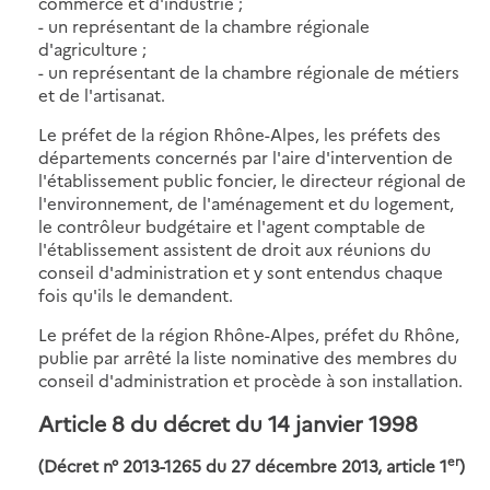
commerce et d'industrie ;
- un représentant de la chambre régionale
d'agriculture ;
- un représentant de la chambre régionale de métiers
et de l'artisanat.
Le préfet de la région Rhône-Alpes, les préfets des
départements concernés par l'aire d'intervention de
l'établissement public foncier, le directeur régional de
l'environnement, de l'aménagement et du logement,
le contrôleur budgétaire et l'agent comptable de
l'établissement assistent de droit aux réunions du
conseil d'administration et y sont entendus chaque
fois qu'ils le demandent.
Le préfet de la région Rhône-Alpes, préfet du Rhône,
publie par arrêté la liste nominative des membres du
conseil d'administration et procède à son installation.
Article 8 du décret du 14 janvier 1998
er
(Décret n° 2013-1265 du 27 décembre 2013, article 1
)