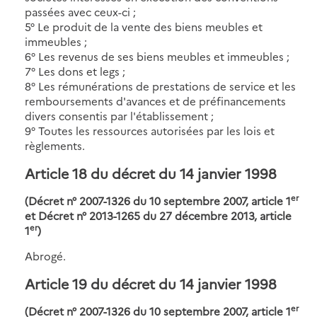
passées avec ceux-ci ;
5° Le produit de la vente des biens meubles et
immeubles ;
6° Les revenus de ses biens meubles et immeubles ;
7° Les dons et legs ;
8° Les rémunérations de prestations de service et les
remboursements d'avances et de préfinancements
divers consentis par l'établissement ;
9° Toutes les ressources autorisées par les lois et
règlements.
Article 18 du décret du 14 janvier 1998
er
(Décret n° 2007-1326 du 10 septembre 2007, article 1
et Décret n° 2013-1265 du 27 décembre 2013, article
er
1
)
Abrogé.
Article 19 du décret du 14 janvier 1998
er
(Décret n° 2007-1326 du 10 septembre 2007, article 1