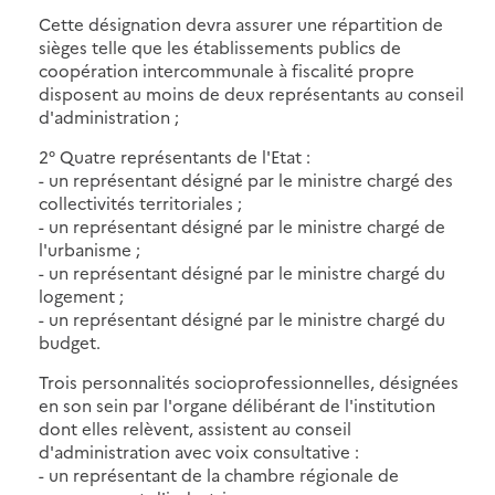
Cette désignation devra assurer une répartition de
sièges telle que les établissements publics de
coopération intercommunale à fiscalité propre
disposent au moins de deux représentants au conseil
d'administration ;
2° Quatre représentants de l'Etat :
- un représentant désigné par le ministre chargé des
collectivités territoriales ;
- un représentant désigné par le ministre chargé de
l'urbanisme ;
- un représentant désigné par le ministre chargé du
logement ;
- un représentant désigné par le ministre chargé du
budget.
Trois personnalités socioprofessionnelles, désignées
en son sein par l'organe délibérant de l'institution
dont elles relèvent, assistent au conseil
d'administration avec voix consultative :
- un représentant de la chambre régionale de