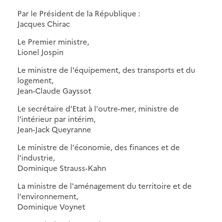
Par le Président de la République :
Jacques Chirac
Le Premier ministre,
Lionel Jospin
Le ministre de l'équipement, des transports et du
logement,
Jean-Claude Gayssot
Le secrétaire d'Etat à l'outre-mer, ministre de
l'intérieur par intérim,
Jean-Jack Queyranne
Le ministre de l'économie, des finances et de
l'industrie,
Dominique Strauss-Kahn
La ministre de l'aménagement du territoire et de
l'environnement,
Dominique Voynet