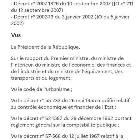
- Décret n° 2007-1326 du 10 septembre 2007 (JO n° 211
du 12 septembre 2007)
- Décret n° 2002-13 du 3 janvier 2002 (JO du 5 janvier
2002)
Vus
Le Président de la République,
Sur le rapport du Premier ministre, du ministre de
l'intérieur, du ministre de l'économie, des finances et
de l'industrie et du ministre de l'équipement, des
transports et du logement,
Vu le code de l'urbanisme ;
Vu le décret n° 55-733 du 26 mai 1955 modifié relatif
au contrôle économique et financier de l'Etat ;
Vu le décret n° 62-1587 du 29 décembre 1962 portant
règlement général sur la comptabilité publique ;
Vu le décret n° 67-568 du 12 juillet 1967 relatif à la