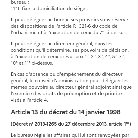
bureau ;
11° Il fixe la domiciliation du siège ;
Il peut déléguer au bureau ses pouvoirs sous réserve
des dispositions de l'article R. 321-6 du code de
l'urbanisme et à l'exception de ceux du 7° ci-dessus.
Il peut déléguer au directeur général, dans les
conditions qu'il détermine, ses pouvoirs de décision,
à l'exception de ceux prévus aux 1°, 2°, 3°, 4°, 5°, 7°,
10° et 11° ci-dessus.
En cas d'absence ou d'empêchement du directeur
général, le conseil d'administration peut déléguer les
mêmes pouvoirs au directeur général adjoint ainsi que
l'exercice des droits de préemption et de priorité
visés à l'article 4.
Article 13 du décret du 14 janvier 1998
er
(Décret n° 2013-1265 du 27 décembre 2013, article 1
)
Le bureau règle les affaires qui lui sont renvoyées par