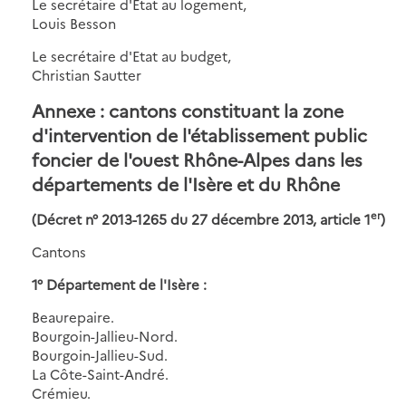
Le secrétaire d'Etat au logement,
Louis Besson
Le secrétaire d'Etat au budget,
Christian Sautter
Annexe : cantons constituant la zone
d'intervention de l'établissement public
foncier de l'ouest Rhône-Alpes dans les
départements de l'Isère et du Rhône
er
(Décret n° 2013-1265 du 27 décembre 2013, article 1
)
Cantons
1° Département de l'Isère :
Beaurepaire.
Bourgoin-Jallieu-Nord.
Bourgoin-Jallieu-Sud.
La Côte-Saint-André.
Crémieu.