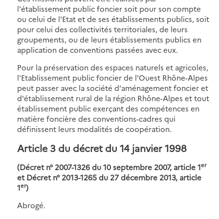
l'établissement public foncier soit pour son compte
ou celui de l'Etat et de ses établissements publics, soit
pour celui des collectivités territoriales, de leurs
groupements, ou de leurs établissements publics en
application de conventions passées avec eux.
Pour la préservation des espaces naturels et agricoles,
l'Etablissement public foncier de l'Ouest Rhône-Alpes
peut passer avec la société d'aménagement foncier et
d'établissement rural de la région Rhône-Alpes et tout
établissement public exerçant des compétences en
matière foncière des conventions-cadres qui
définissent leurs modalités de coopération.
Article 3 du décret du 14 janvier 1998
er
(Décret n° 2007-1326 du 10 septembre 2007, article 1
et Décret n° 2013-1265 du 27 décembre 2013, article
er
1
)
Abrogé.