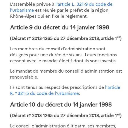
L'assemblée prévue à
l'article L. 321-9 du code de
l'urbanisme
est réunie par le préfet de la région
Rhône-Alpes qui en fixe le règlement.
Article 9 du décret du 14 janvier 1998
er
(Décret n° 2013-1265 du 27 décembre 2013, article 1
)
Les membres du conseil d'administration sont
désignés pour une durée de six ans. Leurs fonctions
cessent avec le mandat électif dont ils sont investis.
Le mandat de membre du conseil d'administration est
renouvelable.
Ils sont tenus au respect des prescriptions de
l'article
R. * 321-5 du code de l'urbanisme
.
Article 10 du décret du 14 janvier 1998
er
(Décret n° 2013-1265 du 27 décembre 2013, article 1
)
Le conseil d'administration élit parmi ses membres,