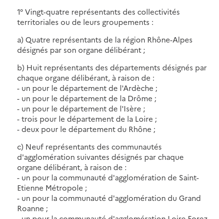
1° Vingt-quatre représentants des collectivités
territoriales ou de leurs groupements :
a) Quatre représentants de la région Rhône-Alpes
désignés par son organe délibérant ;
b) Huit représentants des départements désignés par
chaque organe délibérant, à raison de :
- un pour le département de l'Ardèche ;
- un pour le département de la Drôme ;
- un pour le département de l'Isère ;
- trois pour le département de la Loire ;
- deux pour le département du Rhône ;
c) Neuf représentants des communautés
d'agglomération suivantes désignés par chaque
organe délibérant, à raison de :
- un pour la communauté d'agglomération de Saint-
Etienne Métropole ;
- un pour la communauté d'agglomération du Grand
Roanne ;
- un pour la communauté d'agglomération Loire Forez