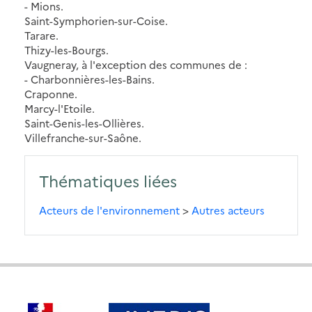
- Mions.
Saint-Symphorien-sur-Coise.
Tarare.
Thizy-les-Bourgs.
Vaugneray, à l'exception des communes de :
- Charbonnières-les-Bains.
Craponne.
Marcy-l'Etoile.
Saint-Genis-les-Ollières.
Villefranche-sur-Saône.
Thématiques liées
Acteurs de l'environnement
>
Autres acteurs