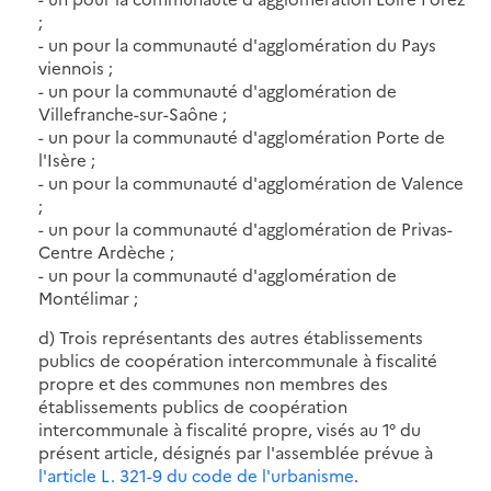
;
- un pour la communauté d'agglomération du Pays
viennois ;
- un pour la communauté d'agglomération de
Villefranche-sur-Saône ;
- un pour la communauté d'agglomération Porte de
l'Isère ;
- un pour la communauté d'agglomération de Valence
;
- un pour la communauté d'agglomération de Privas-
Centre Ardèche ;
- un pour la communauté d'agglomération de
Montélimar ;
d) Trois représentants des autres établissements
publics de coopération intercommunale à fiscalité
propre et des communes non membres des
établissements publics de coopération
intercommunale à fiscalité propre, visés au 1° du
présent article, désignés par l'assemblée prévue à
l'article L. 321-9 du code de l'urbanisme
.