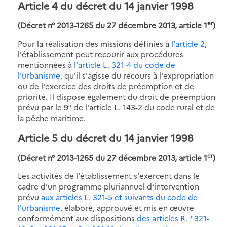
Article 4 du décret du 14 janvier 1998
er
(Décret n° 2013-1265 du 27 décembre 2013, article 1
)
Pour la réalisation des missions définies à
l'article 2
,
l'établissement peut recourir aux procédures
mentionnées à
l'article L. 321-4 du code de
l'urbanisme
, qu'il s'agisse du recours à l'expropriation
ou de l'exercice des droits de préemption et de
priorité. Il dispose également du droit de préemption
prévu par le 9° de l'article L. 143-2 du code rural et de
la pêche maritime.
Article 5 du décret du 14 janvier 1998
er
(Décret n° 2013-1265 du 27 décembre 2013, article 1
)
Les activités de l'établissement s'exercent dans le
cadre d'un programme pluriannuel d'intervention
prévu
aux articles L. 321-5 et suivants du code de
l'urbanisme
, élaboré, approuvé et mis en œuvre
conformément aux dispositions
des articles R. * 321-