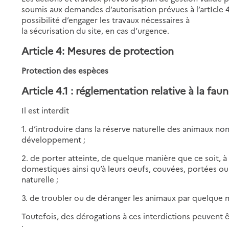
soumis aux demandes d’autorisation prévues à l’artIcle 
possibilité d’engager les travaux nécessaires à
la sécurisation du site, en cas d’urgence.
Article 4: Mesures de protection
Protection des espèces
Article 4.1 : réglementation relative à la fau
Il est interdit
1. d’introduire dans la réserve naturelle des animaux n
développement ;
2. de porter atteinte, de quelque manière que ce soit, à
domestiques ainsi qu’à leurs oeufs, couvées, portées ou
naturelle ;
3. de troubler ou de déranger les animaux par quelque 
Toutefois, des dérogations à ces interdictions peuvent 
: