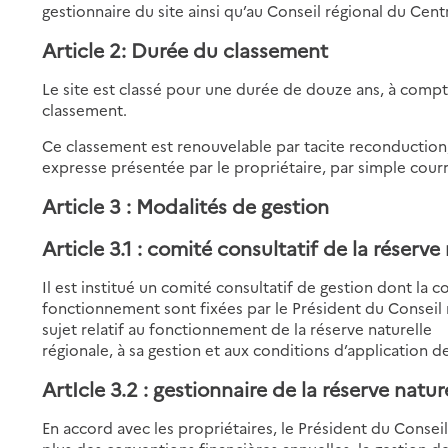
gestionnaire du site ainsi qu’au Conseil régional du Cent
Article 2: Durée du classement
Le site est classé pour une durée de douze ans, à compte
classement.
Ce classement est renouvelable par tacite reconduction
expresse présentée par le propriétaire, par simple courri
Article 3 : Modalités de gestion
Article 3.1 : comité consultatif de la réserve
Il est institué un comité consultatif de gestion dont la 
fonctionnement sont fixées par le Président du Conseil 
sujet relatif au fonctionnement de la réserve naturelle
régionale, à sa gestion et aux conditions d’application d
ArtIcle 3.2 : gestionnaire de la réserve natur
En accord avec les propriétaires, le Président du Conseil