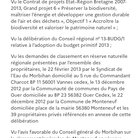
Vu le Contrat de projets Etat–Région Bretagne 2007-
2013, Grand projet 6 « Préserver la biodiversité,
maîtriser l’énergie et développer une gestion durable
de l’air et des déchets », Objectif 1 « Accroître la
biodiversité et valoriser le patrimoine naturel » ;
Vu la délibération du Conseil régional n° 13-BUDG/1
relative à l’adoption du budget primitif 2013 ;
Vu les demandes de classement en réserve naturelle
régionale présentées par l’ensemble des
propriétaires, le 22 février 2013 par le Syndicat de
l’Eau du Morbihan domicilié au 5 rue du Commandant
Charcot BP 11 56001 Vannes cedex, le 13 décembre
2012 par la Communauté de communes du Pays de
Guer domiciliée au BP 23 56382 Guer Cedex, le 22
décembre 2012 par la Commune de Monteneuf
domiciliée place de la mairie 56380 Monteneuf et les
39 propriétaires privés référencés en annexe de cette
délibération
Vu l’avis favorable du Conseil général du Morbihan sur