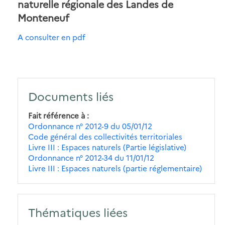
naturelle régionale des Landes de
Monteneuf
A consulter en pdf
Documents liés
Fait référence à
Ordonnance n° 2012-9 du 05/01/12
Code général des collectivités territoriales
Livre III : Espaces naturels (Partie législative)
Ordonnance n° 2012-34 du 11/01/12
Livre III : Espaces naturels (partie réglementaire)
Thématiques liées