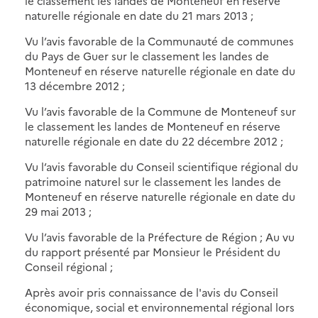
le classement les landes de Monteneuf en réserve
naturelle régionale en date du 21 mars 2013 ;
Vu l’avis favorable de la Communauté de communes
du Pays de Guer sur le classement les landes de
Monteneuf en réserve naturelle régionale en date du
13 décembre 2012 ;
Vu l’avis favorable de la Commune de Monteneuf sur
le classement les landes de Monteneuf en réserve
naturelle régionale en date du 22 décembre 2012 ;
Vu l’avis favorable du Conseil scientifique régional du
patrimoine naturel sur le classement les landes de
Monteneuf en réserve naturelle régionale en date du
29 mai 2013 ;
Vu l’avis favorable de la Préfecture de Région ; Au vu
du rapport présenté par Monsieur le Président du
Conseil régional ;
Après avoir pris connaissance de l'avis du Conseil
économique, social et environnemental régional lors