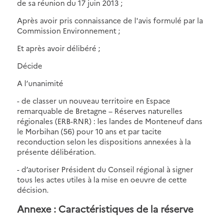
de sa réunion du 17 juin 2013 ;
Après avoir pris connaissance de l'avis formulé par la
Commission Environnement ;
Et après avoir délibéré ;
Décide
A l’unanimité
- de classer un nouveau territoire en Espace
remarquable de Bretagne – Réserves naturelles
régionales (ERB-RNR) : les landes de Monteneuf dans
le Morbihan (56) pour 10 ans et par tacite
reconduction selon les dispositions annexées à la
présente délibération.
- d’autoriser Président du Conseil régional à signer
tous les actes utiles à la mise en oeuvre de cette
décision.
Annexe : Caractéristiques de la réserve