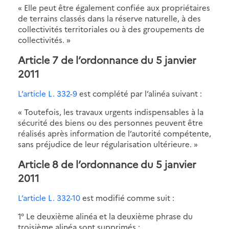
« Elle peut être également confiée aux propriétaires
de terrains classés dans la réserve naturelle, à des
collectivités territoriales ou à des groupements de
collectivités. »
Article 7 de l’ordonnance du 5 janvier
2011
L’article L. 332-9
est complété par l’alinéa suivant :
« Toutefois, les travaux urgents indispensables à la
sécurité des biens ou des personnes peuvent être
réalisés après information de l’autorité compétente,
sans préjudice de leur régularisation ultérieure. »
Article 8 de l’ordonnance du 5 janvier
2011
L’article L. 332-10
est modifié comme suit :
1° Le deuxième alinéa et la deuxième phrase du
troisième alinéa sont supprimés ;