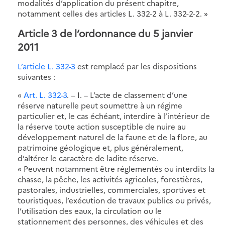
modalités d’application du présent chapitre,
notamment celles des articles L. 332-2 à L. 332-2-2. »
Article 3 de l’ordonnance du 5 janvier
2011
L’article L. 332-3
est remplacé par les dispositions
suivantes :
«
Art. L. 332-3
. − I. – L’acte de classement d’une
réserve naturelle peut soumettre à un régime
particulier et, le cas échéant, interdire à l’intérieur de
la réserve toute action susceptible de nuire au
développement naturel de la faune et de la flore, au
patrimoine géologique et, plus généralement,
d’altérer le caractère de ladite réserve.
« Peuvent notamment être réglementés ou interdits la
chasse, la pêche, les activités agricoles, forestières,
pastorales, industrielles, commerciales, sportives et
touristiques, l’exécution de travaux publics ou privés,
l’utilisation des eaux, la circulation ou le
stationnement des personnes, des véhicules et des