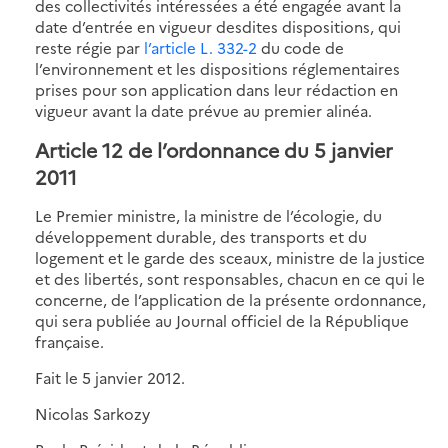
des collectivités intéressées a été engagée avant la
date d’entrée en vigueur desdites dispositions, qui
reste régie par
l’article L. 332-2
du code de
l’environnement et les dispositions réglementaires
prises pour son application dans leur rédaction en
vigueur avant la date prévue au premier alinéa.
Article 12 de l’ordonnance du 5 janvier
2011
Le Premier ministre, la ministre de l’écologie, du
développement durable, des transports et du
logement et le garde des sceaux, ministre de la justice
et des libertés, sont responsables, chacun en ce qui le
concerne, de l’application de la présente ordonnance,
qui sera publiée au Journal officiel de la République
française.
Fait le 5 janvier 2012.
Nicolas Sarkozy