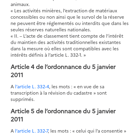
animaux.
« Les activités minières, l’extraction de matériaux
concessibles ou non ainsi que le survol de la réserve
ne peuvent être réglementés ou interdits que dans les
seules réserves naturelles nationales.
« II. – L’acte de classement tient compte de l’intérêt
du maintien des activités traditionnelles existantes
dans la mesure où elles sont compatibles avec les
intérêts définis à l’article L. 332-1. »
Article 4 de l’ordonnance du 5 janvier
2011
A
l’article L. 332-4
, les mots : « en vue de sa
transcription à la révision du cadastre » sont
supprimés.
Article 5 de l’ordonnance du 5 janvier
2011
A
l’article L. 332-7
, les mots : « celui qui l’a consentie »