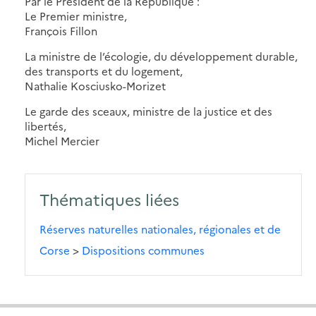
Par le Président de la République :
Le Premier ministre,
François Fillon
La ministre de l’écologie, du développement durable,
des transports et du logement,
Nathalie Kosciusko-Morizet
Le garde des sceaux, ministre de la justice et des
libertés,
Michel Mercier
Thématiques liées
Réserves naturelles nationales, régionales et de
Corse
>
Dispositions communes