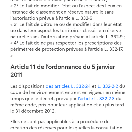
« 2° Le fait de modifier l’état ou l’aspect des lieux en
instance de classement en réserve naturelle sans
l’autorisation prévue à l’article L. 332-6 ;
« 3° Le fait de détruire ou de modifier dans leur état
ou dans leur aspect les territoires classés en réserve
naturelle sans l’autorisation prévue à l’article L. 332-9 ;
« 4° Le fait de ne pas respecter les prescriptions des
périmètres de protection prévues à l’article L. 332-17.
»
Article 11 de l’ordonnance du 5 janvier
2011
Les dispositions
des articles L. 332-2-1
et
L. 332-2-2
du
code de l’environnement entrent en vigueur en même
temps que le décret, prévu par
l’article L. 332-2-3
du
même code, pris pour leur application et au plus tard
le 31 décembre 2012.
Elles ne sont pas applicables à la procédure de
création des réserves pour lesquelles la consultation