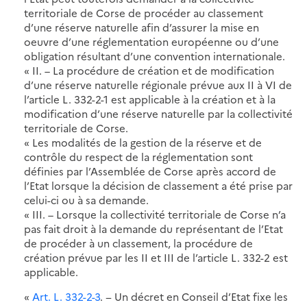
territoriale de Corse de procéder au classement
d’une réserve naturelle afin d’assurer la mise en
oeuvre d’une réglementation européenne ou d’une
obligation résultant d’une convention internationale.
« II. – La procédure de création et de modification
d’une réserve naturelle régionale prévue aux II à VI de
l’article L. 332-2-1 est applicable à la création et à la
modification d’une réserve naturelle par la collectivité
territoriale de Corse.
« Les modalités de la gestion de la réserve et de
contrôle du respect de la réglementation sont
définies par l’Assemblée de Corse après accord de
l’Etat lorsque la décision de classement a été prise par
celui-ci ou à sa demande.
« III. – Lorsque la collectivité territoriale de Corse n’a
pas fait droit à la demande du représentant de l’Etat
de procéder à un classement, la procédure de
création prévue par les II et III de l’article L. 332-2 est
applicable.
«
Art. L. 332-2-3
. − Un décret en Conseil d’Etat fixe les