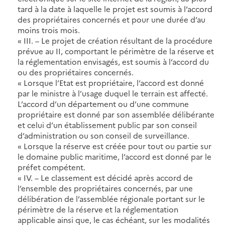
tard à la date à laquelle le projet est soumis à l’accord
des propriétaires concernés et pour une durée d’au
moins trois mois.
« III. – Le projet de création résultant de la procédure
prévue au II, comportant le périmètre de la réserve et
la réglementation envisagés, est soumis à l’accord du
ou des propriétaires concernés.
« Lorsque l’Etat est propriétaire, l’accord est donné
par le ministre à l’usage duquel le terrain est affecté.
L’accord d’un département ou d’une commune
propriétaire est donné par son assemblée délibérante
et celui d’un établissement public par son conseil
d’administration ou son conseil de surveillance.
« Lorsque la réserve est créée pour tout ou partie sur
le domaine public maritime, l’accord est donné par le
préfet compétent.
« IV. – Le classement est décidé après accord de
l’ensemble des propriétaires concernés, par une
délibération de l’assemblée régionale portant sur le
périmètre de la réserve et la réglementation
applicable ainsi que, le cas échéant, sur les modalités