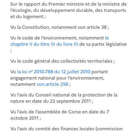
Sur le rapport du Premier ministre et de la ministre de
l’écologie, du développement durable, des transports
et du logement ;
Vu la Constitution, notamment son article 38 ;
Vu le code de l’environnement, notamment
le
chapitre II du titre III du livre III
de sa partie législative
;
Vu le code général des collectivités territoriales ;
Vu
la loi n° 2010-788 du 12 juillet 2010
portant
engagement national pour l’environnement,
notamment
son article 256
;
Vu l’avis du Conseil national de la protection de la
nature en date du 22 septembre 2011 ;
Vu l’avis de l’assemblée de Corse en date du 7
octobre 2011 ;
Vu l’avis du comité des finances locales (commission