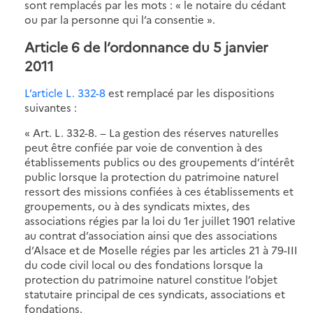
sont remplacés par les mots : « le notaire du cédant
ou par la personne qui l’a consentie ».
Article 6 de l’ordonnance du 5 janvier
2011
L’article L. 332-8
est remplacé par les dispositions
suivantes :
« Art. L. 332-8. − La gestion des réserves naturelles
peut être confiée par voie de convention à des
établissements publics ou des groupements d’intérêt
public lorsque la protection du patrimoine naturel
ressort des missions confiées à ces établissements et
groupements, ou à des syndicats mixtes, des
associations régies par la loi du 1er juillet 1901 relative
au contrat d’association ainsi que des associations
d’Alsace et de Moselle régies par les articles 21 à 79-III
du code civil local ou des fondations lorsque la
protection du patrimoine naturel constitue l’objet
statutaire principal de ces syndicats, associations et
fondations.