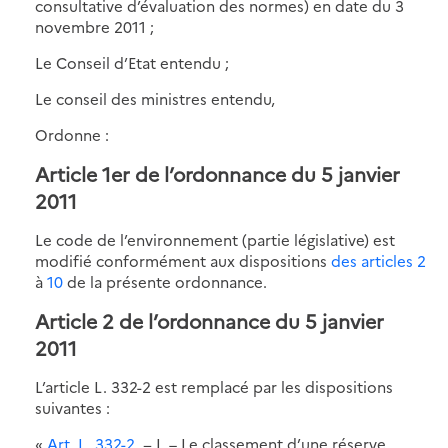
consultative d’évaluation des normes) en date du 3
novembre 2011 ;
Le Conseil d’Etat entendu ;
Le conseil des ministres entendu,
Ordonne :
Article 1er de l’ordonnance du 5 janvier
2011
Le code de l’environnement (partie législative) est
modifié conformément aux dispositions
des articles 2
à
10
de la présente ordonnance.
Article 2 de l’ordonnance du 5 janvier
2011
L’article L. 332-2 est remplacé par les dispositions
suivantes :
«
Art. L. 332-2
. − I. – Le classement d’une réserve