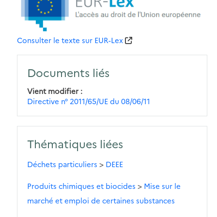
Consulter le texte sur EUR-Lex
Documents liés
Vient modifier
Directive n° 2011/65/UE du 08/06/11
Thématiques liées
Déchets particuliers
>
DEEE
Produits chimiques et biocides
>
Mise sur le
marché et emploi de certaines substances