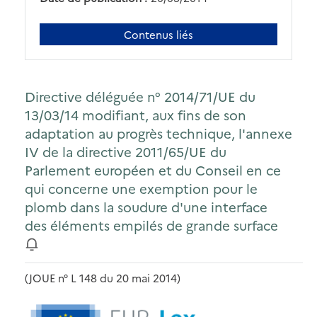
Contenus liés
Directive déléguée n° 2014/71/UE du
13/03/14 modifiant, aux fins de son
adaptation au progrès technique, l'annexe
IV de la directive 2011/65/UE du
Parlement européen et du Conseil en ce
qui concerne une exemption pour le
plomb dans la soudure d'une interface
des éléments empilés de grande surface
(JOUE n° L 148 du 20 mai 2014)