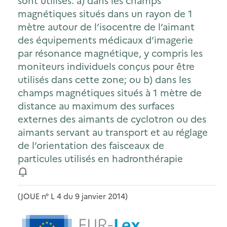
sont utilisés: a) dans les champs
magnétiques situés dans un rayon de 1
mètre autour de l’isocentre de l’aimant
des équipements médicaux d’imagerie
par résonance magnétique, y compris les
moniteurs individuels conçus pour être
utilisés dans cette zone; ou b) dans les
champs magnétiques situés à 1 mètre de
distance au maximum des surfaces
externes des aimants de cyclotron ou des
aimants servant au transport et au réglage
de l’orientation des faisceaux de
particules utilisés en hadronthérapie
(JOUE n° L 4 du 9 janvier 2014)