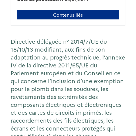
Contenus liés
Directive déléguée n° 2014/7/UE du
18/10/13 modifiant, aux fins de son
adaptation au progrès technique, l’annexe
IV de la directive 2011/65/UE du
Parlement européen et du Conseil en ce
qui concerne l’inclusion d’une exemption
pour le plomb dans les soudures, les
revêtements des extrémités des
composants électriques et électroniques
et des cartes de circuits imprimés, les
raccordements des fils électriques, les
écrans et les connecteurs protégés qui