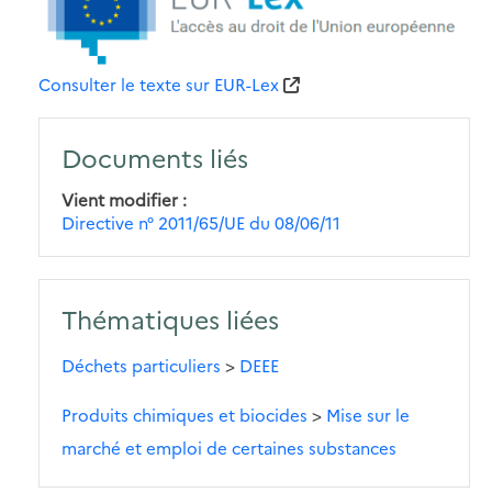
Consulter le texte sur EUR-Lex
Documents liés
Vient modifier
Directive n° 2011/65/UE du 08/06/11
Thématiques liées
Déchets particuliers
>
DEEE
Produits chimiques et biocides
>
Mise sur le
marché et emploi de certaines substances