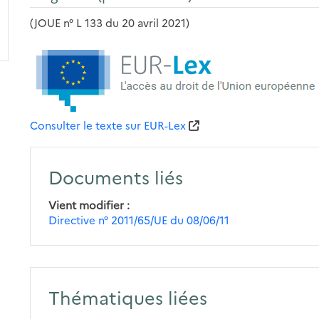
(JOUE n° L 133 du 20 avril 2021)
Consulter le texte sur EUR-Lex
Documents liés
Vient modifier
Directive n° 2011/65/UE du 08/06/11
Thématiques liées