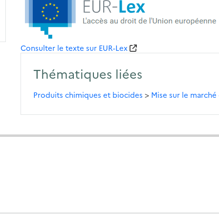
Consulter le texte sur EUR-Lex
Thématiques liées
Produits chimiques et biocides
>
Mise sur le marché