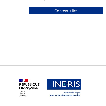
Contenus liés