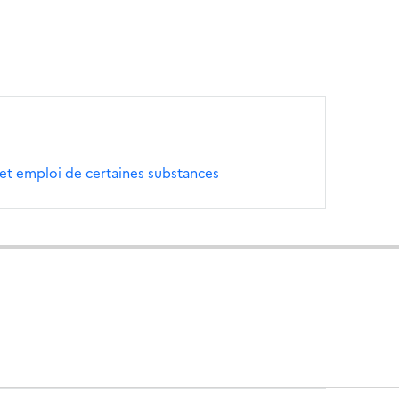
 et emploi de certaines substances