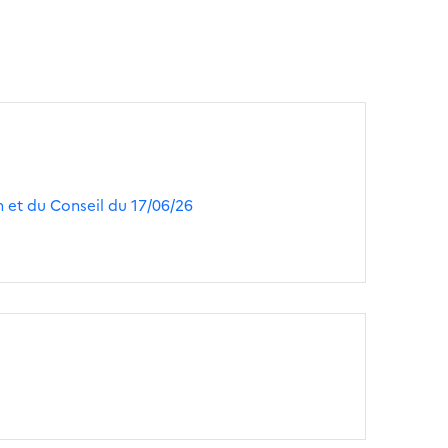
 et du Conseil du 17/06/26
e