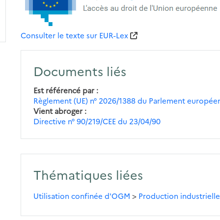
Consulter le texte sur EUR-Lex
Documents liés
Est référencé par
Règlement (UE) n° 2026/1388 du Parlement européen
Vient abroger
Directive n° 90/219/CEE du 23/04/90
Thématiques liées
Utilisation confinée d'OGM
>
Production industriell