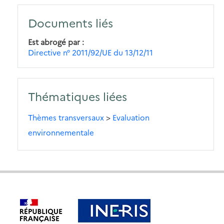
Documents liés
Est abrogé par
Directive n° 2011/92/UE du 13/12/11
Thématiques liées
Thèmes transversaux
>
Evaluation
environnementale