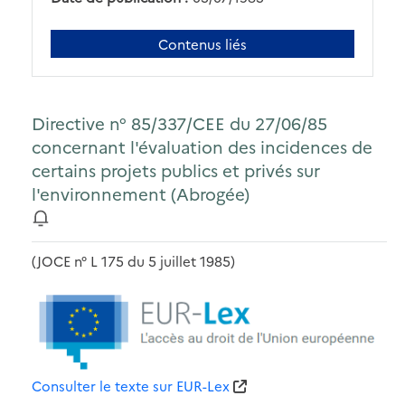
Contenus liés
Directive n° 85/337/CEE du 27/06/85
concernant l'évaluation des incidences de
certains projets publics et privés sur
l'environnement (Abrogée)
(JOCE n° L 175 du 5 juillet 1985)
Consulter le texte sur EUR-Lex