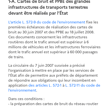
1-A. Cartes de bruit et PPBE des grandes
infrastructures de transports terrestres
devant être réalisés par l’État
L’article L. 572-9 du code de l’environnement
fixe les
premières échéances de réalisation des cartes de
bruit au 30 juin 2007 et des PPBE au 18 juillet 2008.
Ces documents concernent les infrastructures
routières dont le trafic annuel est supérieur à 6
millions de véhicules et les infrastructures ferroviaires
dont le trafic annuel est supérieur à 60 000 passages
de trains.
La circulaire du 7 juin 2007 susvisée a précisé
l’organisation à mettre en place par les services de
l’État afin de permettre aux préfets de département
de répondre aux obligations qui leur incombent en
application
des articles L. 572-1
à
L. 572-11 du code de
l’environnement
.
Dans ces conditions :
- la préparation des cartes de bruit du réseau routier