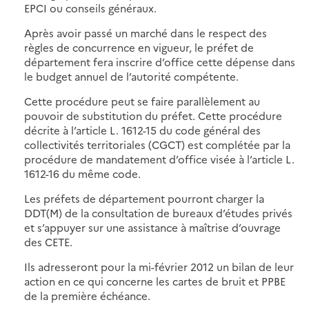
EPCI ou conseils généraux.
Après avoir passé un marché dans le respect des
règles de concurrence en vigueur, le préfet de
département fera inscrire d’office cette dépense dans
le budget annuel de l’autorité compétente.
Cette procédure peut se faire parallèlement au
pouvoir de substitution du préfet. Cette procédure
décrite à l’article L. 1612-15 du code général des
collectivités territoriales (CGCT) est complétée par la
procédure de mandatement d’office visée à l’article L.
1612-16 du même code.
Les préfets de département pourront charger la
DDT(M) de la consultation de bureaux d’études privés
et s’appuyer sur une assistance à maîtrise d’ouvrage
des CETE.
Ils adresseront pour la mi-février 2012 un bilan de leur
action en ce qui concerne les cartes de bruit et PPBE
de la première échéance.