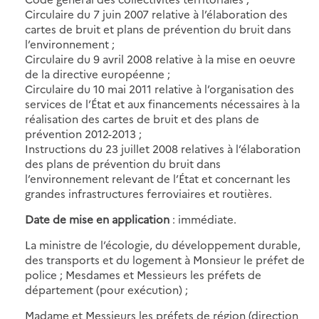
Circulaire du 7 juin 2007 relative à l’élaboration des
cartes de bruit et plans de prévention du bruit dans
l’environnement ;
Circulaire du 9 avril 2008 relative à la mise en oeuvre
de la directive européenne ;
Circulaire du 10 mai 2011 relative à l’organisation des
services de l’État et aux financements nécessaires à la
réalisation des cartes de bruit et des plans de
prévention 2012-2013 ;
Instructions du 23 juillet 2008 relatives à l’élaboration
des plans de prévention du bruit dans
l’environnement relevant de l’État et concernant les
grandes infrastructures ferroviaires et routières.
Date de mise en application
: immédiate.
La ministre de l’écologie, du développement durable,
des transports et du logement à Monsieur le préfet de
police ; Mesdames et Messieurs les préfets de
département (pour exécution) ;
Madame et Messieurs les préfets de région (direction