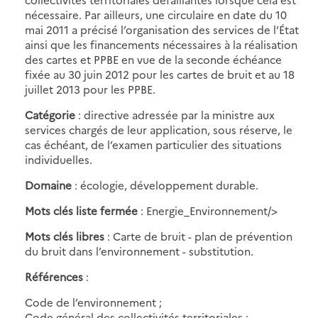
nécessaire. Par ailleurs, une circulaire en date du 10
mai 2011 a précisé l’organisation des services de l’État
ainsi que les financements nécessaires à la réalisation
des cartes et PPBE en vue de la seconde échéance
fixée au 30 juin 2012 pour les cartes de bruit et au 18
juillet 2013 pour les PPBE.
Catégorie
: directive adressée par la ministre aux
services chargés de leur application, sous réserve, le
cas échéant, de l’examen particulier des situations
individuelles.
Domaine
: écologie, développement durable.
Mots clés liste fermée
: Energie_Environnement/>
Mots clés libres
: Carte de bruit - plan de prévention
du bruit dans l’environnement - substitution.
Références
:
Code de l’environnement ;
Code général des collectivités territoriales ;