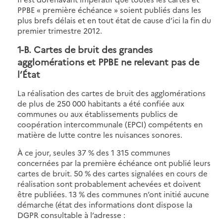
PPBE « première échéance » soient publiés dans les
plus brefs délais et en tout état de cause d’ici la fin du
premier trimestre 2012.
1-B. Cartes de bruit des grandes
agglomérations et PPBE ne relevant pas de
l’État
La réalisation des cartes de bruit des agglomérations
de plus de 250 000 habitants a été confiée aux
communes ou aux établissements publics de
coopération intercommunale (EPCI) compétents en
matière de lutte contre les nuisances sonores.
À ce jour, seules 37 % des 1 315 communes
concernées par la première échéance ont publié leurs
cartes de bruit. 50 % des cartes signalées en cours de
réalisation sont probablement achevées et doivent
être publiées. 13 % des communes n’ont initié aucune
démarche (état des informations dont dispose la
DGPR consultable à l’adresse :