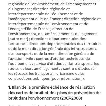
régionale de l’environnement, de l’aménagement et
du logement ; direction régionale et
interdépartementale de l’équipement et de
l’aménagement d’Île-de-France ; direction régionale et
interdépartementale de l’environnement et de
l’énergie d’Île-de-France ; direction de
l’environnement, de l’aménagement et du logement
[outre-mer] ; directions départementales des
territoires ; directions départementales des territoires
et de la mer ; direction générale des infrastructures,
des transports et de la mer ; direction générale de
l’aviation civile ; centres d’études techniques de
l’équipement ; service d’études sur les transports, les
routes et leurs aménagements ; centre d’études sur
les réseaux, les transports, l’urbanisme et les
constructions publiques [pour information]).
1.
Bilan de la première échéance de réalisation
des cartes de bruit et des plans de prévention du
bruit dans l’environnement (2007-2008)