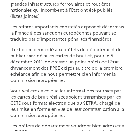
grandes infrastructures ferroviaires et routières
nationales qui incombent à l’État ont été publiés
(listes jointes).
Les retards importants constatés exposent désormais
la France à des sanctions européennes pouvant se
traduire par d’importantes pénalités financières.
Il est donc demandé aux préfets de département de
publier sans délai les cartes de bruit et, pour le 5
décembre 2011, de dresser un point précis de l’état
d’avancement des PPBE exigés au titre de la première
échéance afin de nous permettre d’en informer la
Commission européenne.
Vous veillerez à ce que les informations fournies par
les cartes de bruit réalisées soient transmises par les
CETE sous format électronique au SETRA, chargé de
leur mise en forme en vue de leur communication à la
Commission européenne.
Les préfets de département voudront bien adresser à