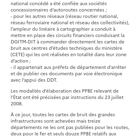
national concédé a été confiée aux sociétés
concessionnaires d’autoroutes concernées ;
- pour les autres réseaux (réseau routier national,
réseau ferroviaire national et réseau des collectivités),
l’ampleur du linéaire à cartographier a conduit à
mettre en place des circuits financiers conduisant la
DGITM-DIT à commander directement les cartes de
bruit aux centres d’études techniques du ministère
(CETE) qui les ont réalisées en totalité dans leur zone
d’action ;
- il appartenait aux préfets de département d’arrêter
et de publier ces documents par voie électronique
avec l’appui des DDT.
Les modalités d’élaboration des PPBE relevant de
l’État ont été précisées par instructions du 23 juillet
2008.
À ce jour, toutes les cartes de bruit des grandes
infrastructures sont achevées mais treize
départements ne les ont pas publiées pour les routes,
deux pour le fer et seuls douze PPBE relatifs aux