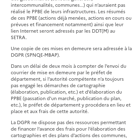
intercommunalités, communes...) qui n’auraient pas
réalisé le PPBE de leurs infrastructures. Les résumés
de ces PPBE (actions déjà menées, actions en cours ou
prévues et financement notamment) ainsi que leur
lien Internet seront adressés par les DDT(M) au
SETRA.
Une copie de ces mises en demeure sera adressée à la
DGPR (SPNQE-MBAP).
Dans un délai de deux mois à compter de l’envoi du
courrier de mise en demeure par le préfet de
département, si l’autorité compétente n’a toujours
pas engagé les démarches de cartographie
(élaboration, publication, etc.) et d’élaboration du
PPBE (passation d’un marché, publication du plan,
etc.), le préfet de département y procédera en lieu et
place et aux frais de cette autorité.
La DGPR ne dispose pas des ressources permettant
de financer l’avance des frais pour l’élaboration des
cartographies et des plans d’actions des communes,