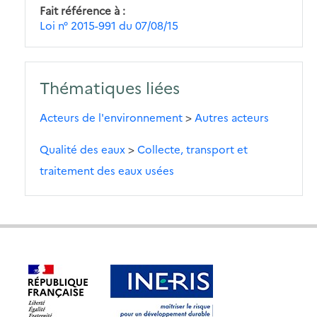
Fait référence à
Loi n° 2015-991 du 07/08/15
Thématiques liées
Acteurs de l'environnement
>
Autres acteurs
Qualité des eaux
>
Collecte, transport et
traitement des eaux usées