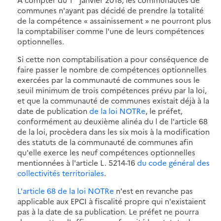
communes n'ayant pas décidé de prendre la totalité
de la compétence « assainissement » ne pourront plus
la comptabiliser comme l'une de leurs compétences
optionnelles.
Si cette non comptabilisation a pour conséquence de
faire passer le nombre de compétences optionnelles
exercées par la communauté de communes sous le
seuil minimum de trois compétences prévu par la loi,
et que la communauté de communes existait déjà à la
date de publication
de la loi NOTRe
, le préfet,
conformément au deuxième alinéa du l de l'article 68
de la loi, procèdera dans les six mois à la modification
des statuts de la communauté de communes afin
qu'elle exerce les neuf compétences optionnelles
mentionnées à l'article L. 5214-16
du code général des
collectivités territoriales
.
L'article 68 de la loi NOTRe
n'est en revanche pas
applicable aux EPCI à fiscalité propre qui n'existaient
pas à la date de sa publication. Le préfet ne pourra