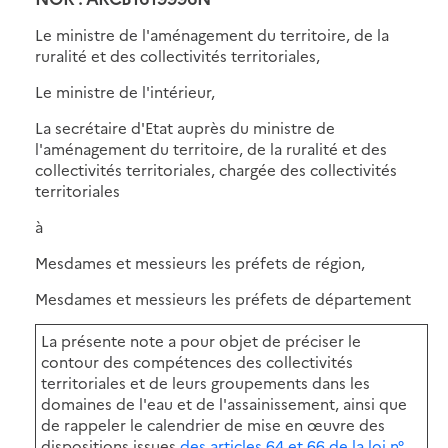
Le ministre de l'aménagement du territoire, de la
ruralité et des collectivités territoriales,
Le ministre de l'intérieur,
La secrétaire d'Etat auprès du ministre de
l'aménagement du territoire, de la ruralité et des
collectivités territoriales, chargée des collectivités
territoriales
à
Mesdames et messieurs les préfets de région,
Mesdames et messieurs les préfets de département
La présente note a pour objet de préciser le
contour des compétences des collectivités
territoriales et de leurs groupements dans les
domaines de l'eau et de l'assainissement, ainsi que
de rappeler le calendrier de mise en œuvre des
dispositions issues
des articles 64 et 66 de la loi n°