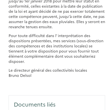
jusqu'au 1er janvier 2018 pour mettre leur statut en
conformité, celles existantes à la date de publication
de la loi et ayant décidé de ne pas exercer totalement
cette compétence peuvent, jusqu'à cette date, ne pas
assumer la gestion des eaux pluviales. Elles y seront en
revanche tenues ensuite.
Pour toute difficulté dans l' interprétation des
dispositions présentées, mes services (sous-direction
des compétences et des institutions locales) se
tiennent à votre disposition pour vous fournir tout
élément complémentaire dont vous souhaiteriez
disposer.
Le directeur général des collectivités locales
Bruno Delsol
Documents liés