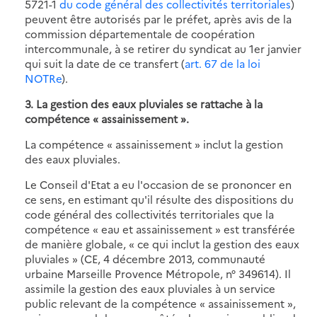
5721-1
du code général des collectivités territoriales
)
peuvent être autorisés par le préfet, après avis de la
commission départementale de coopération
intercommunale, à se retirer du syndicat au 1er janvier
qui suit la date de ce transfert (
art. 67 de la loi
NOTRe
).
3. La gestion des eaux pluviales se rattache à la
compétence « assainissement ».
La compétence « assainissement » inclut la gestion
des eaux pluviales.
Le Conseil d'Etat a eu l'occasion de se prononcer en
ce sens, en estimant qu'il résulte des dispositions du
code général des collectivités territoriales que la
compétence « eau et assainissement » est transférée
de manière globale, « ce qui inclut la gestion des eaux
pluviales » (CE, 4 décembre 2013, communauté
urbaine Marseille Provence Métropole, n° 349614). Il
assimile la gestion des eaux pluviales à un service
public relevant de la compétence « assainissement »,