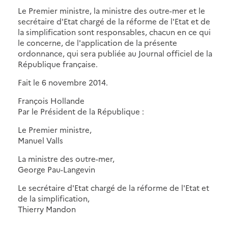
Le Premier ministre, la ministre des outre-mer et le
secrétaire d'Etat chargé de la réforme de l'Etat et de
la simplification sont responsables, chacun en ce qui
le concerne, de l'application de la présente
ordonnance, qui sera publiée au Journal officiel de la
République française.
Fait le 6 novembre 2014.
François Hollande
Par le Président de la République :
Le Premier ministre,
Manuel Valls
La ministre des outre-mer,
George Pau-Langevin
Le secrétaire d'Etat chargé de la réforme de l'Etat et
de la simplification,
Thierry Mandon