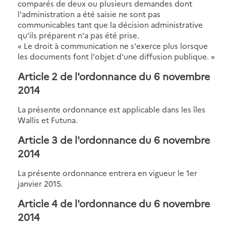
comparés de deux ou plusieurs demandes dont
l'administration a été saisie ne sont pas
communicables tant que la décision administrative
qu'ils préparent n'a pas été prise.
« Le droit à communication ne s'exerce plus lorsque
les documents font l'objet d'une diffusion publique. »
Article 2 de l'ordonnance du 6 novembre
2014
La présente ordonnance est applicable dans les îles
Wallis et Futuna.
Article 3 de l'ordonnance du 6 novembre
2014
La présente ordonnance entrera en vigueur le 1er
janvier 2015.
Article 4 de l'ordonnance du 6 novembre
2014