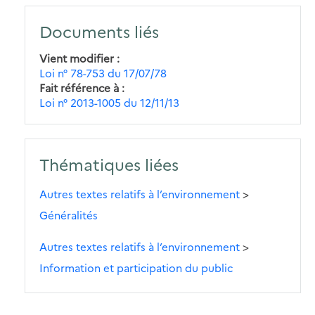
Documents liés
Vient modifier
Loi n° 78-753 du 17/07/78
Fait référence à
Loi n° 2013-1005 du 12/11/13
Thématiques liées
Autres textes relatifs à l’environnement
>
Généralités
Autres textes relatifs à l’environnement
>
Information et participation du public