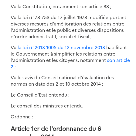
Vu la Constitution, notamment son article 38 ;
Vu la loi n° 78-753 du 17 juillet 1978 modifiée portant
diverses mesures d'amélioration des relations entre
l'administration et le public et diverses dispositions
d'ordre administratif, social et fiscal ;
Vu
la loi n° 2013-1005 du 12 novembre 2013
habilitant
le Gouvernement à simplifier les relations entre
l'administration et les citoyens, notamment
son article
2
;
Vu les avis du Conseil national d'évaluation des
normes en date des 2 et 10 octobre 2014 ;
Le Conseil d'Etat entendu ;
Le conseil des ministres entendu,
Ordonne :
Article 1er de l'ordonnance du 6