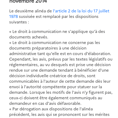
novembre 2014
Le deuxième alinéa de
l'article 2 de la loi du 17 juillet
1978
susvisée est remplacé par les dispositions
suivantes :
« Le droit à communication ne s'applique qu'à des
documents achevés.
« Le droit à communication ne concerne pas les
documents préparatoires à une décision
administrative tant qu'elle est en cours d'élaboration.
Cependant, les avis, prévus par les textes législatifs ou
réglementaires, au vu desquels est prise une décision
rendue sur une demande tendant à bénéficier d'une
décision individuelle créatrice de droits, sont
communicables à l'auteur de cette demande dès leur
envoi à l'autorité compétente pour statuer sur la
demande. Lorsque les motifs de l'avis n'y figurent pas,
ceux-ci doivent être également communiqués au
demandeur en cas d'avis défavorable.
« Par dérogation aux dispositions de l'alinéa
précédent, les avis qui se prononcent sur les mérites