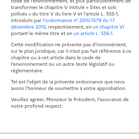
code de l’environnement, et plus particulièrement de
transformer le chapitre V intitulé « Sites et sols
pollués » du titre V du livre V et l’article L. 555-1,
introduits par
l’ordonnance n° 2010-1579 du 17
décembre 2010
, respectivement, en
un chapitre VI
portant le même titre et en
un article L. 556-1
.
Cette modification ne présente pas d’inconvénient,
sur le plan juridique, car il n’est pas fait référence à ce
chapitre ou à cet article dans le code de
l’environnement ou un autre texte législatif ou
réglementaire.
Tel est l’objet de la présente ordonnance que nous
avons l’honneur de soumettre à votre approbation.
Veuillez agréer, Monsieur le Président, l’assurance de
notre profond respect.