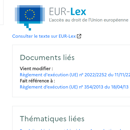
Consulter le texte sur EUR-Lex
Documents liés
Vient modifier
Règlement d'exécution (UE) n° 2022/2252 du 11/11/2
Fait référence à
Règlement d’exécution (UE) n° 354/2013 du 18/04/13
Thématiques liées