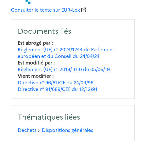
Consulter le texte sur EUR-Lex
Documents liés
Est abrogé par
Règlement (UE) n° 2024/1244 du Parlement
européen et du Conseil du 24/04/24
Est modifié par
Règlement (UE) n° 2019/1010 du 05/06/19
Vient modifier
Directive n° 96/61/CE du 24/09/96
Directive n° 91/689/CEE du 12/12/91
Thématiques liées
Déchets
>
Dispositions générales