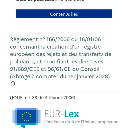
Contenus liés
Règlement n° 166/2006 du 18/01/06
concernant la création d'un registre
européen des rejets et des transferts de
polluants, et modifiant les directives
91/689/CEE et 96/61/CE du Conseil
(Abrogé à compter du 1er janvier 2028)
(JOUE n° L 33 du 4 février 2006)