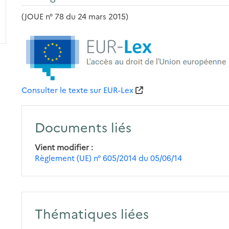
(JOUE n° 78 du 24 mars 2015)
Consulter le texte sur EUR-Lex
Documents liés
Vient modifier
Règlement (UE) n° 605/2014 du 05/06/14
Thématiques liées