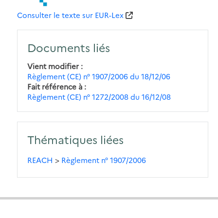
Consulter le texte sur EUR-Lex
Documents liés
Vient modifier
Règlement (CE) n° 1907/2006 du 18/12/06
Fait référence à
Règlement (CE) n° 1272/2008 du 16/12/08
Thématiques liées
REACH
>
Règlement n° 1907/2006