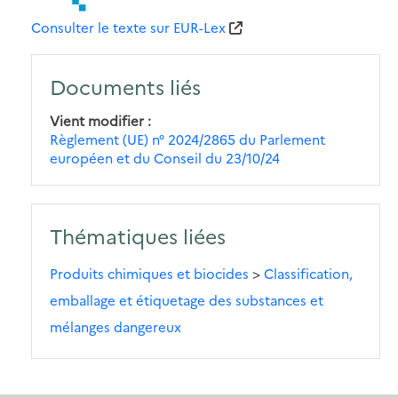
Consulter le texte sur EUR-Lex
Documents liés
Vient modifier
Règlement (UE) n° 2024/2865 du Parlement
européen et du Conseil du 23/10/24
Thématiques liées
Produits chimiques et biocides
>
Classification,
emballage et étiquetage des substances et
mélanges dangereux