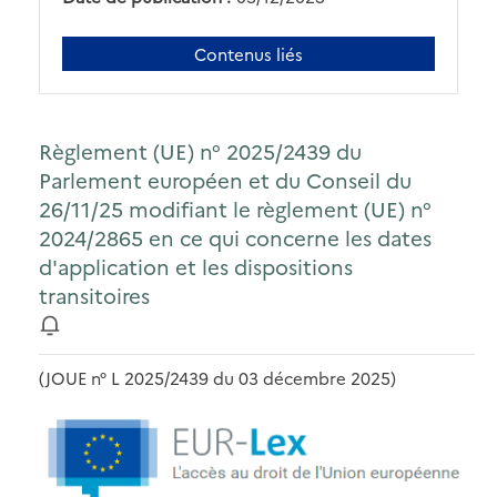
Contenus liés
Règlement (UE) n° 2025/2439 du
Parlement européen et du Conseil du
26/11/25 modifiant le règlement (UE) n°
2024/2865 en ce qui concerne les dates
d'application et les dispositions
transitoires
(JOUE n° L 2025/2439 du 03 décembre 2025)