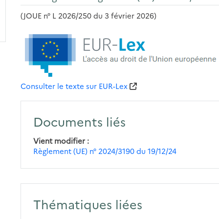
(JOUE n° L 2026/250 du 3 février 2026)
Consulter le texte sur EUR-Lex
Documents liés
Vient modifier
Règlement (UE) n° 2024/3190 du 19/12/24
Thématiques liées