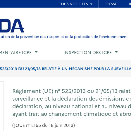
ied de page
ation de la prévention des risques et de la protection de l'environnement
MENTAIRE ICPE
INSPECTION DES ICPE
 525/2013 DU 21/05/13 RELATIF À UN MÉCANISME POUR LA SURVEILLA
Règlement (UE) n° 525/2013 du 21/05/13 relat
surveillance et la déclaration des émissions de
déclaration, au niveau national et au niveau 
ayant trait au changement climatique et abr
(JOUE n° L165 du 18 juin 2013)