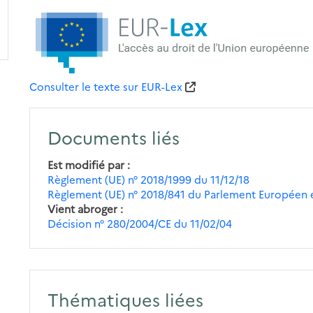
Consulter le texte sur EUR-Lex
Documents liés
Est modifié par
Règlement (UE) n° 2018/1999 du 11/12/18
Règlement (UE) n° 2018/841 du Parlement Européen e
Vient abroger
Décision n° 280/2004/CE du 11/02/04
Thématiques liées