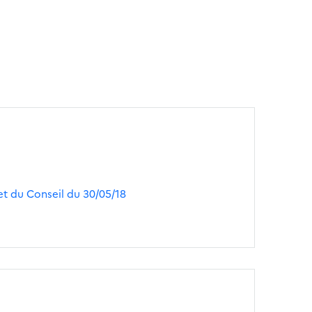
t du Conseil du 30/05/18