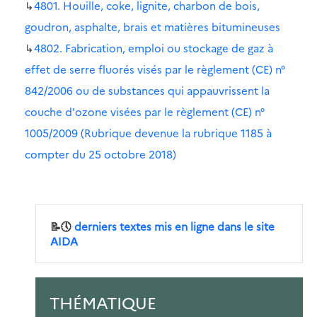
↳
4801. Houille, coke, lignite, charbon de bois,
goudron, asphalte, brais et matières bitumineuses
↳
4802. Fabrication, emploi ou stockage de gaz à
effet de serre fluorés visés par le règlement (CE) n°
842/2006 ou de substances qui appauvrissent la
couche d'ozone visées par le règlement (CE) n°
1005/2009 (Rubrique devenue la rubrique 1185 à
compter du 25 octobre 2018)
📝🕔
derniers textes mis en ligne dans le site
AIDA
THÉMATIQUE