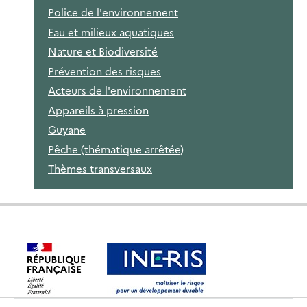
Police de l'environnement
Eau et milieux aquatiques
Nature et Biodiversité
Prévention des risques
Acteurs de l'environnement
Appareils à pression
Guyane
Pêche (thématique arrêtée)
Thèmes transversaux