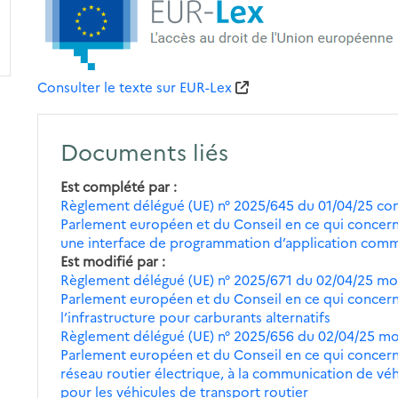
Consulter le texte sur EUR-Lex
Documents liés
Est complété par
Règlement délégué (UE) n° 2025/645 du 01/04/25 com
Parlement européen et du Conseil en ce qui concer
une interface de programmation d’application com
Est modifié par
Règlement délégué (UE) n° 2025/671 du 02/04/25 mod
Parlement européen et du Conseil en ce qui concer
l’infrastructure pour carburants alternatifs
Règlement délégué (UE) n° 2025/656 du 02/04/25 mod
Parlement européen et du Conseil en ce qui concerne 
réseau routier électrique, à la communication de véh
pour les véhicules de transport routier