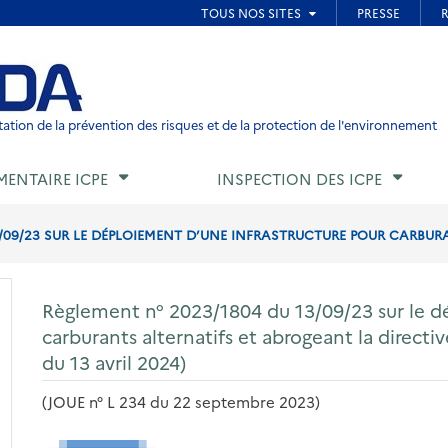
ied de page
ation de la prévention des risques et de la protection de l'environnement
MENTAIRE ICPE
INSPECTION DES ICPE
/09/23 SUR LE DÉPLOIEMENT D’UNE INFRASTRUCTURE POUR CARBURA
Règlement n° 2023/1804 du 13/09/23 sur le d
carburants alternatifs et abrogeant la directi
du 13 avril 2024)
(JOUE n° L 234 du 22 septembre 2023)