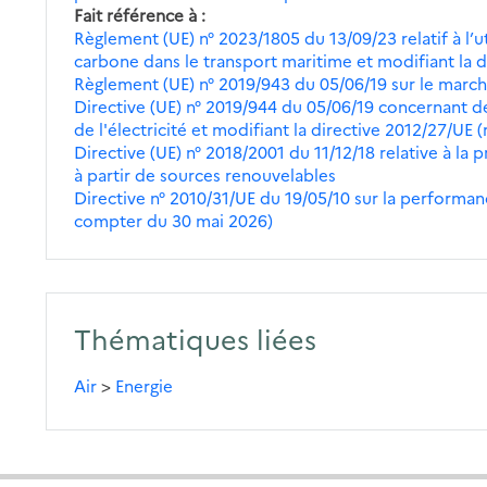
Fait référence à
Règlement (UE) n° 2023/1805 du 13/09/23 relatif à l’u
carbone dans le transport maritime et modifiant la d
Règlement (UE) n° 2019/943 du 05/06/19 sur le marché 
Directive (UE) n° 2019/944 du 05/06/19 concernant 
de l'électricité et modifiant la directive 2012/27/UE 
Directive (UE) n° 2018/2001 du 11/12/18 relative à la 
à partir de sources renouvelables
Directive n° 2010/31/UE du 19/05/10 sur la perform
compter du 30 mai 2026)
Thématiques liées
Air
>
Energie