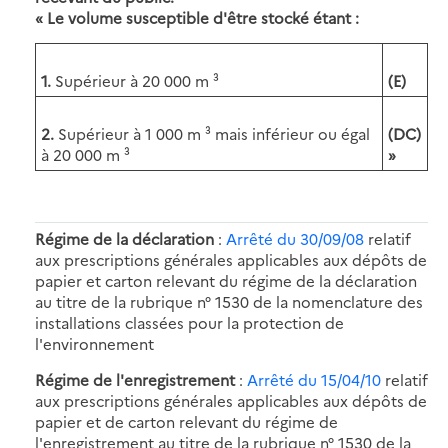
« Le volume susceptible d'être stocké étant :
1.
Supérieur à 20 000 m ³
(E)
2.
Supérieur à 1 000 m ³ mais inférieur ou égal
(DC)
à 20 000 m ³
»
Régime de la déclaration
:
Arrêté du 30/09/08
relatif
aux prescriptions générales applicables aux dépôts de
papier et carton relevant du régime de la déclaration
au titre de la rubrique n° 1530 de la nomenclature des
installations classées pour la protection de
l'environnement
Régime de l'enregistrement
:
Arrêté du 15/04/10
relatif
aux prescriptions générales applicables aux dépôts de
papier et de carton relevant du régime de
l'enregistrement au titre de la rubrique n° 1530 de la