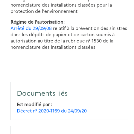
nomenclature des installations classées pour la
protection de l'environnement
Régime de l'autorisation
:
Arrêté du 29/09/08
relatif à la prévention des sinistres
dans les dépôts de papier et de carton soumis à
autorisation au titre de la rubrique n° 1530 de la
nomenclature des installations classées
Documents liés
Est modifié par
Décret n° 2020-1169 du 24/09/20