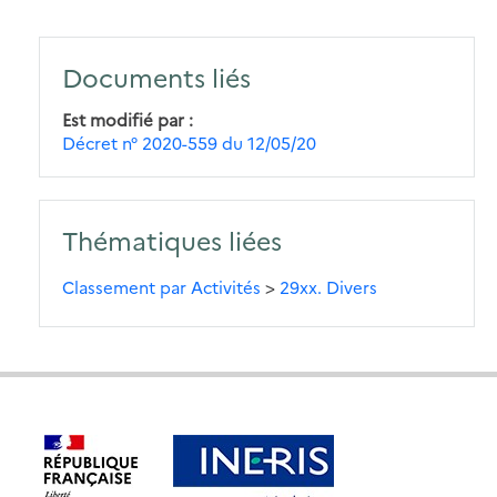
Documents liés
Est modifié par
Décret n° 2020-559 du 12/05/20
Thématiques liées
Classement par Activités
>
29xx. Divers