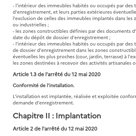
- l'intérieur des immeubles habités ou occupés par des t
d'enregistrement, et leurs parties extérieures éventuelles
l'exclusion de celles des immeubles implantés dans les z
ou industrielles ;
- les zones constructibles définies par des documents d
date du dépôt de dossier d'enregistrement ;
- l'intérieur des immeubles habités ou occupés par des t
de dossier d'enregistrement dans les zones constructible
éventuelles les plus proches (cour, jardin, terrasse) à l
les zones destinées à recevoir des activités artisanales o
Article 1.3 de l'arrêté du 12 mai 2020
Conformité de l'installation.
L'installation est implantée, réalisée et exploitée conf
demande d'enregistrement.
Chapitre II : Implantation
Article 2 de l'arrêté du 12 mai 2020