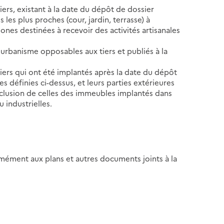
iers, existant à la date du dépôt de dossier
 les plus proches (cour, jardin, terrasse) à
ones destinées à recevoir des activités artisanales
'urbanisme opposables aux tiers et publiés à la
iers qui ont été implantés après la date du dépôt
s définies ci-dessus, et leurs parties extérieures
'exclusion de celles des immeubles implantés dans
u industrielles.
ormément aux plans et autres documents joints à la