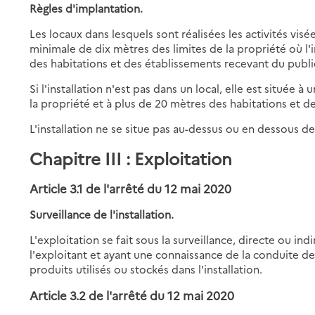
Règles d'implantation.
Les locaux dans lesquels sont réalisées les activités visé
minimale de dix mètres des limites de la propriété où l'i
des habitations et des établissements recevant du publi
Si l'installation n'est pas dans un local, elle est située
la propriété et à plus de 20 mètres des habitations et d
L'installation ne se situe pas au-dessus ou en dessous d
Chapitre III : Exploitation
Article 3.1 de l'arrêté du 12 mai 2020
Surveillance de l'installation.
L'exploitation se fait sous la surveillance, directe ou
l'exploitant et ayant une connaissance de la conduite de 
produits utilisés ou stockés dans l'installation.
Article 3.2 de l'arrêté du 12 mai 2020