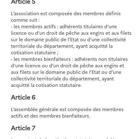
Article 5
L’association est composée des membres définis
comme suit :
- les membres actifs : adhérents titulaires d’une
licence ou d’un droit de pêche aux engins et aux filets
sur le domaine public de l’Etat ou d’une collectivité
territoriale du département, ayant acquitté la
cotisation statutaire ;
- les membres bienfaiteurs : adhérents non titulaires
d’une licence ou d’un droit de pêche aux engins et
aux filets sur le domaine public de l’Etat ou d’une
collectivité territoriale du département, ayant
acquitté la cotisation statutaire.
Article 6
L’assemblée générale est composée des membres
actifs et des membres bienfaiteurs.
Article 7