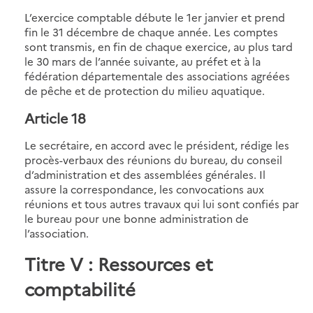
L’exercice comptable débute le 1er janvier et prend
fin le 31 décembre de chaque année. Les comptes
sont transmis, en fin de chaque exercice, au plus tard
le 30 mars de l’année suivante, au préfet et à la
fédération départementale des associations agréées
de pêche et de protection du milieu aquatique.
Article 18
Le secrétaire, en accord avec le président, rédige les
procès-verbaux des réunions du bureau, du conseil
d’administration et des assemblées générales. Il
assure la correspondance, les convocations aux
réunions et tous autres travaux qui lui sont confiés par
le bureau pour une bonne administration de
l’association.
Titre V : Ressources et
comptabilité