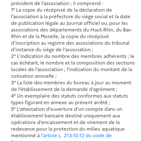
président de l’association ; il comprend :
1° La copie du récépissé de la déclaration de
l’association à la préfecture du siège social et la date
de publication légale au Journal officiel ou, pour les
associations des départements du Haut-Rhin, du Bas-
Rhin et de la Moselle, la copie du récépissé
d’inscription au registre des associations du tribunal
d’instance du siège de l’association ;
2° L’indication du nombre des membres adhérents ; le
cas échéant, le nombre et la composition des sections
locales de l’association ; l’indication du montant de la
cotisation annuelle ;
3° La liste des membres du bureau à jour au moment
de l’établissement de la demande d’agrément ;
4° Un exemplaire des statuts conformes aux statuts
types figurant en annexe au présent arrêté ;
5° L’attestation d’ouverture d’un compte dans un
établissement bancaire destiné uniquement aux
opérations d’encaissement et de virement de la
redevance pour la protection du milieu aquatique
mentionné à
l’article L. 213-10-12 du code de