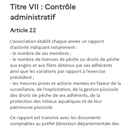
Titre VII : Contrôle
administratif
Article 22
L’association établit chaque année un rapport
d’activité indiquant notamment :
- le nombre de ses membres ;
- le nombre de licences de pêche ou droits de pêche
aux engins et aux filets détenus par ses adhérents
ainsi que les variations par rapport à l’exercice
précédent ;
- les mesures prises et actions menées en faveur de la
surveillance, de l’exploitation, de la gestion piscicole
des droits de pêche de ses adhérents, de la
protection des milieux aquatiques et de leur
patrimoine piscicole.
Ce rapport est transmis avec les documents
comptables au préfet (direction départementale des