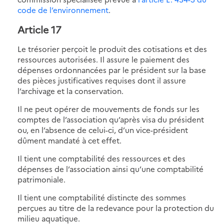
code de l’environnement
.
Article 17
Le trésorier perçoit le produit des cotisations et des
ressources autorisées. Il assure le paiement des
dépenses ordonnancées par le président sur la base
des pièces justificatives requises dont il assure
l’archivage et la conservation.
Il ne peut opérer de mouvements de fonds sur les
comptes de l’association qu’après visa du président
ou, en l’absence de celui-ci, d’un vice-président
dûment mandaté à cet effet.
Il tient une comptabilité des ressources et des
dépenses de l’association ainsi qu’une comptabilité
patrimoniale.
Il tient une comptabilité distincte des sommes
perçues au titre de la redevance pour la protection du
milieu aquatique.