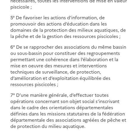
nécessaires, toutes les interventions de mise en valeur
piscicole ;
5° De favoriser les actions d’information, de
promouvoir des actions d’éducation dans les
domaines de la protection des milieux aquatiques, de
la pêche et de la gestion des ressources piscicoles ;
6° De se rapprocher des associations du même bassin
ou sous-bassin pour constituer des regroupements
permettant une cohérence dans l’élaboration et la
mise en oeuvre des mesures et interventions
techniques de surveillance, de protection,
d’amélioration et d’exploitation équilibrée des
ressources piscicoles ;
7° D’une manière générale, d’effectuer toutes
opérations concernant son objet social s’inscrivant
dans le cadre des orientations départementales
définies dans les missions statutaires de la fédération
départementale des associations agréées de pêche et
de protection du milieu aquatique.