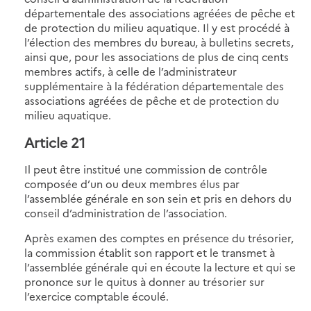
départementale des associations agréées de pêche et
de protection du milieu aquatique. Il y est procédé à
l’élection des membres du bureau, à bulletins secrets,
ainsi que, pour les associations de plus de cinq cents
membres actifs, à celle de l’administrateur
supplémentaire à la fédération départementale des
associations agréées de pêche et de protection du
milieu aquatique.
Article 21
Il peut être institué une commission de contrôle
composée d’un ou deux membres élus par
l’assemblée générale en son sein et pris en dehors du
conseil d’administration de l’association.
Après examen des comptes en présence du trésorier,
la commission établit son rapport et le transmet à
l’assemblée générale qui en écoute la lecture et qui se
prononce sur le quitus à donner au trésorier sur
l’exercice comptable écoulé.