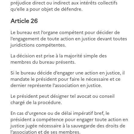
préjudice direct ou indirect aux intérêts collectifs
qu’elle a pour objet de défendre.
Article 26
Le bureau est l’organe compétent pour décider de
l’engagement de toute action en justice devant toutes
juridictions compétentes.
La décision est prise à la majorité simple des
membres du bureau présents.
Si le bureau décide d’engager une action en justice, il
mandate le président pour faire le nécessaire et ce
dernier représente l’association en justice.
Le président peut désigner tel avocat ou conseil
chargé de la procédure.
En cas d’urgence ou de délai impératif bref, le
président a compétence pour engager toute action en
justice jugée nécessaire à la sauvegarde des droits de
l’association et de ses membres.