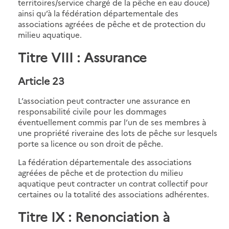
territoires/service chargé de la pêche en eau douce)
ainsi qu’à la fédération départementale des
associations agréées de pêche et de protection du
milieu aquatique.
Titre VIII : Assurance
Article 23
L’association peut contracter une assurance en
responsabilité civile pour les dommages
éventuellement commis par l’un de ses membres à
une propriété riveraine des lots de pêche sur lesquels
porte sa licence ou son droit de pêche.
La fédération départementale des associations
agréées de pêche et de protection du milieu
aquatique peut contracter un contrat collectif pour
certaines ou la totalité des associations adhérentes.
Titre IX : Renonciation à