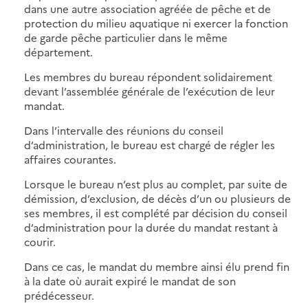
dans une autre association agréée de pêche et de
protection du milieu aquatique ni exercer la fonction
de garde pêche particulier dans le même
département.
Les membres du bureau répondent solidairement
devant l’assemblée générale de l’exécution de leur
mandat.
Dans l’intervalle des réunions du conseil
d’administration, le bureau est chargé de régler les
affaires courantes.
Lorsque le bureau n’est plus au complet, par suite de
démission, d’exclusion, de décès d’un ou plusieurs de
ses membres, il est complété par décision du conseil
d’administration pour la durée du mandat restant à
courir.
Dans ce cas, le mandat du membre ainsi élu prend fin
à la date où aurait expiré le mandat de son
prédécesseur.