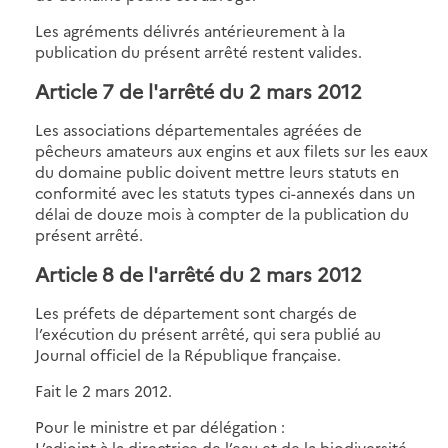
Les agréments délivrés antérieurement à la
publication du présent arrêté restent valides.
Article 7 de l'arrêté du 2 mars 2012
Les associations départementales agréées de
pêcheurs amateurs aux engins et aux filets sur les eaux
du domaine public doivent mettre leurs statuts en
conformité avec les statuts types ci-annexés dans un
délai de douze mois à compter de la publication du
présent arrêté.
Article 8 de l'arrêté du 2 mars 2012
Les préfets de département sont chargés de
l’exécution du présent arrêté, qui sera publié au
Journal officiel de la République française.
Fait le 2 mars 2012.
Pour le ministre et par délégation :
L’adjoint à la directrice de l’eau et de la biodiversité,