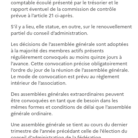
comptable écoulé présenté par le trésorier et le
rapport éventuel de la commission de contrôle
prévue à l’article 21 ci-après.
S’il y a lieu, elle statue, en outre, sur le renouvellement
partiel du conseil d’administration.
Les décisions de l’assemblée générale sont adoptées
à la majorité des membres actifs présents
régulièrement convoqués au moins quinze jours à
l’avance. Cette convocation précise obligatoirement
l’ordre du jour de la réunion de l’assemblée générale.
Le mode de convocation est prévu au règlement
intérieur de l’association.
Des assemblées générales extraordinaires peuvent
être convoquées en tant que de besoin dans les
mêmes formes et conditions de délai que l’assemblée
générale ordinaire.
Une assemblée générale se tient au cours du dernier
trimestre de l’année précédant celle de l’élection du
conseil d’administration de la fédération