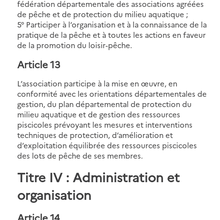
fédération départementale des associations agréées
de pêche et de protection du milieu aquatique ;
5° Participer à l’organisation et à la connaissance de la
pratique de la pêche et à toutes les actions en faveur
de la promotion du loisir-pêche.
Article 13
L’association participe à la mise en œuvre, en
conformité avec les orientations départementales de
gestion, du plan départemental de protection du
milieu aquatique et de gestion des ressources
piscicoles prévoyant les mesures et interventions
techniques de protection, d’amélioration et
d’exploitation équilibrée des ressources piscicoles
des lots de pêche de ses membres.
Titre IV : Administration et
organisation
Article 14