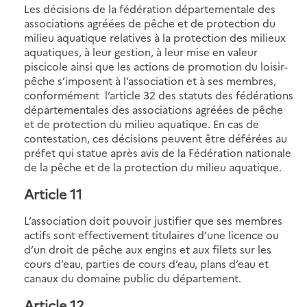
Les décisions de la fédération départementale des
associations agréées de pêche et de protection du
milieu aquatique relatives à la protection des milieux
aquatiques, à leur gestion, à leur mise en valeur
piscicole ainsi que les actions de promotion du loisir-
pêche s’imposent à l’association et à ses membres,
conformément l’article 32 des statuts des fédérations
départementales des associations agréées de pêche
et de protection du milieu aquatique. En cas de
contestation, ces décisions peuvent être déférées au
préfet qui statue après avis de la Fédération nationale
de la pêche et de la protection du milieu aquatique.
Article 11
L’association doit pouvoir justifier que ses membres
actifs sont effectivement titulaires d’une licence ou
d’un droit de pêche aux engins et aux filets sur les
cours d’eau, parties de cours d’eau, plans d’eau et
canaux du domaine public du département.
Article 12