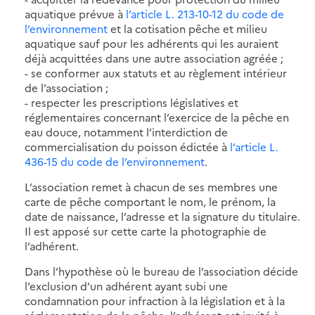
aquatique prévue à
l’article L. 213-10-12 du code de
l’environnement
et la cotisation pêche et milieu
aquatique sauf pour les adhérents qui les auraient
déjà acquittées dans une autre association agréée ;
- se conformer aux statuts et au règlement intérieur
de l’association ;
- respecter les prescriptions législatives et
réglementaires concernant l’exercice de la pêche en
eau douce, notamment l’interdiction de
commercialisation du poisson édictée à
l’article L.
436-15 du code de l’environnement
.
L’association remet à chacun de ses membres une
carte de pêche comportant le nom, le prénom, la
date de naissance, l’adresse et la signature du titulaire.
Il est apposé sur cette carte la photographie de
l’adhérent.
Dans l’hypothèse où le bureau de l’association décide
l’exclusion d’un adhérent ayant subi une
condamnation pour infraction à la législation et à la