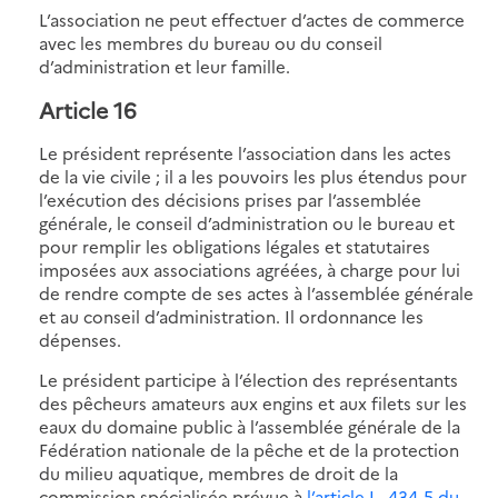
L’association ne peut effectuer d’actes de commerce
avec les membres du bureau ou du conseil
d’administration et leur famille.
Article 16
Le président représente l’association dans les actes
de la vie civile ; il a les pouvoirs les plus étendus pour
l’exécution des décisions prises par l’assemblée
générale, le conseil d’administration ou le bureau et
pour remplir les obligations légales et statutaires
imposées aux associations agréées, à charge pour lui
de rendre compte de ses actes à l’assemblée générale
et au conseil d’administration. Il ordonnance les
dépenses.
Le président participe à l’élection des représentants
des pêcheurs amateurs aux engins et aux filets sur les
eaux du domaine public à l’assemblée générale de la
Fédération nationale de la pêche et de la protection
du milieu aquatique, membres de droit de la
commission spécialisée prévue à
l’article L. 434-5 du