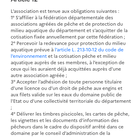
L’association est tenue aux obligations suivantes :
1° S’affilier à la fédération départementale des
associations agréées de pêche et de protection du
milieu aquatique du département et s’acquitter de la
cotisation fixée annuellement par cette fédération ;
2° Percevoir la redevance pour protection du milieu
aquatique prévue à
l’article L. 213-10-12 du code de
l’environnement
et la cotisation pêche et milieu
aquatique auprès de ses membres, à l’exception de
ceux qui les auraient déjà acquittées auprès d’une
autre association agréée ;
3° Accepter l’adhésion de toute personne titulaire
d’une licence ou d’un droit de pêche aux engins et
aux filets valide sur les eaux du domaine public de
l’Etat ou d’une collectivité territoriale du département
;
4° Délivrer les timbres piscicoles, les cartes de pêche,
les vignettes et les documents d’information des
pêcheurs dans le cadre du dispositif arrêté dans ce
domaine par le conseil d’administration de la