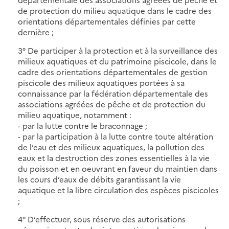
de protection du milieu aquatique dans le cadre des
orientations départementales définies par cette
dernière ;
3° De participer à la protection et à la surveillance des
milieux aquatiques et du patrimoine piscicole, dans le
cadre des orientations départementales de gestion
piscicole des milieux aquatiques portées à sa
connaissance par la fédération départementale des
associations agréées de pêche et de protection du
milieu aquatique, notamment :
- par la lutte contre le braconnage ;
- par la participation à la lutte contre toute altération
de l’eau et des milieux aquatiques, la pollution des
eaux et la destruction des zones essentielles à la vie
du poisson et en oeuvrant en faveur du maintien dans
les cours d’eaux de débits garantissant la vie
aquatique et la libre circulation des espèces piscicoles
;
4° D’effectuer, sous réserve des autorisations