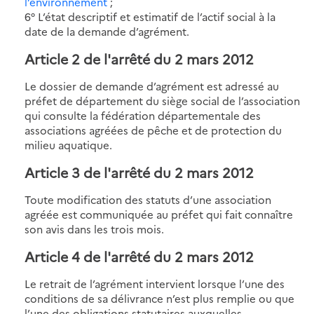
l’environnement
;
6° L’état descriptif et estimatif de l’actif social à la
date de la demande d’agrément.
Article 2 de l'arrêté du 2 mars 2012
Le dossier de demande d’agrément est adressé au
préfet de département du siège social de l’association
qui consulte la fédération départementale des
associations agréées de pêche et de protection du
milieu aquatique.
Article 3 de l'arrêté du 2 mars 2012
Toute modification des statuts d’une association
agréée est communiquée au préfet qui fait connaître
son avis dans les trois mois.
Article 4 de l'arrêté du 2 mars 2012
Le retrait de l’agrément intervient lorsque l’une des
conditions de sa délivrance n’est plus remplie ou que
l’une des obligations statutaires auxquelles