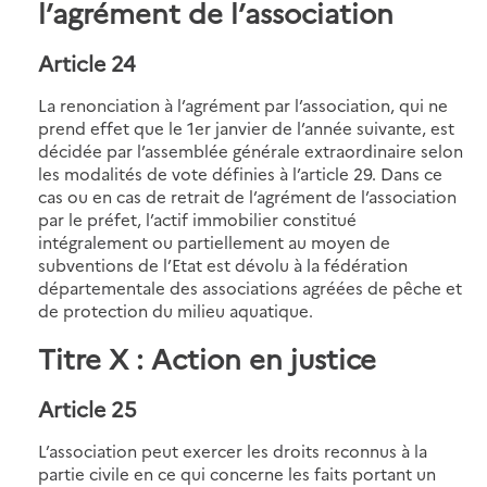
l’agrément de l’association
Article 24
La renonciation à l’agrément par l’association, qui ne
prend effet que le 1er janvier de l’année suivante, est
décidée par l’assemblée générale extraordinaire selon
les modalités de vote définies à l’article 29. Dans ce
cas ou en cas de retrait de l’agrément de l’association
par le préfet, l’actif immobilier constitué
intégralement ou partiellement au moyen de
subventions de l’Etat est dévolu à la fédération
départementale des associations agréées de pêche et
de protection du milieu aquatique.
Titre X : Action en justice
Article 25
L’association peut exercer les droits reconnus à la
partie civile en ce qui concerne les faits portant un