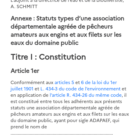
A. SCHMITT
Annexe : Statuts types d’une association
départementale agréée de pêcheurs
amateurs aux engins et aux filets sur les
eaux du domaine public
Titre I : Constitution
Article 1er
Conformément aux
articles 5
et
6 de la loi du 1er
juillet 1901
et
L. 434-3 du code de l’environnement
et
en application de
l’article R. 434-26 du même code
, il
est constitué entre tous les adhérents aux présents
statuts une association départementale agréée de
pêcheurs amateurs aux engins et aux filets sur les eaux
du domaine public, ayant pour sigle ADAPAEF, qui
prend le nom de
.....................................................................................