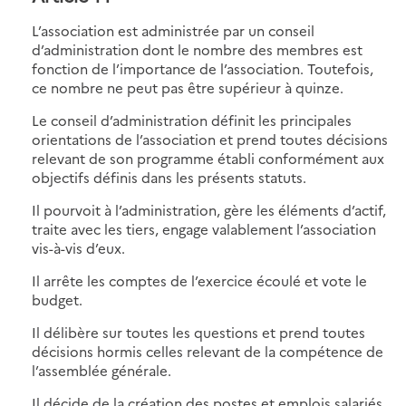
L’association est administrée par un conseil
d’administration dont le nombre des membres est
fonction de l’importance de l’association. Toutefois,
ce nombre ne peut pas être supérieur à quinze.
Le conseil d’administration définit les principales
orientations de l’association et prend toutes décisions
relevant de son programme établi conformément aux
objectifs définis dans les présents statuts.
Il pourvoit à l’administration, gère les éléments d’actif,
traite avec les tiers, engage valablement l’association
vis-à-vis d’eux.
Il arrête les comptes de l’exercice écoulé et vote le
budget.
Il délibère sur toutes les questions et prend toutes
décisions hormis celles relevant de la compétence de
l’assemblée générale.
Il décide de la création des postes et emplois salariés