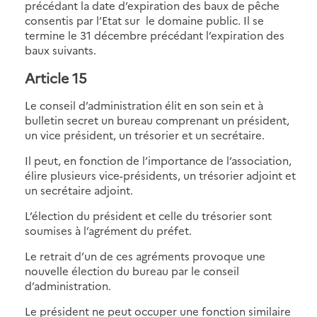
précédant la date d’expiration des baux de pêche
consentis par l’Etat sur le domaine public. Il se
termine le 31 décembre précédant l’expiration des
baux suivants.
Article 15
Le conseil d’administration élit en son sein et à
bulletin secret un bureau comprenant un président,
un vice président, un trésorier et un secrétaire.
Il peut, en fonction de l’importance de l’association,
élire plusieurs vice-présidents, un trésorier adjoint et
un secrétaire adjoint.
L’élection du président et celle du trésorier sont
soumises à l’agrément du préfet.
Le retrait d’un de ces agréments provoque une
nouvelle élection du bureau par le conseil
d’administration.
Le président ne peut occuper une fonction similaire