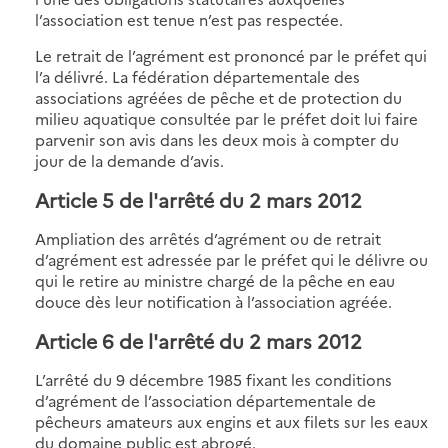
l’association est tenue n’est pas respectée.
Le retrait de l’agrément est prononcé par le préfet qui
l’a délivré. La fédération départementale des
associations agréées de pêche et de protection du
milieu aquatique consultée par le préfet doit lui faire
parvenir son avis dans les deux mois à compter du
jour de la demande d’avis.
Article 5 de l'arrêté du 2 mars 2012
Ampliation des arrêtés d’agrément ou de retrait
d’agrément est adressée par le préfet qui le délivre ou
qui le retire au ministre chargé de la pêche en eau
douce dès leur notification à l’association agréée.
Article 6 de l'arrêté du 2 mars 2012
L’arrêté du 9 décembre 1985 fixant les conditions
d’agrément de l’association départementale de
pêcheurs amateurs aux engins et aux filets sur les eaux
du domaine public est abrogé.