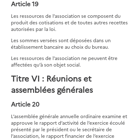
Article 19
Les ressources de l’association se composent du
produit des cotisations et de toutes autres recettes
autorisées par la loi.
Les sommes versées sont déposées dans un
établissement bancaire au choix du bureau.
Les ressources de l’association ne peuvent être
affectées qu’à son objet social.
Titre VI : Réunions et
assemblées générales
Article 20
L’assemblée générale annuelle ordinaire examine et
approuve le rapport d’activité de l’exercice écoulé
présenté par le président ou le secrétaire de
l’association, le rapport financier de l’exercice