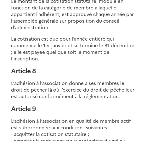
Le montant de la cotisation statutaire, modulé en
fonction de la catégorie de membre à laquelle
appartient l’adhérent, est approuvé chaque année par
l’assemblée générale sur proposition du conseil
d’administration.
La cotisation est due pour l’année entière qui
commence le 1er janvier et se termine le 31 décembre
; elle est payée quel que soit le moment de
l’inscription.
Article 8
L’adhésion à l’association donne à ses membres le
droit de pêcher là où l’exercice du droit de pêche leur
est autorisé conformément à la réglementation.
Article 9
L’adhésion à l’association en qualité de membre actif
est subordonnée aux conditions suivantes :
- acquitter la cotisation statutaire ;
- acquitter la redevance pour protection du milieu