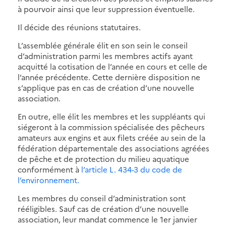
à pourvoir ainsi que leur suppression éventuelle.
Il décide des réunions statutaires.
L’assemblée générale élit en son sein le conseil
d’administration parmi les membres actifs ayant
acquitté la cotisation de l’année en cours et celle de
l’année précédente. Cette dernière disposition ne
s’applique pas en cas de création d’une nouvelle
association.
En outre, elle élit les membres et les suppléants qui
siégeront à la commission spécialisée des pêcheurs
amateurs aux engins et aux filets créée au sein de la
fédération départementale des associations agréées
de pêche et de protection du milieu aquatique
conformément à
l’article L. 434-3 du code de
l’environnement.
Les membres du conseil d’administration sont
rééligibles. Sauf cas de création d’une nouvelle
association, leur mandat commence le 1er janvier