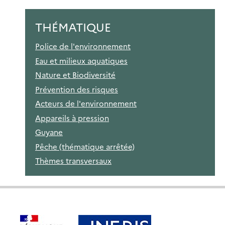
THÉMATIQUE
Police de l'environnement
Eau et milieux aquatiques
Nature et Biodiversité
Prévention des risques
Acteurs de l'environnement
Appareils à pression
Guyane
Pêche (thématique arrêtée)
Thèmes transversaux