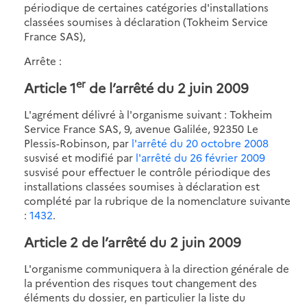
périodique de certaines catégories d'installations
classées soumises à déclaration (Tokheim Service
France SAS),
Arrête :
er
Article 1
de l’
arrêté du 2 juin 2009
L'agrément délivré à l'organisme suivant : Tokheim
Service France SAS, 9, avenue Galilée, 92350 Le
Plessis-Robinson, par
l'arrêté du 20 octobre 2008
susvisé et modifié par
l'arrêté du 26 février 2009
susvisé pour effectuer le contrôle périodique des
installations classées soumises à déclaration est
complété par la rubrique de la nomenclature suivante
:
1432
.
Article 2 de l’
arrêté du 2 juin 2009
L'organisme communiquera à la direction générale de
la prévention des risques tout changement des
éléments du dossier, en particulier la liste du