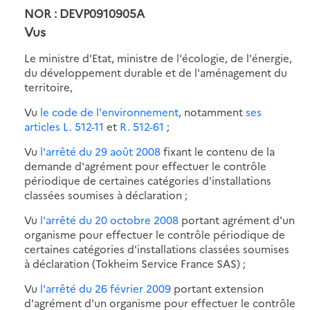
NOR : DEVP0910905A
Vus
Le ministre d'Etat, ministre de l'écologie, de l'énergie,
du développement durable et de l'aménagement du
territoire,
Vu
le code de l'environnement
, notamment
ses
articles L. 512-11
et
R. 512-61
;
Vu
l'arrêté du 29 août 2008
fixant le contenu de la
demande d'agrément pour effectuer le contrôle
périodique de certaines catégories d'installations
classées soumises à déclaration ;
Vu
l'arrêté du 20 octobre 2008
portant agrément d'un
organisme pour effectuer le contrôle périodique de
certaines catégories d'installations classées soumises
à déclaration (Tokheim Service France SAS) ;
Vu
l'arrêté du 26 février 2009
portant extension
d'agrément d'un organisme pour effectuer le contrôle