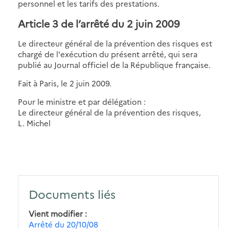
personnel et les tarifs des prestations.
Article 3 de l’
arrêté du 2 juin 2009
Le directeur général de la prévention des risques est
chargé de l'exécution du présent arrêté, qui sera
publié au Journal officiel de la République française.
Fait à Paris, le 2 juin 2009.
Pour le ministre et par délégation :
Le directeur général de la prévention des risques,
L. Michel
Documents liés
Vient modifier
Arrêté du 20/10/08