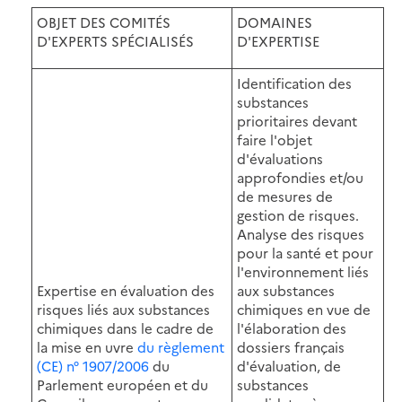
OBJET DES COMITÉS
DOMAINES
D'EXPERTS SPÉCIALISÉS
D'EXPERTISE
Identification des
substances
prioritaires devant
faire l'objet
d'évaluations
approfondies et/ou
de mesures de
gestion de risques.
Analyse des risques
pour la santé et pour
l'environnement liés
Expertise en évaluation des
aux substances
risques liés aux substances
chimiques en vue de
chimiques dans le cadre de
l'élaboration des
la mise en uvre
du règlement
dossiers français
(CE) n° 1907/2006
du
d'évaluation, de
Parlement européen et du
substances