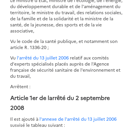
Le ministre d'Etat, ministre de l'écologie, de l'énergie,
du développement durable et de l'aménagement du
territoire, le ministre du travail, des relations sociales,
de la famille et de la solidarité et la ministre de la
santé, de la jeunesse, des sports et de la vie
associative,
Vu le code de la santé publique, et notamment son
article R. 1336-20 ;
Vu
l'arrêté du 13 juillet 2006
relatif aux comités
d'experts spécialisés placés auprès de l'Agence
française de sécurité sanitaire de l'environnement et
du travail,
Arrêtent :
Article 1er de larrêté du 2 septembre
2008
Il est ajouté à
l'annexe de l'arrêté du 13 juillet 2006
susvisé le tableau suivant :