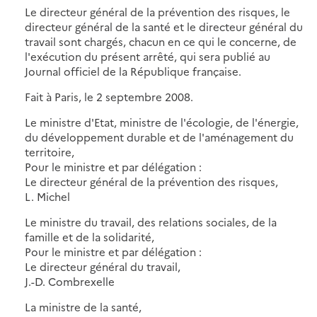
Le directeur général de la prévention des risques, le
directeur général de la santé et le directeur général du
travail sont chargés, chacun en ce qui le concerne, de
l'exécution du présent arrêté, qui sera publié au
Journal officiel de la République française.
Fait à Paris, le 2 septembre 2008.
Le ministre d'Etat, ministre de l'écologie, de l'énergie,
du développement durable et de l'aménagement du
territoire,
Pour le ministre et par délégation :
Le directeur général de la prévention des risques,
L. Michel
Le ministre du travail, des relations sociales, de la
famille et de la solidarité,
Pour le ministre et par délégation :
Le directeur général du travail,
J.-D. Combrexelle
La ministre de la santé,