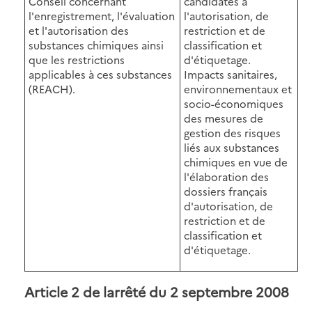
Conseil concernant
candidates à
l'enregistrement, l'évaluation
l'autorisation, de
et l'autorisation des
restriction et de
substances chimiques ainsi
classification et
que les restrictions
d'étiquetage.
applicables à ces substances
Impacts sanitaires,
(REACH).
environnementaux et
socio-économiques
des mesures de
gestion des risques
liés aux substances
chimiques en vue de
l'élaboration des
dossiers français
d'autorisation, de
restriction et de
classification et
d'étiquetage.
Article 2 de larrêté du 2 septembre 2008