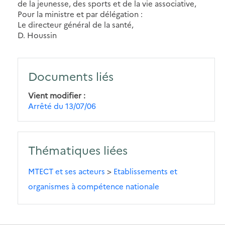
de la jeunesse, des sports et de la vie associative,
Pour la ministre et par délégation :
Le directeur général de la santé,
D. Houssin
Documents liés
Vient modifier
Arrêté du 13/07/06
Thématiques liées
MTECT et ses acteurs
>
Etablissements et
organismes à compétence nationale