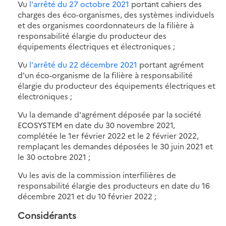
Vu
l'arrêté du 27 octobre 2021
portant cahiers des
charges des éco-organismes, des systèmes individuels
et des organismes coordonnateurs de la filière à
responsabilité élargie du producteur des
équipements électriques et électroniques ;
Vu
l'arrêté du 22 décembre 2021
portant agrément
d'un éco-organisme de la filière à responsabilité
élargie du producteur des équipements électriques et
électroniques ;
Vu la demande d'agrément déposée par la société
ECOSYSTEM en date du 30 novembre 2021,
complétée le 1er février 2022 et le 2 février 2022,
remplaçant les demandes déposées le 30 juin 2021 et
le 30 octobre 2021 ;
Vu les avis de la commission interfilières de
responsabilité élargie des producteurs en date du 16
décembre 2021 et du 10 février 2022 ;
Considérants