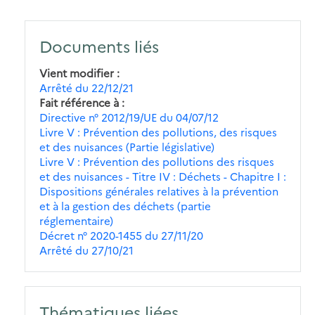
Documents liés
Vient modifier
Arrêté du 22/12/21
Fait référence à
Directive n° 2012/19/UE du 04/07/12
Livre V : Prévention des pollutions, des risques
et des nuisances (Partie législative)
Livre V : Prévention des pollutions des risques
et des nuisances - Titre IV : Déchets - Chapitre I :
Dispositions générales relatives à la prévention
et à la gestion des déchets (partie
réglementaire)
Décret n° 2020-1455 du 27/11/20
Arrêté du 27/10/21
Thématiques liées