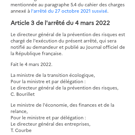
mentionnée au paragraphe 5.4 du cahier des charges
annexé à
l'arrêté du 27 octobre 2021 susvisé
.
Article 3 de l'arrêté du 4 mars 2022
Le directeur général de la prévention des risques est
chargé de l'exécution du présent arrêté, qui sera
notifié au demandeur et publié au Journal officiel de
la République française.
Fait le 4 mars 2022.
La ministre de la transition écologique,
Pour la ministre et par délégation :
Le directeur général de la prévention des risques,
C. Bourillet
Le ministre de l'économie, des finances et de la
relance,
Pour le ministre et par délégation :
Le directeur général des entreprises,
T. Courbe