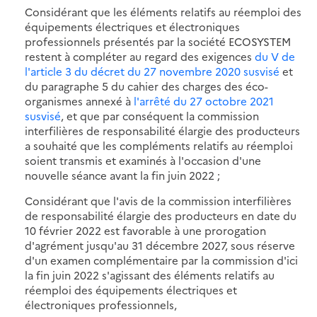
Considérant que les éléments relatifs au réemploi des
équipements électriques et électroniques
professionnels présentés par la société ECOSYSTEM
restent à compléter au regard des exigences
du V de
l'article 3 du décret du 27 novembre 2020 susvisé
et
du paragraphe 5 du cahier des charges des éco-
organismes annexé à
l'arrêté du 27 octobre 2021
susvisé
, et que par conséquent la commission
interfilières de responsabilité élargie des producteurs
a souhaité que les compléments relatifs au réemploi
soient transmis et examinés à l'occasion d'une
nouvelle séance avant la fin juin 2022 ;
Considérant que l'avis de la commission interfilières
de responsabilité élargie des producteurs en date du
10 février 2022 est favorable à une prorogation
d'agrément jusqu'au 31 décembre 2027, sous réserve
d'un examen complémentaire par la commission d'ici
la fin juin 2022 s'agissant des éléments relatifs au
réemploi des équipements électriques et
électroniques professionnels,