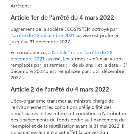
Arrêtent :
Article 1er de l'arrêté du 4 mars 2022
L'agrément de la société ECOSYSTEM octroyé par
l'arrêté du 22 décembre 2021
susvisé est prolongé
jusqu'au 31 décembre 2027.
En conséquence,
à l'article 1er de l'arrêté du 22
décembre 2021
susvisé, les termes : « d'un an » sont
remplacés par les termes : « de six ans » et la date « 31
décembre 2022 » est remplacée par : « 31 décembre
2027 ».
Article 2 de l'arrêté du 4 mars 2022
L'éco-organisme transmet au ministre chargé de
l'environnement les conditions d'éligibilité des
bénéficiaires et les critères et conditions d'attribution
des financements du fonds dédié au financement du
réemploi et de la réutilisation avant le 31 mai 2022. Il
transmet également à cet effet la convention