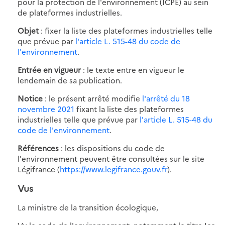
pour la protection de l'environnement (ICPE) au sein
de plateformes industrielles.
Objet
: fixer la liste des plateformes industrielles telle
que prévue par
l'article L. 515-48 du code de
l'environnement
.
Entrée en vigueur
: le texte entre en vigueur le
lendemain de sa publication.
Notice
: le présent arrêté modifie
l'arrêté du 18
novembre 2021
fixant la liste des plateformes
industrielles telle que prévue par
l'article L. 515-48 du
code de l'environnement
.
Références
: les dispositions du code de
l'environnement peuvent être consultées sur le site
Légifrance (
https://www.legifrance.gouv.fr
).
Vus
La ministre de la transition écologique,