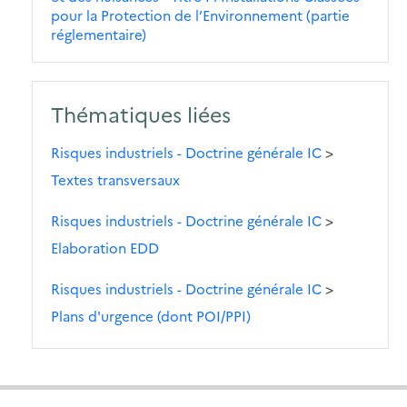
pour la Protection de l’Environnement (partie
réglementaire)
Thématiques liées
Risques industriels - Doctrine générale IC
>
Textes transversaux
Risques industriels - Doctrine générale IC
>
Elaboration EDD
Risques industriels - Doctrine générale IC
>
Plans d'urgence (dont POI/PPI)