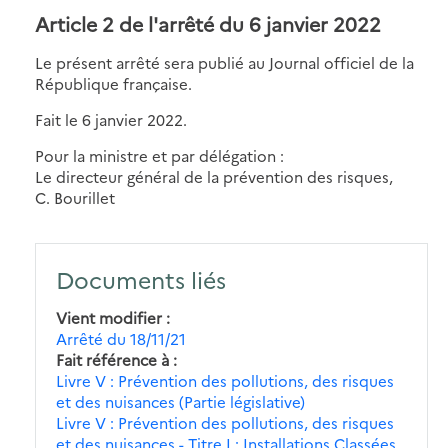
Article 2 de l'arrêté du 6 janvier 2022
Le présent arrêté sera publié au Journal officiel de la
République française.
Fait le 6 janvier 2022.
Pour la ministre et par délégation :
Le directeur général de la prévention des risques,
C. Bourillet
Documents liés
Vient modifier
Arrêté du 18/11/21
Fait référence à
Livre V : Prévention des pollutions, des risques
et des nuisances (Partie législative)
Livre V : Prévention des pollutions, des risques
et des nuisances - Titre I : Installations Classées