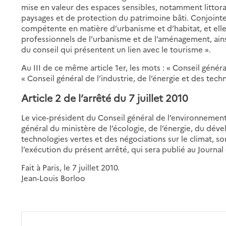
mise en valeur des espaces sensibles, notamment littorau
paysages et de protection du patrimoine bâti. Conjointe
compétente en matière d’urbanisme et d’habitat, et elle 
professionnels de l’urbanisme et de l’aménagement, ain
du conseil qui présentent un lien avec le tourisme ».
Au III de ce même article 1er, les mots : « Conseil génér
« Conseil général de l’industrie, de l’énergie et des tech
Article 2 de l’arrêté du 7 juillet 2010
Le vice-président du Conseil général de l’environnemen
général du ministère de l’écologie, de l’énergie, du dé
technologies vertes et des négociations sur le climat, s
l’exécution du présent arrêté, qui sera publié au Journal 
Fait à Paris, le 7 juillet 2010.
Jean-Louis Borloo