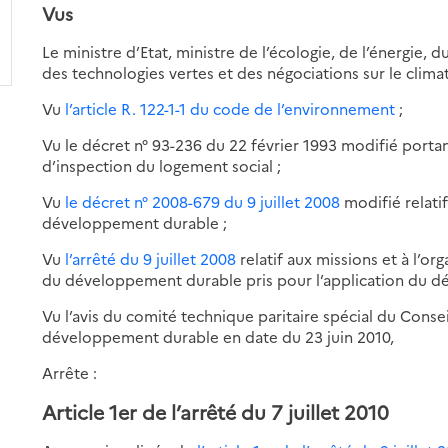
Vus
Le ministre d’Etat, ministre de l’écologie, de l’énergie
des technologies vertes et des négociations sur le climat
Vu
l’article R. 122-1-1 du code de l’environnement
;
Vu le décret n° 93-236 du 22 février 1993 modifié portant
d’inspection du logement social ;
Vu
le décret n° 2008-679 du 9 juillet 2008
modifié relati
développement durable ;
Vu
l’arrêté du 9 juillet 2008
relatif aux missions et à l’o
du développement durable pris pour l’application du déc
Vu l’avis du comité technique paritaire spécial du Conse
développement durable en date du 23 juin 2010,
Arrête :
Article 1er de l’arrêté du 7 juillet 2010