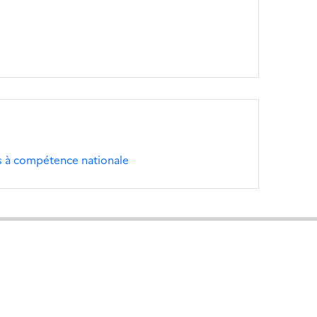
s à compétence nationale