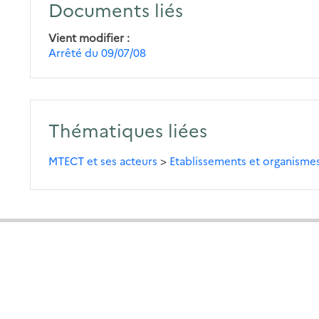
Documents liés
Vient modifier
Arrêté du 09/07/08
Thématiques liées
MTECT et ses acteurs
>
Etablissements et organisme