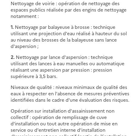
Nettoyage de voirie : opération de nettoyage des
espaces publics réalisée par des engins de nettoyage
notamment :
1.
Nettoyage par balayeuse à brosse : technique
utilisant une projection d'eau réalisé à hauteur du sol
au niveau des brosses de la balayeuse sans lance
d'aspersion ;
2.
Nettoyage par lance d'aspersion : technique
utilisant des lances à eau manuelles ou automatique
réalisant une aspersion par pression : pression
supérieure à 3,5 bars.
Niveaux de qualité : niveaux minimaux de qualité des
eaux à respecter en l'absence de mesures préventives
identifiées dans le cadre d'une évaluation des risques.
Opération sur installation d'assainissement non
collectif : opération de remplissage de cuve
d'installation ou tout autre opération de mise en
service ou d'entretien interne d'installation