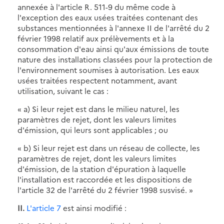
annexée à l'article R. 511-9 du même code à
l'exception des eaux usées traitées contenant des
substances mentionnées à l'annexe II de l'arrêté du 2
février 1998 relatif aux prélèvements et à la
consommation d'eau ainsi qu'aux émissions de toute
nature des installations classées pour la protection de
l'environnement soumises à autorisation. Les eaux
usées traitées respectent notamment, avant
utilisation, suivant le cas :
« a) Si leur rejet est dans le milieu naturel, les
paramètres de rejet, dont les valeurs limites
d'émission, qui leurs sont applicables ; ou
« b) Si leur rejet est dans un réseau de collecte, les
paramètres de rejet, dont les valeurs limites
d'émission, de la station d'épuration à laquelle
l'installation est raccordée et les dispositions de
l'article 32 de l'arrêté du 2 février 1998 susvisé. »
II.
L'article 7
est ainsi modifié :