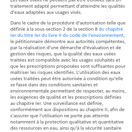
traitement adapté permettant d'atteindre les qualités
d'eaux adaptées aux usages visés.
Dans le cadre de la procédure d'autorisation telle que
définie à la sous-section 2 de la section 8
du chapitre
Ier du titre Ier du livre II du code de l'environnement
,
le pétitionnaire démontre aux autorités compétentes,
par la réalisation d'une démarche d'évaluation et de
gestion des risques, que la qualité des eaux usées
traitées est compatible avec les usages souhaités et
que les prescriptions proposées sont suffisantes pour
maîtriser les risques identifiés. L'utilisation des eaux
usées traitées peut être autorisée à condition qu'elle
se fasse dans des conditions sanitaires et
environnementale permettant de respecter, au moins,
les exigences de qualité et les prescriptions définies
au chapitre Ier. Une surveillance est définie,
conformément aux dispositions au chapitre II, afin de
s'assurer que l'utilisation ne porte pas atteinte
notamment à la protection qualitative et quantitative
des ressources en eau, ainsi qu'à la sécurité sanitaire