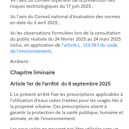
risques technologiques du 17 juin 2025 ;
Vu l'avis du Conseil national d'évaluation des normes
en date du 3 avril 2025 ;
Vu les observations formulées lors de la consultation
du public réalisée du 24 février 2025 au 24 mars 2025
inclus, en application de
l'article L. 123-19-1 du code
de l'environnement
,
Arrêtent :
Chapitre liminaire
Article 1er de
l'arrêté du 8 septembre 2025
I.
Le présent arrêté fixe les prescriptions applicables à
l'utilisation d'eaux usées traitées pour les usages liés à
la propreté urbaine. Ces prescriptions visent à
garantir la protection de la santé publique, humaine et
animale, et de l'environnement.
Les eaux usées ne peuvent pas être utilisées sans un