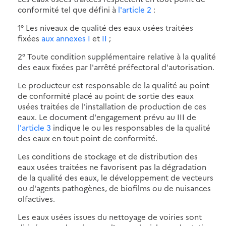
conformité tel que défini à
l'article 2
:
1° Les niveaux de qualité des eaux usées traitées
fixées
aux annexes I
et
II
;
2° Toute condition supplémentaire relative à la qualité
des eaux fixées par l'arrêté préfectoral d'autorisation.
Le producteur est responsable de la qualité au point
de conformité placé au point de sortie des eaux
usées traitées de l'installation de production de ces
eaux. Le document d'engagement prévu au III de
l'article 3
indique le ou les responsables de la qualité
des eaux en tout point de conformité.
Les conditions de stockage et de distribution des
eaux usées traitées ne favorisent pas la dégradation
de la qualité des eaux, le développement de vecteurs
ou d'agents pathogènes, de biofilms ou de nuisances
olfactives.
Les eaux usées issues du nettoyage de voiries sont