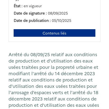
État :
en vigueur
Date de signature :
08/09/2025
Date de publication :
05/10/2025
Contenus liés
Arrêté du 08/09/25 relatif aux conditions
de production et d'utilisation des eaux
usées traitées pour la propreté urbaine et
modifiant l'arrêté du 14 décembre 2023
relatif aux conditions de production et
d'utilisation des eaux usées traitées pour
l'arrosage d'espaces verts et l'arrêté du 18
décembre 2023 relatif aux conditions de
production et d'utilisation des eaux usées