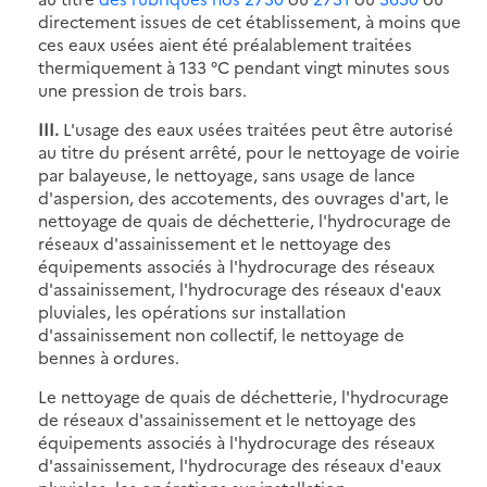
directement issues de cet établissement, à moins que
ces eaux usées aient été préalablement traitées
thermiquement à 133 °C pendant vingt minutes sous
une pression de trois bars.
III.
L'usage des eaux usées traitées peut être autorisé
au titre du présent arrêté, pour le nettoyage de voirie
par balayeuse, le nettoyage, sans usage de lance
d'aspersion, des accotements, des ouvrages d'art, le
nettoyage de quais de déchetterie, l'hydrocurage de
réseaux d'assainissement et le nettoyage des
équipements associés à l'hydrocurage des réseaux
d'assainissement, l'hydrocurage des réseaux d'eaux
pluviales, les opérations sur installation
d'assainissement non collectif, le nettoyage de
bennes à ordures.
Le nettoyage de quais de déchetterie, l'hydrocurage
de réseaux d'assainissement et le nettoyage des
équipements associés à l'hydrocurage des réseaux
d'assainissement, l'hydrocurage des réseaux d'eaux