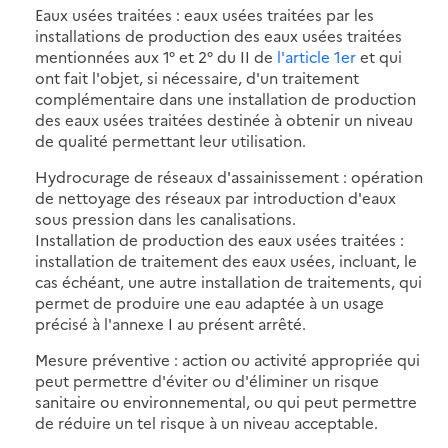
Eaux usées traitées : eaux usées traitées par les
installations de production des eaux usées traitées
mentionnées aux 1° et 2° du II de
l'article 1er
et qui
ont fait l'objet, si nécessaire, d'un traitement
complémentaire dans une installation de production
des eaux usées traitées destinée à obtenir un niveau
de qualité permettant leur utilisation.
Hydrocurage de réseaux d'assainissement : opération
de nettoyage des réseaux par introduction d'eaux
sous pression dans les canalisations.
Installation de production des eaux usées traitées :
installation de traitement des eaux usées, incluant, le
cas échéant, une autre installation de traitements, qui
permet de produire une eau adaptée à un usage
précisé à l'annexe I au présent arrêté.
Mesure préventive : action ou activité appropriée qui
peut permettre d'éviter ou d'éliminer un risque
sanitaire ou environnemental, ou qui peut permettre
de réduire un tel risque à un niveau acceptable.