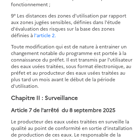
fonctionnement ;
9° Les distances des zones d'utilisation par rapport
aux zones jugées sensibles, définies dans l'étude
d'évaluation des risques sur la base des zones
définies à
l'article 2.
Toute modification qui est de nature à entrainer un
changement notable du programme est portée à la
connaissance du préfet. Il est transmis par l'utilisateur
des eaux usées traitées, sous format électronique, au
préfet et au producteur des eaux usées traitées au
plus tard un mois avant le début de la période
d'utilisation.
Chapitre II : Surveillance
Article 7 de
l'arrêté du 8 septembre 2025
Le producteur des eaux usées traitées en surveille la
qualité au point de conformité en sortie d'installation
de production de ces eaux. Le responsable de la