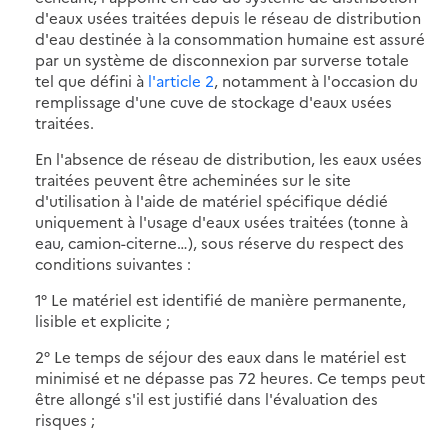
d'eaux usées traitées depuis le réseau de distribution
d'eau destinée à la consommation humaine est assuré
par un système de disconnexion par surverse totale
tel que défini à
l'article 2
, notamment à l'occasion du
remplissage d'une cuve de stockage d'eaux usées
traitées.
En l'absence de réseau de distribution, les eaux usées
traitées peuvent être acheminées sur le site
d'utilisation à l'aide de matériel spécifique dédié
uniquement à l'usage d'eaux usées traitées (tonne à
eau, camion-citerne…), sous réserve du respect des
conditions suivantes :
1° Le matériel est identifié de manière permanente,
lisible et explicite ;
2° Le temps de séjour des eaux dans le matériel est
minimisé et ne dépasse pas 72 heures. Ce temps peut
être allongé s'il est justifié dans l'évaluation des
risques ;