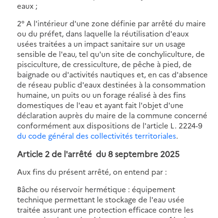
eaux ;
2° A l'intérieur d'une zone définie par arrêté du maire
ou du préfet, dans laquelle la réutilisation d'eaux
usées traitées a un impact sanitaire sur un usage
sensible de l'eau, tel qu'un site de conchyliculture, de
pisciculture, de cressiculture, de pêche à pied, de
baignade ou d'activités nautiques et, en cas d'absence
de réseau public d'eaux destinées à la consommation
humaine, un puits ou un forage réalisé à des fins
domestiques de l'eau et ayant fait l'objet d'une
déclaration auprès du maire de la commune concerné
conformément aux dispositions de l'article L. 2224-9
du code général des collectivités territoriales
.
Article 2 de
l'arrêté du 8 septembre 2025
Aux fins du présent arrêté, on entend par :
Bâche ou réservoir hermétique : équipement
technique permettant le stockage de l'eau usée
traitée assurant une protection efficace contre les