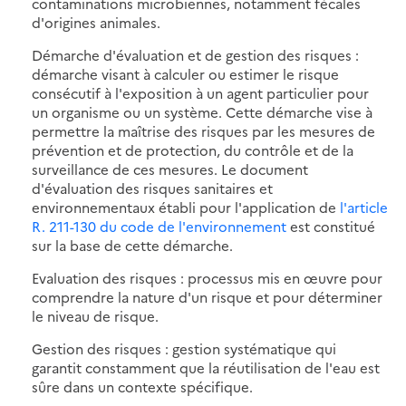
contaminations microbiennes, notamment fécales
d'origines animales.
Démarche d'évaluation et de gestion des risques :
démarche visant à calculer ou estimer le risque
consécutif à l'exposition à un agent particulier pour
un organisme ou un système. Cette démarche vise à
permettre la maîtrise des risques par les mesures de
prévention et de protection, du contrôle et de la
surveillance de ces mesures. Le document
d'évaluation des risques sanitaires et
environnementaux établi pour l'application de
l'article
R. 211-130 du code de l'environnement
est constitué
sur la base de cette démarche.
Evaluation des risques : processus mis en œuvre pour
comprendre la nature d'un risque et pour déterminer
le niveau de risque.
Gestion des risques : gestion systématique qui
garantit constamment que la réutilisation de l'eau est
sûre dans un contexte spécifique.