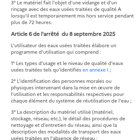
3° Le matériel fait l'objet d'une vidange et d'un
rinçage avec des eaux usées traitées de qualité A
lorsqu'il est temporairement mis hors service pendant
plus de 72 heures.
Article 6 de
l'arrêté du 8 septembre 2025
L'utilisateur des eaux usées traitées élabore un
programme d'utilisation qui comprend :
1° Les types d'usage et le niveau de qualité d'eaux
usées traitées tels qu'identifiés
en annexe I
;
2° L'identification des personnes morales ou
physiques intervenant dans la mise en œuvre de
l'utilisation et les responsabilités respectives pour
chaque élément du système de réutilisation de l'eau ;
3° La description du matériel utilisé (matériel,
stockage, réseau, etc.), le détail des procédures de
nettoyage et d'entretien du réseau, ainsi que la
description des modalités de transport des eaux
usées traitées en l'absence de réseau ;