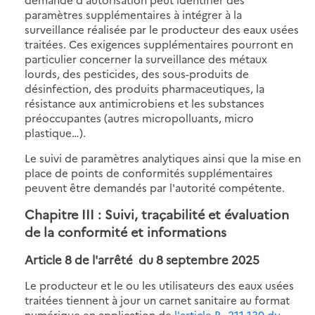
paramètres supplémentaires à intégrer à la
surveillance réalisée par le producteur des eaux usées
traitées. Ces exigences supplémentaires pourront en
particulier concerner la surveillance des métaux
lourds, des pesticides, des sous-produits de
désinfection, des produits pharmaceutiques, la
résistance aux antimicrobiens et les substances
préoccupantes (autres micropolluants, micro
plastique…).
Le suivi de paramètres analytiques ainsi que la mise en
place de points de conformités supplémentaires
peuvent être demandés par l'autorité compétente.
Chapitre III : Suivi, traçabilité et évaluation
de la conformité et informations
Article 8 de
l'arrêté du 8 septembre 2025
Le producteur et le ou les utilisateurs des eaux usées
traitées tiennent à jour un carnet sanitaire au format
numérique en application de
l'article R. 211-130 du