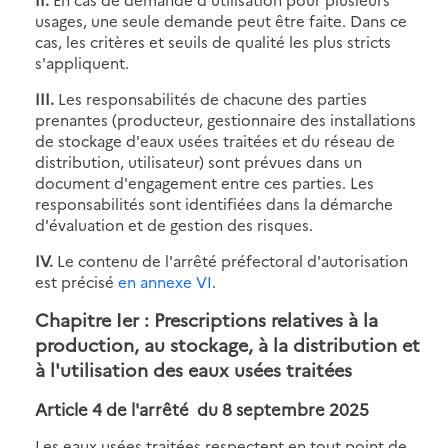
usages, une seule demande peut être faite. Dans ce
cas, les critères et seuils de qualité les plus stricts
s'appliquent.
III.
Les responsabilités de chacune des parties
prenantes (producteur, gestionnaire des installations
de stockage d'eaux usées traitées et du réseau de
distribution, utilisateur) sont prévues dans un
document d'engagement entre ces parties. Les
responsabilités sont identifiées dans la démarche
d'évaluation et de gestion des risques.
IV.
Le contenu de l'arrêté préfectoral d'autorisation
est précisé
en annexe VI
.
Chapitre Ier : Prescriptions relatives à la
production, au stockage, à la distribution et
à l'utilisation des eaux usées traitées
Article 4 de
l'arrêté du 8 septembre 2025
Les eaux usées traitées respectent en tout point de