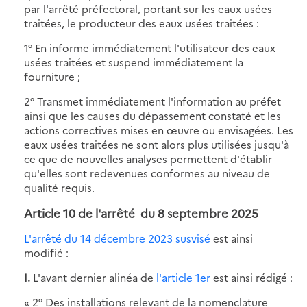
par l'arrêté préfectoral, portant sur les eaux usées
traitées, le producteur des eaux usées traitées :
1° En informe immédiatement l'utilisateur des eaux
usées traitées et suspend immédiatement la
fourniture ;
2° Transmet immédiatement l'information au préfet
ainsi que les causes du dépassement constaté et les
actions correctives mises en œuvre ou envisagées. Les
eaux usées traitées ne sont alors plus utilisées jusqu'à
ce que de nouvelles analyses permettent d'établir
qu'elles sont redevenues conformes au niveau de
qualité requis.
Article 10 de
l'arrêté du 8 septembre 2025
L'arrêté du 14 décembre 2023 susvisé
est ainsi
modifié :
I.
L'avant dernier alinéa de
l'article 1er
est ainsi rédigé :
« 2° Des installations relevant de la nomenclature