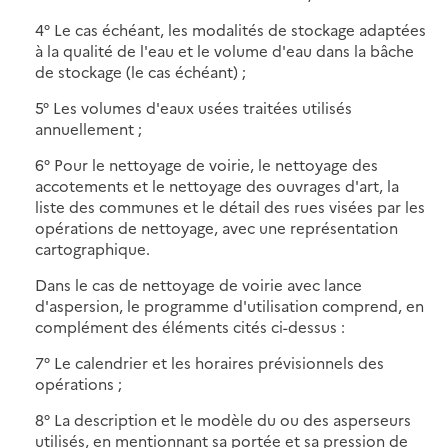
4° Le cas échéant, les modalités de stockage adaptées
à la qualité de l'eau et le volume d'eau dans la bâche
de stockage (le cas échéant) ;
5° Les volumes d'eaux usées traitées utilisés
annuellement ;
6° Pour le nettoyage de voirie, le nettoyage des
accotements et le nettoyage des ouvrages d'art, la
liste des communes et le détail des rues visées par les
opérations de nettoyage, avec une représentation
cartographique.
Dans le cas de nettoyage de voirie avec lance
d'aspersion, le programme d'utilisation comprend, en
complément des éléments cités ci-dessus :
7° Le calendrier et les horaires prévisionnels des
opérations ;
8° La description et le modèle du ou des asperseurs
utilisés, en mentionnant sa portée et sa pression de