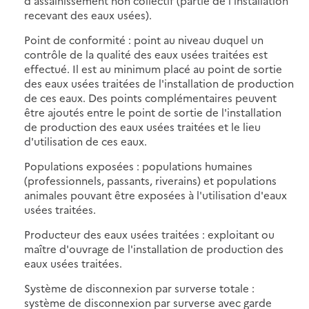
d'assainissement non collectif (partie de l'installation
recevant des eaux usées).
Point de conformité : point au niveau duquel un
contrôle de la qualité des eaux usées traitées est
effectué. Il est au minimum placé au point de sortie
des eaux usées traitées de l'installation de production
de ces eaux. Des points complémentaires peuvent
être ajoutés entre le point de sortie de l'installation
de production des eaux usées traitées et le lieu
d'utilisation de ces eaux.
Populations exposées : populations humaines
(professionnels, passants, riverains) et populations
animales pouvant être exposées à l'utilisation d'eaux
usées traitées.
Producteur des eaux usées traitées : exploitant ou
maître d'ouvrage de l'installation de production des
eaux usées traitées.
Système de disconnexion par surverse totale :
système de disconnexion par surverse avec garde