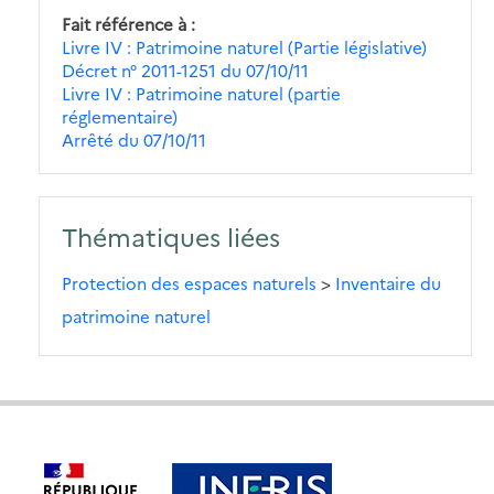
Fait référence à
Livre IV : Patrimoine naturel (Partie législative)
Décret n° 2011-1251 du 07/10/11
Livre IV : Patrimoine naturel (partie
réglementaire)
Arrêté du 07/10/11
Thématiques liées
Protection des espaces naturels
>
Inventaire du
patrimoine naturel