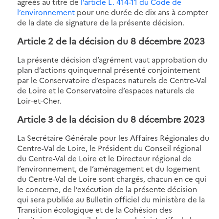
agréés au titre de
l’article L. 414-11 du Code de
l’environnement
pour une durée de dix ans à compter
de la date de signature de la présente décision.
Article 2
de la décision du 8 décembre 2023
La présente décision d’agrément vaut approbation du
plan d’actions quinquennal présenté conjointement
par le Conservatoire d’espaces naturels de Centre-Val
de Loire et le Conservatoire d’espaces naturels de
Loir-et-Cher.
Article 3
de la décision du 8 décembre 2023
La Secrétaire Générale pour les Affaires Régionales du
Centre-Val de Loire, le Président du Conseil régional
du Centre-Val de Loire et le Directeur régional de
l’environnement, de l’aménagement et du logement
du Centre-Val de Loire sont chargés, chacun en ce qui
le concerne, de l’exécution de la présente décision
qui sera publiée au Bulletin officiel du ministère de la
Transition écologique et de la Cohésion des