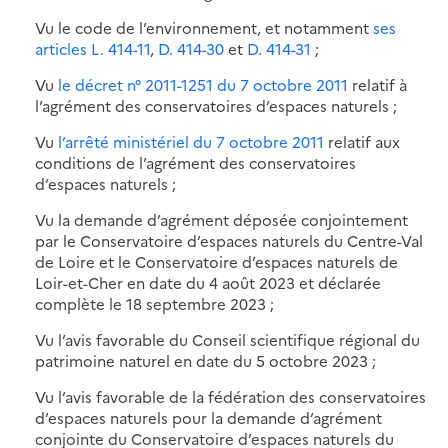
Vu le code de l’environnement, et notamment
ses
articles L. 414-11
,
D. 414-30
et
D. 414-31
;
Vu
le décret n° 2011-1251 du 7 octobre 2011
relatif à
l’agrément des conservatoires d’espaces naturels ;
Vu
l’arrêté ministériel du 7 octobre 2011
relatif aux
conditions de l’agrément des conservatoires
d’espaces naturels ;
Vu la demande d’agrément déposée conjointement
par le Conservatoire d’espaces naturels du Centre-Val
de Loire et le Conservatoire d’espaces naturels de
Loir-et-Cher en date du 4 août 2023 et déclarée
complète le 18 septembre 2023 ;
Vu l’avis favorable du Conseil scientifique régional du
patrimoine naturel en date du 5 octobre 2023 ;
Vu l’avis favorable de la fédération des conservatoires
d’espaces naturels pour la demande d’agrément
conjointe du Conservatoire d’espaces naturels du