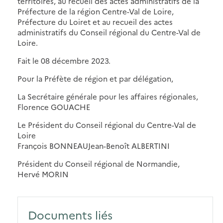
territoires, au recueil des actes administratifs de la
Préfecture de la région Centre-Val de Loire,
Préfecture du Loiret et au recueil des actes
administratifs du Conseil régional du Centre-Val de
Loire.
Fait le 08 décembre 2023.
Pour la Préfète de région et par délégation,
La Secrétaire générale pour les affaires régionales,
Florence GOUACHE
Le Président du Conseil régional du Centre-Val de
Loire
François BONNEAUJean-Benoît ALBERTINI
Président du Conseil régional de Normandie,
Hervé MORIN
Documents liés