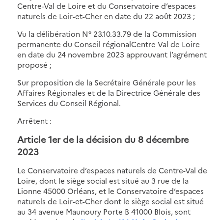
Centre-Val de Loire et du Conservatoire d’espaces
naturels de Loir-et-Cher en date du 22 août 2023 ;
Vu la délibération N° 23.10.33.79 de la Commission
permanente du Conseil régionalCentre Val de Loire
en date du 24 novembre 2023 approuvant l’agrément
proposé ;
Sur proposition de la Secrétaire Générale pour les
Affaires Régionales et de la Directrice Générale des
Services du Conseil Régional.
Arrêtent :
Article 1er de la décision du 8 décembre
2023
Le Conservatoire d’espaces naturels de Centre-Val de
Loire, dont le siège social est situé au 3 rue de la
Lionne 45000 Orléans, et le Conservatoire d’espaces
naturels de Loir-et-Cher dont le siège social est situé
au 34 avenue Maunoury Porte B 41000 Blois, sont