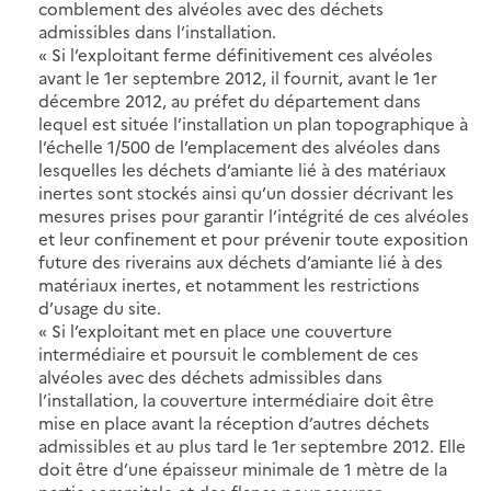
comblement des alvéoles avec des déchets
admissibles dans l’installation.
« Si l’exploitant ferme définitivement ces alvéoles
avant le 1er septembre 2012, il fournit, avant le 1er
décembre 2012, au préfet du département dans
lequel est située l’installation un plan topographique à
l’échelle 1/500 de l’emplacement des alvéoles dans
lesquelles les déchets d’amiante lié à des matériaux
inertes sont stockés ainsi qu’un dossier décrivant les
mesures prises pour garantir l’intégrité de ces alvéoles
et leur confinement et pour prévenir toute exposition
future des riverains aux déchets d’amiante lié à des
matériaux inertes, et notamment les restrictions
d’usage du site.
« Si l’exploitant met en place une couverture
intermédiaire et poursuit le comblement de ces
alvéoles avec des déchets admissibles dans
l’installation, la couverture intermédiaire doit être
mise en place avant la réception d’autres déchets
admissibles et au plus tard le 1er septembre 2012. Elle
doit être d’une épaisseur minimale de 1 mètre de la