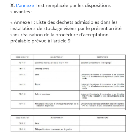
X.
L’annexe I
est remplacée par les dispositions
suivantes :
« Annexe I : Liste des déchets admissibles dans les
installations de stockage visées par le présent arrêté
sans réalisation de la procédure d’acceptation
préalable prévue à l’article 9