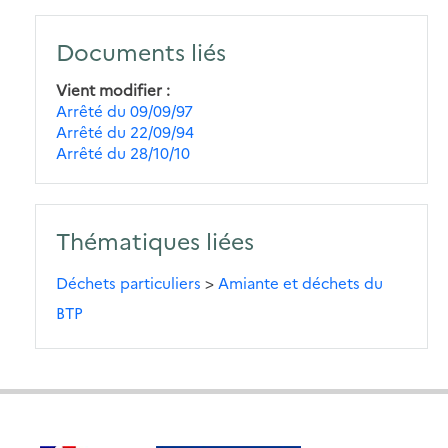
Documents liés
Vient modifier
Arrêté du 09/09/97
Arrêté du 22/09/94
Arrêté du 28/10/10
Thématiques liées
Déchets particuliers
>
Amiante et déchets du
BTP