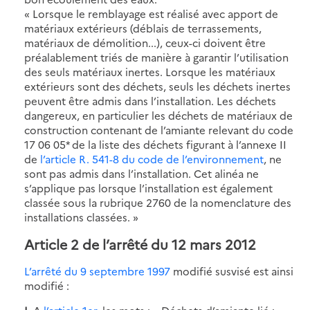
« Lorsque le remblayage est réalisé avec apport de
matériaux extérieurs (déblais de terrassements,
matériaux de démolition...), ceux-ci doivent être
préalablement triés de manière à garantir l’utilisation
des seuls matériaux inertes. Lorsque les matériaux
extérieurs sont des déchets, seuls les déchets inertes
peuvent être admis dans l’installation. Les déchets
dangereux, en particulier les déchets de matériaux de
construction contenant de l’amiante relevant du code
17 06 05* de la liste des déchets figurant à l’annexe II
de
l’article R. 541-8 du code de l’environnement
, ne
sont pas admis dans l’installation. Cet alinéa ne
s’applique pas lorsque l’installation est également
classée sous la rubrique 2760 de la nomenclature des
installations classées. »
Article 2 de l’arrêté du 12 mars 2012
L’arrêté du 9 septembre 1997
modifié susvisé est ainsi
modifié :