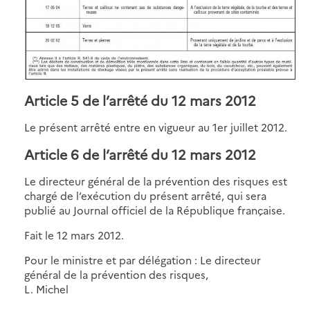
Article 5 de l’arrêté du 12 mars 2012
Le présent arrêté entre en vigueur au 1er juillet 2012.
Article 6 de l’arrêté du 12 mars 2012
Le directeur général de la prévention des risques est
chargé de l’exécution du présent arrêté, qui sera
publié au Journal officiel de la République française.
Fait le 12 mars 2012.
Pour le ministre et par délégation : Le directeur
général de la prévention des risques,
L. Michel