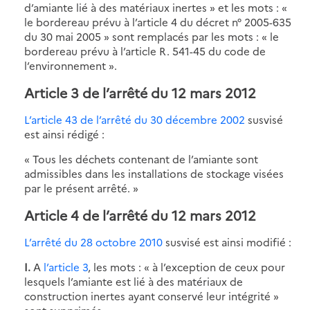
d’amiante lié à des matériaux inertes » et les mots : «
le bordereau prévu à l’article 4 du décret n° 2005-635
du 30 mai 2005 » sont remplacés par les mots : « le
bordereau prévu à l’article R. 541-45 du code de
l’environnement ».
Article 3 de l’arrêté du 12 mars 2012
L’article 43 de l’arrêté du 30 décembre 2002
susvisé
est ainsi rédigé :
« Tous les déchets contenant de l’amiante sont
admissibles dans les installations de stockage visées
par le présent arrêté. »
Article 4 de l’arrêté du 12 mars 2012
L’arrêté du 28 octobre 2010
susvisé est ainsi modifié :
I.
A
l’article 3
, les mots : « à l’exception de ceux pour
lesquels l’amiante est lié à des matériaux de
construction inertes ayant conservé leur intégrité »