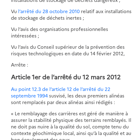
Vu
l’arrêté du 28 octobre 2010
relatif aux installations
de stockage de déchets inertes ;
Vu l’avis des organisations professionnelles
intéressées ;
Vu l’avis du Conseil supérieur de la prévention des
risques technologiques en date du 14 février 2012,
Arrête :
Article 1er de l’arrêté du 12 mars 2012
Au point 12.3 de l’article 12 de l’arrêté du 22
septembre 1994
susvisé, les deux premiers alinéas
sont remplacés par deux alinéas ainsi rédigés :
« Le remblayage des carrières est géré de manière à
assurer la stabilité physique des terrains remblayés. Il
ne doit pas nuire à la qualité du sol, compte tenu du
contexte géochimique local, ainsi qu’à la qualité et au
bon écoulement des eaux.