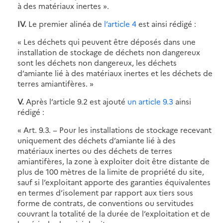
à des matériaux inertes ».
IV.
Le premier alinéa de
l’article 4
est ainsi rédigé :
« Les déchets qui peuvent être déposés dans une
installation de stockage de déchets non dangereux
sont les déchets non dangereux, les déchets
d’amiante lié à des matériaux inertes et les déchets de
terres amiantifères. »
V.
Après l’article 9.2 est ajouté
un article 9.3
ainsi
rédigé :
« Art. 9.3. − Pour les installations de stockage recevant
uniquement des déchets d’amiante lié à des
matériaux inertes ou des déchets de terres
amiantifères, la zone à exploiter doit être distante de
plus de 100 mètres de la limite de propriété du site,
sauf si l’exploitant apporte des garanties équivalentes
en termes d’isolement par rapport aux tiers sous
forme de contrats, de conventions ou servitudes
couvrant la totalité de la durée de l’exploitation et de