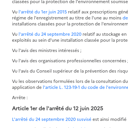
classées pour la protection de l'environnement soumises
Vu
l'arrêté du 1er juin 2015
relatif aux prescriptions géné
régime de l'enregistrement au titre de l'une au moins
de
installations classées pour la protection de l'environnem
Vu
l'arrêté du 24 septembre 2020
relatif au stockage en
exploités au sein d'une installation classée pour la pro
Vu l'avis des ministres intéressés ;
Vu l'avis des organisations professionnelles concernées 
Vu l'avis du Conseil supérieur de la prévention des risq
Vu les observations formulées lors de la consultation du 
application de
l'article L. 123-19-1 du code de l'environ
Arrête :
Article 1er de
l'arrêté du 12 juin 2025
L'arrêté du 24 septembre 2020 susvisé
est ainsi modifié 