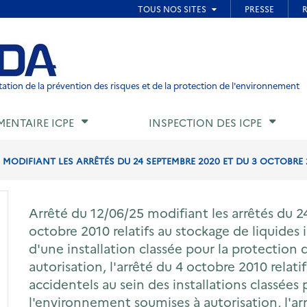
ied de page
ation de la prévention des risques et de la protection de l'environnement
MENTAIRE ICPE
INSPECTION DES ICPE
 MODIFIANT LES ARRÊTÉS DU 24 SEPTEMBRE 2020 ET DU 3 OCTOBRE 20
Arrêté du 12/06/25 modifiant les arrêtés du 
octobre 2010 relatifs au stockage de liquides
d'une installation classée pour la protection
autorisation, l'arrêté du 4 octobre 2010 relati
accidentels au sein des installations classées
l'environnement soumises à autorisation, l'arr