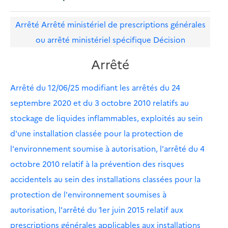
Arrêté
Arrêté ministériel de prescriptions générales
ou arrêté ministériel spécifique
Décision
Arrêté
Arrêté du 12/06/25 modifiant les arrêtés du 24
septembre 2020 et du 3 octobre 2010 relatifs au
stockage de liquides inflammables, exploités au sein
d'une installation classée pour la protection de
l'environnement soumise à autorisation, l'arrêté du 4
octobre 2010 relatif à la prévention des risques
accidentels au sein des installations classées pour la
protection de l'environnement soumises à
autorisation, l'arrêté du 1er juin 2015 relatif aux
prescriptions générales applicables aux installations