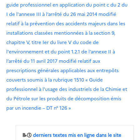
guide professionnel en application du point c du 2 du
I de l'annexe III à l’arrêté du 26 mai 2014 modifié
relatif à la prévention des accidents majeurs dans les
installations classées mentionnées à la section 9,
chapitre V, titre Ier du livre V du code de
l'environnement et du point 1.2.1 de l’annexe II à
l’arrêté du 11 avril 2017 modifié relatif aux
prescriptions générales applicables aux entrepôts
couverts soumis à la rubrique 1510 « Guide
professionnel à l’usage des industriels de la Chimie et
du Pétrole sur les produits de décomposition émis
par un incendie – DT n° 126 »
📝🕔
derniers textes mis en ligne dans le site