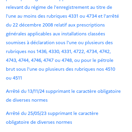
relevant du régime de l'enregistrement au titre de
l'une au moins des rubriques 4331 ou 4734 et l'arrêté
du 22 décembre 2008 relatif aux prescriptions
générales applicables aux installations classées
soumises à déclaration sous l'une ou plusieurs des
rubriques nos 1436, 4330, 4331, 4722, 4734, 4742,
4743, 4744, 4746, 4747 ou 4748, ou pour le pétrole
brut sous l'une ou plusieurs des rubriques nos 4510
ou 4511
Arrêté du 13/11/24 supprimant le caractère obligatoire
de diverses normes
Arrêté du 25/05/23 supprimant le caractère
obligatoire de diverses normes