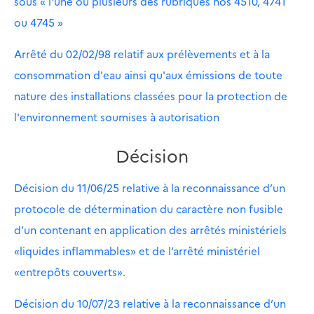
sous « l'une ou plusieurs des rubriques nos 4510, 4741
ou 4745 »
Arrêté du 02/02/98 relatif aux prélèvements et à la
consommation d'eau ainsi qu'aux émissions de toute
nature des installations classées pour la protection de
l'environnement soumises à autorisation
Décision
Décision du 11/06/25 relative à la reconnaissance d’un
protocole de détermination du caractère non fusible
d’un contenant en application des arrêtés ministériels
«liquides inflammables» et de l’arrêté ministériel
«entrepôts couverts».
Décision du 10/07/23 relative à la reconnaissance d’un