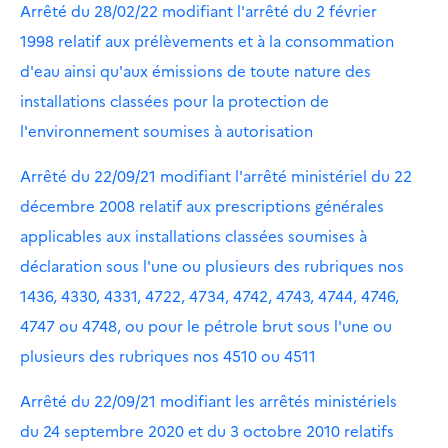
Arrêté du 28/02/22 modifiant l'arrêté du 2 février
1998 relatif aux prélèvements et à la consommation
d'eau ainsi qu'aux émissions de toute nature des
installations classées pour la protection de
l'environnement soumises à autorisation
Arrêté du 22/09/21 modifiant l'arrêté ministériel du 22
décembre 2008 relatif aux prescriptions générales
applicables aux installations classées soumises à
déclaration sous l'une ou plusieurs des rubriques nos
1436, 4330, 4331, 4722, 4734, 4742, 4743, 4744, 4746,
4747 ou 4748, ou pour le pétrole brut sous l'une ou
plusieurs des rubriques nos 4510 ou 4511
Arrêté du 22/09/21 modifiant les arrêtés ministériels
du 24 septembre 2020 et du 3 octobre 2010 relatifs