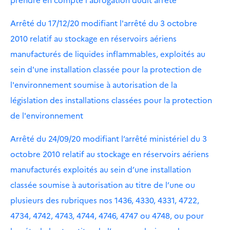
Arrêté du 17/12/20 modifiant l'arrêté du 3 octobre
2010 relatif au stockage en réservoirs aériens
manufacturés de liquides inflammables, exploités au
sein d'une installation classée pour la protection de
l'environnement soumise à autorisation de la
législation des installations classées pour la protection
de l'environnement
Arrêté du 24/09/20 modifiant l’arrêté ministériel du 3
octobre 2010 relatif au stockage en réservoirs aériens
manufacturés exploités au sein d’une installation
classée soumise à autorisation au titre de l’une ou
plusieurs des rubriques nos 1436, 4330, 4331, 4722,
4734, 4742, 4743, 4744, 4746, 4747 ou 4748, ou pour