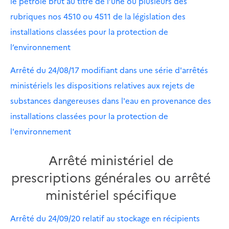
le pétrole brut au titre de l’une ou plusieurs des
rubriques nos 4510 ou 4511 de la législation des
installations classées pour la protection de
l’environnement
Arrêté du 24/08/17 modifiant dans une série d'arrêtés
ministériels les dispositions relatives aux rejets de
substances dangereuses dans l'eau en provenance des
installations classées pour la protection de
l'environnement
Arrêté ministériel de
prescriptions générales ou arrêté
ministériel spécifique
Arrêté du 24/09/20 relatif au stockage en récipients