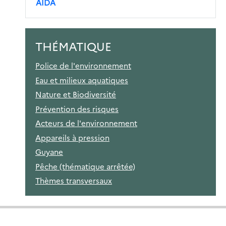
AIDA
THÉMATIQUE
Police de l'environnement
Eau et milieux aquatiques
Nature et Biodiversité
Prévention des risques
Acteurs de l'environnement
Appareils à pression
Guyane
Pêche (thématique arrêtée)
Thèmes transversaux