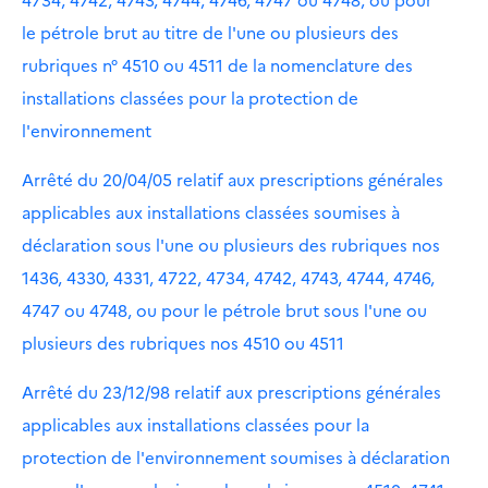
le pétrole brut au titre de l'une ou plusieurs des
rubriques n° 4510 ou 4511 de la nomenclature des
installations classées pour la protection de
l'environnement
Arrêté du 20/04/05 relatif aux prescriptions générales
applicables aux installations classées soumises à
déclaration sous l'une ou plusieurs des rubriques nos
1436, 4330, 4331, 4722, 4734, 4742, 4743, 4744, 4746,
4747 ou 4748, ou pour le pétrole brut sous l'une ou
plusieurs des rubriques nos 4510 ou 4511
Arrêté du 23/12/98 relatif aux prescriptions générales
applicables aux installations classées pour la
protection de l'environnement soumises à déclaration