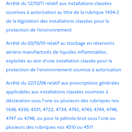
Arrêté du 12/10/11 relatif aux installations classées
soumises à autorisation au titre de la rubrique 1434-2
de la législation des installations classées pour la
protection de l’environnement
Arrêté du 03/10/10 relatif au stockage en réservoirs
aériens manufacturés de liquides inflammables,
exploités au sein d'une installation classée pour la
protection de l'environnement soumise à autorisation
Arrêté du 22/12/08 relatif aux prescriptions générales
applicables aux installations classées soumises à
déclaration sous l'une ou plusieurs des rubriques nos
1436, 4330, 4331, 4722, 4734, 4742, 4743, 4744, 4746,
4747 ou 4748, ou pour le pétrole brut sous l'une ou
plusieurs des rubriques nos 4510 ou 4511