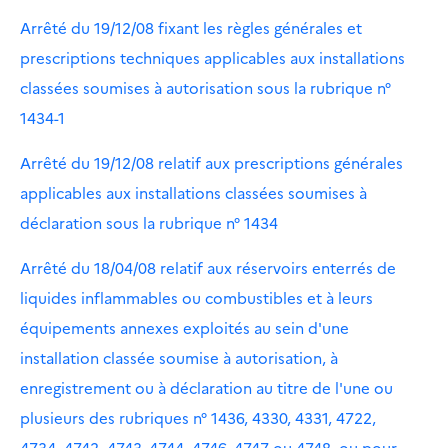
Arrêté du 19/12/08 fixant les règles générales et
prescriptions techniques applicables aux installations
classées soumises à autorisation sous la rubrique n°
1434-1
Arrêté du 19/12/08 relatif aux prescriptions générales
applicables aux installations classées soumises à
déclaration sous la rubrique n° 1434
Arrêté du 18/04/08 relatif aux réservoirs enterrés de
liquides inflammables ou combustibles et à leurs
équipements annexes exploités au sein d'une
installation classée soumise à autorisation, à
enregistrement ou à déclaration au titre de l'une ou
plusieurs des rubriques n° 1436, 4330, 4331, 4722,
4734, 4742, 4743, 4744, 4746, 4747 ou 4748, ou pour