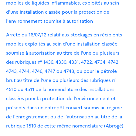
mobiles de liquides inflammables, exploités au sein
d'une installation classée pour la protection de
l'environnement soumise à autorisation
Arrêté du 16/07/12 relatif aux stockages en récipients
mobiles exploités au sein d'une installation classée
soumise à autorisation au titre de l'une ou plusieurs
des rubriques n° 1436, 4330, 4331, 4722, 4734, 4742,
4743, 4744, 4746, 4747 ou 4748, ou pour le pétrole
brut au titre de l'une ou plusieurs des rubriques n°
4510 ou 4511 de la nomenclature des installations
classées pour la protection de l'environnement et
présents dans un entrepôt couvert soumis au régime
de l'enregistrement ou de l'autorisation au titre de la
rubrique 1510 de cette même nomenclature (Abrogé)