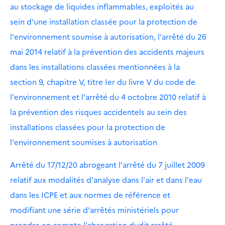
au stockage de liquides inflammables, exploités au
sein d'une installation classée pour la protection de
l'environnement soumise à autorisation, l'arrêté du 26
mai 2014 relatif à la prévention des accidents majeurs
dans les installations classées mentionnées à la
section 9, chapitre V, titre Ier du livre V du code de
l'environnement et l'arrêté du 4 octobre 2010 relatif à
la prévention des risques accidentels au sein des
installations classées pour la protection de
l'environnement soumises à autorisation
Arrêté du 17/12/20 abrogeant l'arrêté du 7 juillet 2009
relatif aux modalités d'analyse dans l'air et dans l'eau
dans les ICPE et aux normes de référence et
modifiant une série d'arrêtés ministériels pour
prendre en compte l'abrogation dudit arrêté