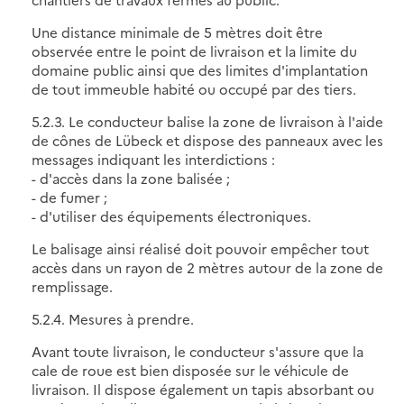
Une distance minimale de 5 mètres doit être
observée entre le point de livraison et la limite du
domaine public ainsi que des limites d'implantation
de tout immeuble habité ou occupé par des tiers.
5.2.3. Le conducteur balise la zone de livraison à l'aide
de cônes de Lübeck et dispose des panneaux avec les
messages indiquant les interdictions :
- d'accès dans la zone balisée ;
- de fumer ;
- d'utiliser des équipements électroniques.
Le balisage ainsi réalisé doit pouvoir empêcher tout
accès dans un rayon de 2 mètres autour de la zone de
remplissage.
5.2.4. Mesures à prendre.
Avant toute livraison, le conducteur s'assure que la
cale de roue est bien disposée sur le véhicule de
livraison. Il dispose également un tapis absorbant ou