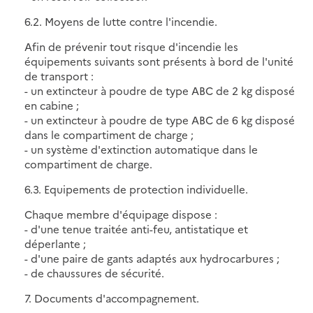
6.2. Moyens de lutte contre l'incendie.
Afin de prévenir tout risque d'incendie les
équipements suivants sont présents à bord de l'unité
de transport :
- un extincteur à poudre de type ABC de 2 kg disposé
en cabine ;
- un extincteur à poudre de type ABC de 6 kg disposé
dans le compartiment de charge ;
- un système d'extinction automatique dans le
compartiment de charge.
6.3. Equipements de protection individuelle.
Chaque membre d'équipage dispose :
- d'une tenue traitée anti-feu, antistatique et
déperlante ;
- d'une paire de gants adaptés aux hydrocarbures ;
- de chaussures de sécurité.
7. Documents d'accompagnement.