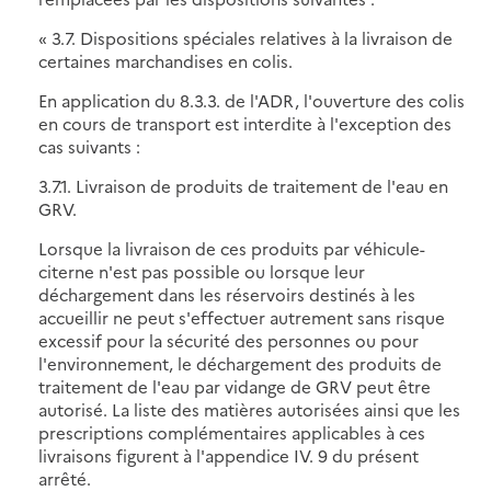
« 3.7. Dispositions spéciales relatives à la livraison de
certaines marchandises en colis.
En application du 8.3.3. de l'ADR, l'ouverture des colis
en cours de transport est interdite à l'exception des
cas suivants :
3.7.1. Livraison de produits de traitement de l'eau en
GRV.
Lorsque la livraison de ces produits par véhicule-
citerne n'est pas possible ou lorsque leur
déchargement dans les réservoirs destinés à les
accueillir ne peut s'effectuer autrement sans risque
excessif pour la sécurité des personnes ou pour
l'environnement, le déchargement des produits de
traitement de l'eau par vidange de GRV peut être
autorisé. La liste des matières autorisées ainsi que les
prescriptions complémentaires applicables à ces
livraisons figurent à l'appendice IV. 9 du présent
arrêté.