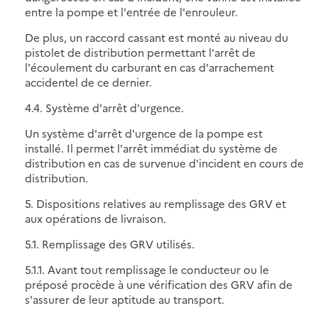
entre la pompe et l'entrée de l'enrouleur.
De plus, un raccord cassant est monté au niveau du
pistolet de distribution permettant l'arrêt de
l'écoulement du carburant en cas d'arrachement
accidentel de ce dernier.
4.4. Système d'arrêt d'urgence.
Un système d'arrêt d'urgence de la pompe est
installé. Il permet l'arrêt immédiat du système de
distribution en cas de survenue d'incident en cours de
distribution.
5. Dispositions relatives au remplissage des GRV et
aux opérations de livraison.
5.1. Remplissage des GRV utilisés.
5.1.1. Avant tout remplissage le conducteur ou le
préposé procède à une vérification des GRV afin de
s'assurer de leur aptitude au transport.