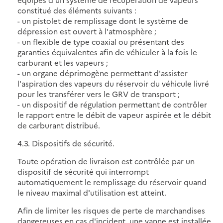
constitué des éléments suivants :
- un pistolet de remplissage dont le système de
dépression est ouvert à l'atmosphère ;
- un flexible de type coaxial ou présentant des
garanties équivalentes afin de véhiculer à la fois le
carburant et les vapeurs ;
- un organe déprimogène permettant d'assister
l'aspiration des vapeurs du réservoir du véhicule livré
pour les transférer vers le GRV de transport ;
- un dispositif de régulation permettant de contrôler
le rapport entre le débit de vapeur aspirée et le débit
de carburant distribué.
4.3. Dispositifs de sécurité.
Toute opération de livraison est contrôlée par un
dispositif de sécurité qui interrompt
automatiquement le remplissage du réservoir quand
le niveau maximal d'utilisation est atteint.
Afin de limiter les risques de perte de marchandises
dangereuses en cas d'incident, une vanne est installée