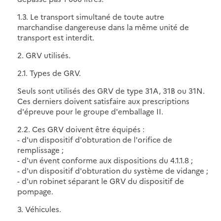
1.3. Le transport simultané de toute autre
marchandise dangereuse dans la même unité de
transport est interdit.
2. GRV utilisés.
2.1. Types de GRV.
Seuls sont utilisés des GRV de type 31A, 31B ou 31N.
Ces derniers doivent satisfaire aux prescriptions
d'épreuve pour le groupe d'emballage II.
2.2. Ces GRV doivent être équipés :
- d'un dispositif d'obturation de l'orifice de
remplissage ;
- d'un évent conforme aux dispositions du 4.1.1.8 ;
- d'un dispositif d'obturation du système de vidange ;
- d'un robinet séparant le GRV du dispositif de
pompage.
3. Véhicules.