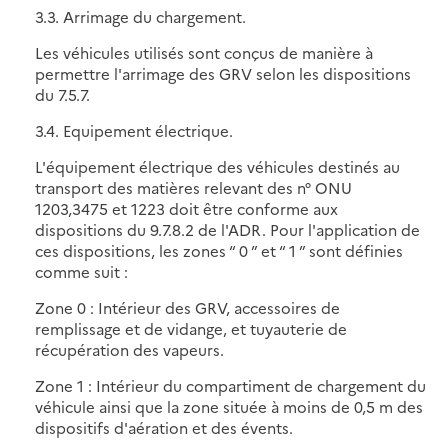
3.3. Arrimage du chargement.
Les véhicules utilisés sont conçus de manière à
permettre l'arrimage des GRV selon les dispositions
du 7.5.7.
3.4. Equipement électrique.
L'équipement électrique des véhicules destinés au
transport des matières relevant des n° ONU
1203,3475 et 1223 doit être conforme aux
dispositions du 9.7.8.2 de l'ADR. Pour l'application de
ces dispositions, les zones “ 0 ” et “ 1 ” sont définies
comme suit :
Zone 0 : Intérieur des GRV, accessoires de
remplissage et de vidange, et tuyauterie de
récupération des vapeurs.
Zone 1 : Intérieur du compartiment de chargement du
véhicule ainsi que la zone située à moins de 0,5 m des
dispositifs d'aération et des évents.