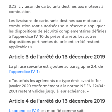
3.7.2. Livraison de carburants destinés aux moteurs à
combustion.
Les livraisons de carburants destinés aux moteurs à
combustion sont autorisées sous réserve d'appliquer
les dispositions de sécurité complémentaires définies
à l'appendice IV. 10 du présent arrêté. Les autres
dispositions pertinentes du présent arrêté restent
applicables.»
Article 3 de l'arrêté du 13 décembre 2019
La phrase suivante est ajoutée au paragraphe 2.4. de
l'appendice IV. 1
:
« Toutefois les agréments de type émis avant le 1er
janvier 2020 conformément à la norme NF EN 12434 :
2001 restent valides jusqu'à leur échéance. »
Article 4 de l'arrêté du 13 décembre 2019
L'appendice IV. 9
est modifié comme suit :