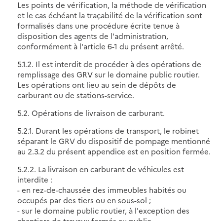
Les points de vérification, la méthode de vérification
et le cas échéant la traçabilité de la vérification sont
formalisés dans une procédure écrite tenue à
disposition des agents de l'administration,
conformément à l'article 6-1 du présent arrêté.
5.1.2. Il est interdit de procéder à des opérations de
remplissage des GRV sur le domaine public routier.
Les opérations ont lieu au sein de dépôts de
carburant ou de stations-service.
5.2. Opérations de livraison de carburant.
5.2.1. Durant les opérations de transport, le robinet
séparant le GRV du dispositif de pompage mentionné
au 2.3.2 du présent appendice est en position fermée.
5.2.2. La livraison en carburant de véhicules est
interdite :
- en rez-de-chaussée des immeubles habités ou
occupés par des tiers ou en sous-sol ;
- sur le domaine public routier, à l'exception des
chantiers de travaux fermés au public.