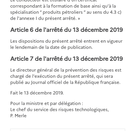
correspondant à la formation de base ainsi qu'à la
spécialisation “ produits pétroliers ” au sens du 4.3 c)
de l'annexe I du présent arrêté. »
Article 6 de l'arrêté du 13 décembre 2019
Les dispositions du présent arrêté entrent en vigueur
le lendemain de la date de publication.
Article 7 de l'arrêté du 13 décembre 2019
Le directeur général de la prévention des risques est
chargé de l'exécution du présent arrêté, qui sera
publié au Journal officiel de la République française.
Fait le 13 décembre 2019.
Pour la ministre et par délégation :
Le chef du service des risques technologiques,
P. Merle