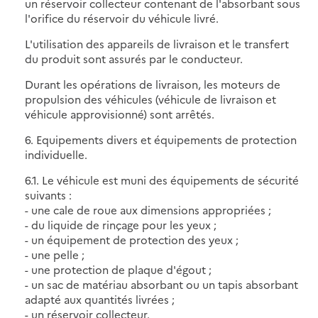
un réservoir collecteur contenant de l'absorbant sous
l'orifice du réservoir du véhicule livré.
L'utilisation des appareils de livraison et le transfert
du produit sont assurés par le conducteur.
Durant les opérations de livraison, les moteurs de
propulsion des véhicules (véhicule de livraison et
véhicule approvisionné) sont arrêtés.
6. Equipements divers et équipements de protection
individuelle.
6.1. Le véhicule est muni des équipements de sécurité
suivants :
- une cale de roue aux dimensions appropriées ;
- du liquide de rinçage pour les yeux ;
- un équipement de protection des yeux ;
- une pelle ;
- une protection de plaque d'égout ;
- un sac de matériau absorbant ou un tapis absorbant
adapté aux quantités livrées ;
- un réservoir collecteur.