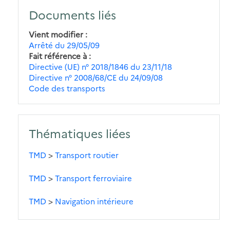
Documents liés
Vient modifier
Arrêté du 29/05/09
Fait référence à
Directive (UE) n° 2018/1846 du 23/11/18
Directive n° 2008/68/CE du 24/09/08
Code des transports
Thématiques liées
TMD
>
Transport routier
TMD
>
Transport ferroviaire
TMD
>
Navigation intérieure