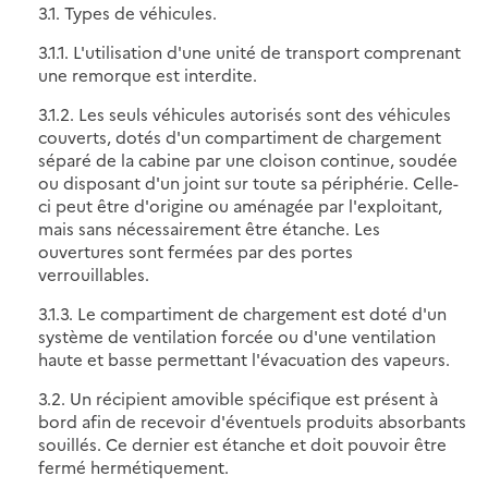
3.1. Types de véhicules.
3.1.1. L'utilisation d'une unité de transport comprenant
une remorque est interdite.
3.1.2. Les seuls véhicules autorisés sont des véhicules
couverts, dotés d'un compartiment de chargement
séparé de la cabine par une cloison continue, soudée
ou disposant d'un joint sur toute sa périphérie. Celle-
ci peut être d'origine ou aménagée par l'exploitant,
mais sans nécessairement être étanche. Les
ouvertures sont fermées par des portes
verrouillables.
3.1.3. Le compartiment de chargement est doté d'un
système de ventilation forcée ou d'une ventilation
haute et basse permettant l'évacuation des vapeurs.
3.2. Un récipient amovible spécifique est présent à
bord afin de recevoir d'éventuels produits absorbants
souillés. Ce dernier est étanche et doit pouvoir être
fermé hermétiquement.