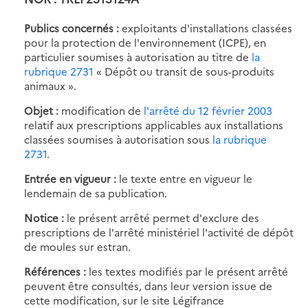
Publics concernés :
exploitants d'installations classées
pour la protection de l'environnement (ICPE), en
particulier soumises à autorisation au titre de
la
rubrique 2731
« Dépôt ou transit de sous-produits
animaux ».
Objet :
modification de
l'arrêté du 12 février 2003
relatif aux prescriptions applicables aux installations
classées soumises à autorisation sous
la rubrique
2731
.
Entrée en vigueur :
le texte entre en vigueur le
lendemain de sa publication.
Notice :
le présent arrêté permet d'exclure des
prescriptions de l'arrêté ministériel l'activité de dépôt
de moules sur estran.
Références :
les textes modifiés par le présent arrêté
peuvent être consultés, dans leur version issue de
cette modification, sur le site Légifrance