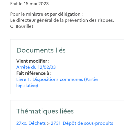
Fait le 15 mai 2023.
Pour le ministre et par délégation :
Le directeur général de la prévention des risques,
C. Bourillet
Documents liés
Vient modifier
Arrêté du 12/02/03
Fait référence à
Livre I : Dispositions communes (Partie
législative)
Thématiques liées
27xx. Déchets
>
2731. Dépôt de sous-produits