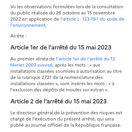
Vu les observations formulées lors de la consultation
du public réalisée du 26 octobre au 15 novembre
2022 en application de
l'article L. 123-19-1 du code de
l'environnement
,
Arrête :
Article 1er de l'arrêté du 15 mai 2023
Au premier alinéa de
l'article 1er de l'arrêté du 12
février 2003 susvisé
, après les mots : « aux
installations classées soumises à autorisation au titre
de la rubrique 2731 de la nomenclature des
installations classées », sont insérés les mots : « à
l'exclusion des dépôts de moules sur estran ».
Article 2 de l'arrêté du 15 mai 2023
Le directeur général de la prévention des risques est
chargé de l'exécution du présent arrêté, qui sera
publié au Journal officiel de la République française.