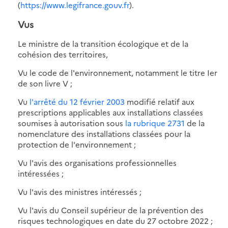
(
https://www.legifrance.gouv.fr
).
Vus
Le ministre de la transition écologique et de la
cohésion des territoires,
Vu le code de l'environnement, notamment le titre Ier
de son livre V ;
Vu
l'arrêté du 12 février 2003
modifié relatif aux
prescriptions applicables aux installations classées
soumises à autorisation sous
la rubrique 2731
de la
nomenclature des installations classées pour la
protection de l'environnement ;
Vu l'avis des organisations professionnelles
intéressées ;
Vu l'avis des ministres intéressés ;
Vu l'avis du Conseil supérieur de la prévention des
risques technologiques en date du 27 octobre 2022 ;