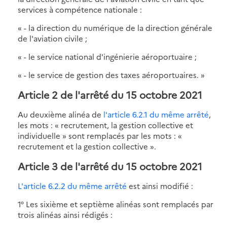
services à compétence nationale :
« - la direction du numérique de la direction générale
de l'aviation civile ;
« - le service national d'ingénierie aéroportuaire ;
« - le service de gestion des taxes aéroportuaires. »
Article 2 de l'arrêté du 15 octobre 2021
Au deuxième alinéa de
l'article 6.2.1 du même arrêté
,
les mots : « recrutement, la gestion collective et
individuelle » sont remplacés par les mots : «
recrutement et la gestion collective ».
Article 3 de l'arrêté du 15 octobre 2021
L'article 6.2.2 du même arrêté
est ainsi modifié :
1° Les sixième et septième alinéas sont remplacés par
trois alinéas ainsi rédigés :