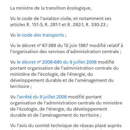
La ministre de la transition écologique,
Vu le code de l'aviation civile, et notamment ses
articles R. 151-5, R. 281-1 et R. 282-1, R. 330-23 ;
Vu
le code des transports
;
Vu le décret n° 87-389 du 15 juin 1987 modifié relatif à
l'organisation des services d'administration centrale ;
Vu
le décret n° 2008-680 du 9 juillet 2008
modifié
portant organisation de l'administration centrale du
ministère de l'écologie, de l'énergie, du
développement durable et de l'aménagement du
territoire ;
Vu
l'arrêté du 9 juillet 2008
modifié portant
organisation de l'administration centrale du ministère
de l'écologie, de l'énergie, du développement
durable et de l'aménagement du territoire ;
Vu l'avis du comité technique de réseau placé auprès