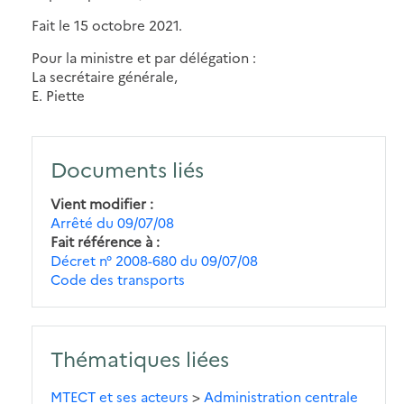
Fait le 15 octobre 2021.
Pour la ministre et par délégation :
La secrétaire générale,
E. Piette
Documents liés
Vient modifier
Arrêté du 09/07/08
Fait référence à
Décret n° 2008-680 du 09/07/08
Code des transports
Thématiques liées
MTECT et ses acteurs
>
Administration centrale