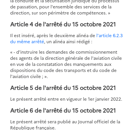
la conduite et la sécurisation juridique du processus
de passation, pour l'ensemble des services de la
direction, sur son périmètre de compétences. »
Article 4 de l'arrêté du 15 octobre 2021
Il est inséré, après le deuxième alinéa de
l'article 6.2.3
du même arrêté
, un alinéa ainsi rédigé :
« - d'instruire les demandes de commissionnement
des agents de la direction générale de l'aviation civile
en vue de la constatation des manquements aux
dispositions du code des transports et du code de
l'aviation civile ; ».
Article 5 de l'arrêté du 15 octobre 2021
Le présent arrêté entre en vigueur le 1er janvier 2022.
Article 6 de l'arrêté du 15 octobre 2021
Le présent arrêté sera publié au Journal officiel de la
République française.