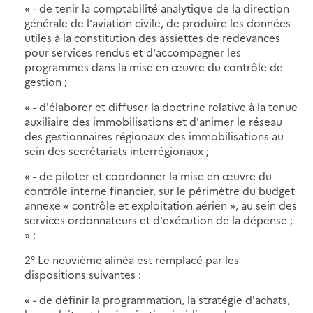
« - de tenir la comptabilité analytique de la direction
générale de l'aviation civile, de produire les données
utiles à la constitution des assiettes de redevances
pour services rendus et d'accompagner les
programmes dans la mise en œuvre du contrôle de
gestion ;
« - d'élaborer et diffuser la doctrine relative à la tenue
auxiliaire des immobilisations et d'animer le réseau
des gestionnaires régionaux des immobilisations au
sein des secrétariats interrégionaux ;
« - de piloter et coordonner la mise en œuvre du
contrôle interne financier, sur le périmètre du budget
annexe « contrôle et exploitation aérien », au sein des
services ordonnateurs et d'exécution de la dépense ;
» ;
2° Le neuvième alinéa est remplacé par les
dispositions suivantes :
« - de définir la programmation, la stratégie d'achats,